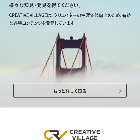
様々な知見・発見を得てください。
CREATIVE VILLAGEは、
クリエイターの生涯価値向上のため、
有益
な各種コンテンツを発信しています。
もっと詳しく知る