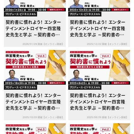
プロデュース・ビジネススキル
プロデュース・ビジネススキル
契約書に慣れよう！ エンター
契約書に慣れよう！ エンター
テインメントロイヤー四宮隆
テインメントロイヤー四宮隆
史先生と学ぶ ～契約書の見
史先生と学ぶ ～契約書の見
かたと注意点～Vol.７
かたと注意点～Vol.6
2026/01/26 開催【オンライン開催】
2025/12/22 開催【オンライン開催】
プロデュース・ビジネススキル
プロデュース・ビジネススキル
契約書に慣れよう！ エンター
契約書に慣れよう！ エンター
テインメントロイヤー四宮隆
テインメントロイヤー四宮隆
史先生と学ぶ ～契約書の見
史先生と学ぶ ～契約書の見
かたと注意点～Vol.5
かたと注意点～Vol.4
2025/10/20 開催【オンライン開催】
2025/08/25 開催【オンライン開催】