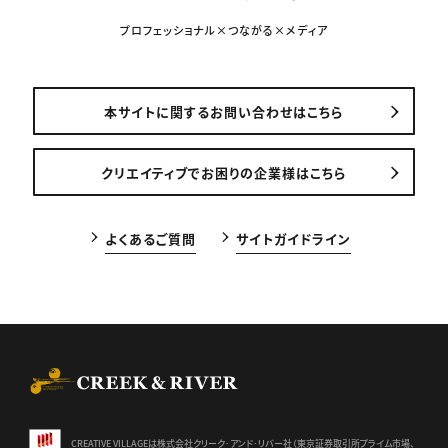
プロフェッショナル×つながる×メディア
本サイトに関するお問い合わせはこちら
クリエイティブでお困りの企業様はこちら
よくあるご質問
サイトガイドライン
CREEK & RIVER Co., Ltd.
CREATIVE VILLAGEは株式会社クリーク･アンド･リバー社（東京証券
取引所プライム市場、