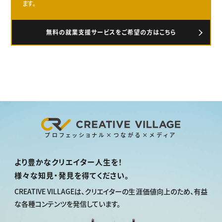
ます。
無料の就業支援サービスをご希望の方はこちら
プロフェッショナル×つながる×メディア
より豊かなクリエイター人生を！
様々な知見・発見を得てください。
CREATIVE VILLAGEは、
クリエイターの生涯価値向上のため、
有益
な各種コンテンツを発信しています。