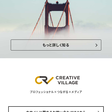
もっと詳しく知る
プロフェッショナル×つながる×メディア