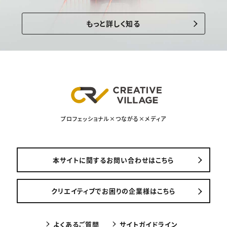
もっと詳しく知る
プロフェッショナル×つながる×メディア
本サイトに関するお問い合わせはこちら
クリエイティブでお困りの企業様はこちら
よくあるご質問
サイトガイドライン