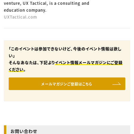
venture, UX Tactical, is a consulting and
education company.
UXTactical.com
「このイベントは参加できないけど、今後のイベント情報は欲し
い」
そんなあなたは、下記より
イベント情報メールマガジンにご登録
ください
。
メールマガジンご登録はこちら
お問い合わせ