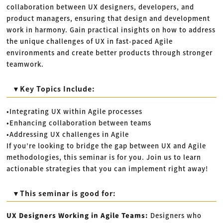
collaboration between UX designers, developers, and
product managers, ensuring that design and development
work in harmony. Gain practical insights on how to address
the unique challenges of UX in fast-paced Agile
environments and create better products through stronger
teamwork.
▼Key Topics Include:
•Integrating UX within Agile processes
•Enhancing collaboration between teams
•Addressing UX challenges in Agile
If you’re looking to bridge the gap between UX and Agile
methodologies, this seminar is for you. Join us to learn
actionable strategies that you can implement right away!
▼This seminar is good for:
UX Designers Working in Agile Teams:
Designers who