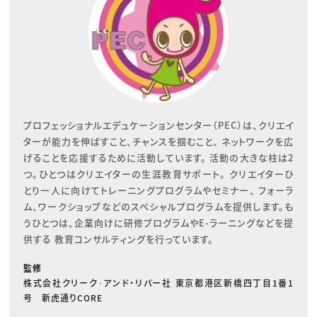
プロフェッショナルエデュケーションセンター（PEC）は、クリエイ
ターが能力を伸ばすこと、チャンスを掴むこと、 ネットワークを広
げることを応援するために活動しています。 活動の大きな柱は2
つ。ひとつはクリエイターの生涯教育サポート。 クリエイターひ
とり一人に向けてトレーニングプログラムやセミナー、 フォーラ
ム、ワークショップなどのスペシャルプログラムを提供します。も
うひとつは、企業向けに研修プログラムやE-ラーニングなどを提
供する 教育コンサルティングを行っています。
監修
株式会社クリーク･アンド・リバー社 東京都港区新橋四丁目1番1
号 新虎通りCORE