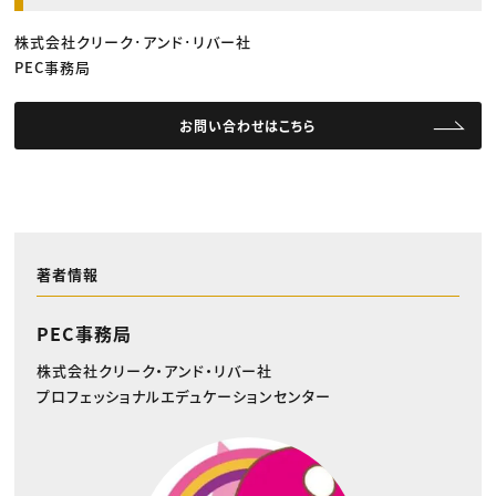
株式会社クリーク･アンド･リバー社
PEC事務局
お問い合わせはこちら
著者情報
PEC事務局
株式会社クリーク・アンド・リバー社
プロフェッショナルエデュケーションセンター