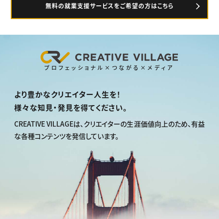
無料の就業支援サービスをご希望の方はこちら
プロフェッショナル×つながる×メディア
より豊かなクリエイター人生を！
様々な知見・発見を得てください。
CREATIVE VILLAGEは、
クリエイターの生涯価値向上のため、
有益
な各種コンテンツを発信しています。