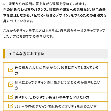
に、講師からの設問に答えながら理解を深めていきます。
色の組み合わせ方やバランス、視認性や印象への影響など、配色の基
本を整理しながら、「伝わる・魅せるデザイン」をつくるための基礎力
を
身につけていきます。
これからデザインを学ぶ方はもちろん、自己流から一歩ステップアップ
したい方にもおすすめの内容です。
▼こんな方におすすめ
色の組み合わせに自信がなく、感覚に頼ってしまっている
方
配色によってデザインの印象がどう変わるのか理解したい
方
見やすく、伝わりやすい色使いの基本を学びたい方
バナーやWebデザインで配色のクオリティを高めたい方