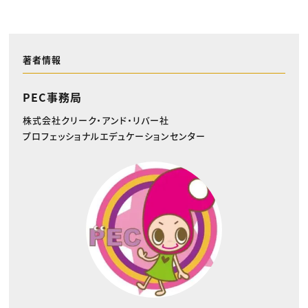
著者情報
PEC事務局
株式会社クリーク・アンド・リバー社
プロフェッショナルエデュケーションセンター