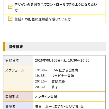
デザインの意図を色でコントロールできるようになりたい
方
生成AIの配色に違和感を感じている方
開催概要
開催日時
2026年08月06日（木）19:30〜20:30
スケジュール
19：30～ C&R社からご案内
19：35～ ウェビナー開始
20：20～ 質疑応答
20：30 終了
開催形式
オンライン開催
登壇者
増田 恵一（ますだ・けいいち）氏