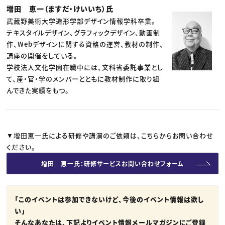
増田 恵一（ますだ・けいいち）氏
武蔵野美術大学造形学部デザイン情報学科卒業。
テキスタイルデザイン、グラフィックデザイン、動画制
作、Webデザインに関する資格の運営、教材の制作、
講座の開催をしている。
学校法人文化学園在職中には、文科省委託事業とし
て、産・官・学のメンバーとともに教材制作に取り組
んできた実績をもつ。
▼増田恵一氏による研修や講演のご依頼は、こちらからお問い合わせ
ください。
増田 恵一氏：研修サービスお問い合わせフォーム
「このイベントは参加できないけど、今後のイベント情報は欲し
い」
そんなあなたは、下記より
イベント情報メールマガジンにご登録