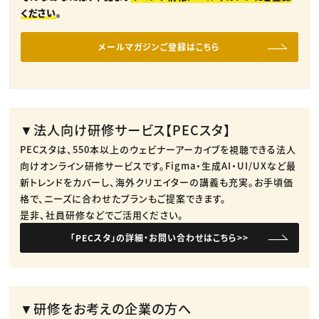
ください
。
メールマガジンご登録はこちら
▼法人向け研修サービス【PECスタ】
PECスタは、550本以上のウェビナーアーカイブを視聴できる法人
向けオンライン研修サービスです。​Figma・生成AI・UI/UXなど最
新トレンドをカバーし、海外クリエイターの講義も充実。​お手頃価
格で、ニーズに合わせたプランもご提案できます。​
是非、社員研修などでご活用ください。​
「PECスタ」の詳細・お問い合わせはこちら>>
▼研修をお考えの企業の方へ