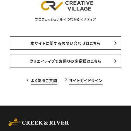
プロフェッショナル×つながる×メディア
本サイトに関するお問い合わせはこちら
クリエイティブでお困りの企業様はこちら
よくあるご質問
サイトガイドライン
CREEK & RIVER Co., Ltd.