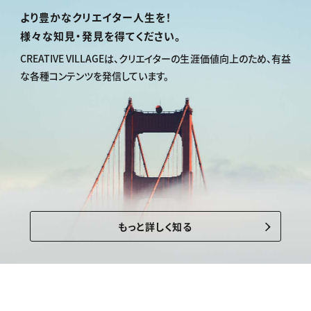
より豊かなクリエイター人生を！
様々な知見・発見を得てください。
CREATIVE VILLAGEは、
クリエイターの生涯価値向上のため、
有益
な各種コンテンツを発信しています。
もっと詳しく知る