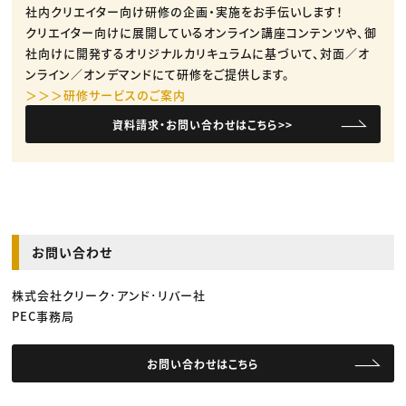
社内クリエイター向け研修の企画・実施をお手伝いします！
クリエイター向けに展開しているオンライン講座コンテンツや、御
社向けに開発するオリジナルカリキュラムに基づいて、対面／オ
ンライン／オンデマンドにて研修をご提供します。
＞＞＞研修サービスのご案内
資料請求・お問い合わせはこちら>>
お問い合わせ
株式会社クリーク･アンド･リバー社
PEC事務局
お問い合わせはこちら