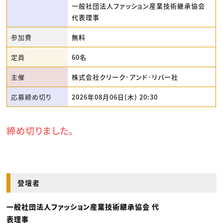
一般社団法人ファッション産業技術継承協会
代表理事
参加費
無料
定員
60名
主催
株式会社クリーク･アンド･リバー社
応募締め切り
2026年08月06日(木) 20:30
締め切りました。
登壇者
一般社団法人ファッション産業技術継承協会 代
表理事