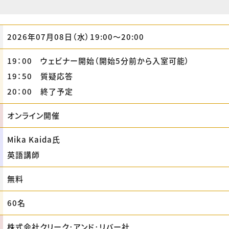
2026年07月08日（水）19:00〜20:00
19：00 ウェビナー開始（開始5分前から入室可能）
19：50 質疑応答
20：00 終了予定
オンライン開催
Mika Kaida氏
英語講師
無料
60名
株式会社クリーク･アンド･リバー社