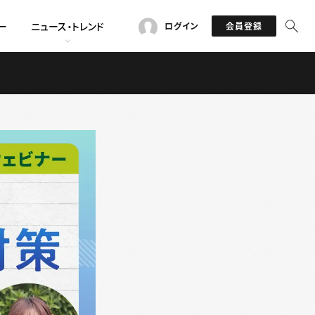
ー
ニュース・トレンド
ログイン
会員登録