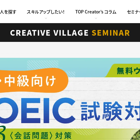
求人を探す
スキルアップしたい！
TOP Creator’s コラム
セミナ
CREATIVE VILLAGE
SEMINAR