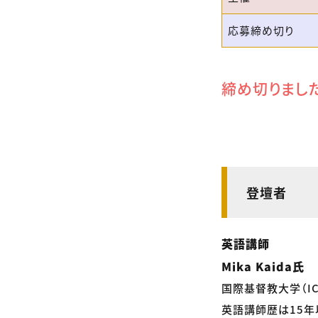
応募締め切り
締め切りまし
登壇者
英語講師
Mika Kaida氏
国際基督教大学（ICU
英語講師歴は15年