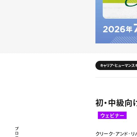
キャリア・ヒューマンス
初・中級向け
ウェビナー
プロフェッショナル×つながる×メディア
クリーク･アンド･リバ