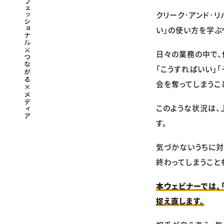
クリーク･アンド･リ
い」の使い方を学ぶ
日々の業務の中で、
「こうすればいい」
会を奪ってしまうこ
このような状況は、
す。
気づかないうちに対
終わってしまうこと
本ウェビナーでは、
捉え直します。