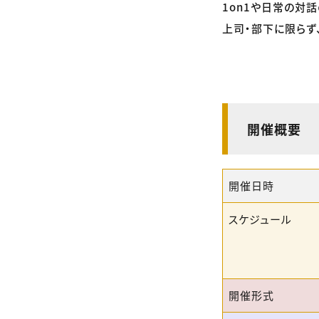
1on1や日常の対
上司・部下に限らず
開催概要
開催日時
スケジュール
開催形式