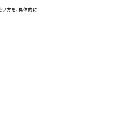
使い方を、具体的に