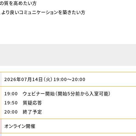
話の質を高めたい方
、より良いコミュニケーションを築きたい方
2026年07月14日（火）19:00〜20:00
19:00 ウェビナー開始（開始5分前から入室可能）
19:50 質疑応答
20:00 終了予定
オンライン開催