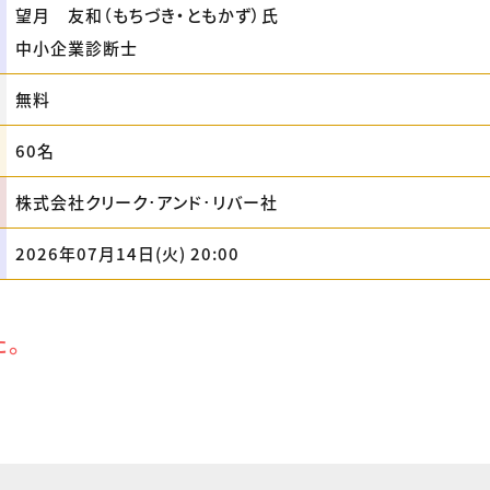
望月 友和（もちづき・ともかず）氏
中小企業診断士
無料
60名
株式会社クリーク･アンド･リバー社
2026年07月14日(火) 20:00
た。