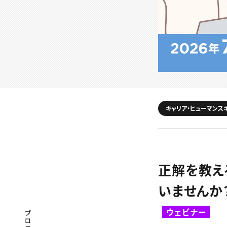
キャリア・ヒューマンス
正解を教え
いませんか
ウェビナー
プロフェッショナル×つながる×メディア