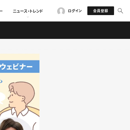
ー
ニュース・トレンド
ログイン
会員登録