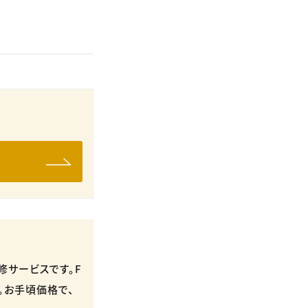
サービスです。​F
。​お手頃価格で、