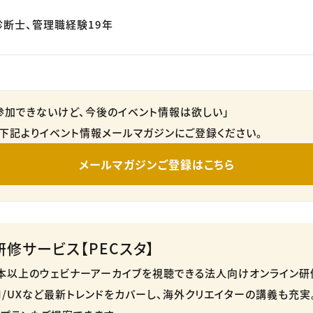
診断士、管理職経験19年
参加できないけど、今後のイベント情報は欲しい」
下記よりイベント情報メールマガジンにご登録ください。
メールマガジンご登録はこちら
修サービス【PECスタ】
50本以上のウェビナーアーカイブを視聴できる法人向けオンライン研修
・UI/UXなど最新トレンドをカバーし、海外クリエイターの講義も充実