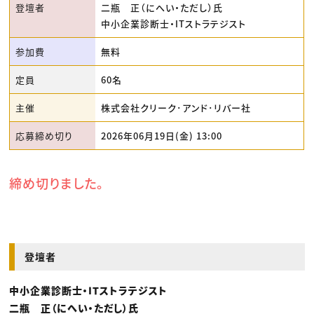
登壇者
二瓶 正（にへい・ただし）氏
中小企業診断士・ITストラテジスト
参加費
無料
定員
60名
主催
株式会社クリーク･アンド･リバー社
応募締め切り
2026年06月19日(金) 13:00
締め切りました。
登壇者
中小企業診断士・ITストラテジスト
二瓶 正（にへい・ただし）氏