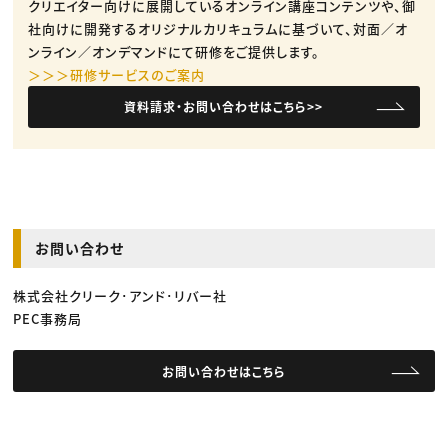
クリエイター向けに展開しているオンライン講座コンテンツや、御
社向けに開発するオリジナルカリキュラムに基づいて、対面／オ
ンライン／オンデマンドにて研修をご提供します。
＞＞＞研修サービスのご案内
資料請求・お問い合わせはこちら>>
お問い合わせ
株式会社クリーク･アンド･リバー社
PEC事務局
お問い合わせはこちら