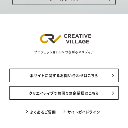
プロフェッショナル×つながる×メディア
本サイトに関するお問い合わせはこちら
クリエイティブでお困りの企業様はこちら
よくあるご質問
サイトガイドライン