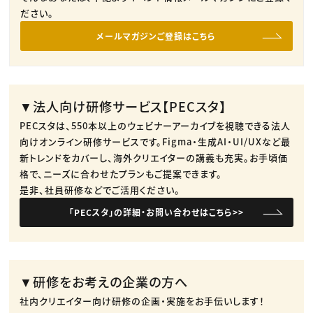
ださい。
メールマガジンご登録はこちら
▼法人向け研修サービス【PECスタ】
PECスタは、550本以上のウェビナーアーカイブを視聴できる法人
向けオンライン研修サービスです。​Figma・生成AI・UI/UXなど最
新トレンドをカバーし、海外クリエイターの講義も充実。​お手頃価
格で、ニーズに合わせたプランもご提案できます。​
是非、社員研修などでご活用ください。​
「PECスタ」の詳細・お問い合わせはこちら>>
▼研修をお考えの企業の方へ
社内クリエイター向け研修の企画・実施をお手伝いします！