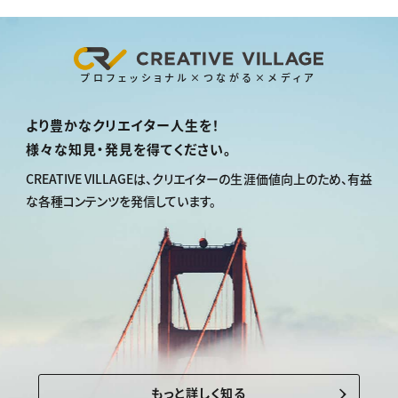
プロフェッショナル×つながる×メディア
より豊かなクリエイター人生を！
様々な知見・発見を得てください。
CREATIVE VILLAGEは、
クリエイターの生涯価値向上のため、
有益
な各種コンテンツを発信しています。
もっと詳しく知る