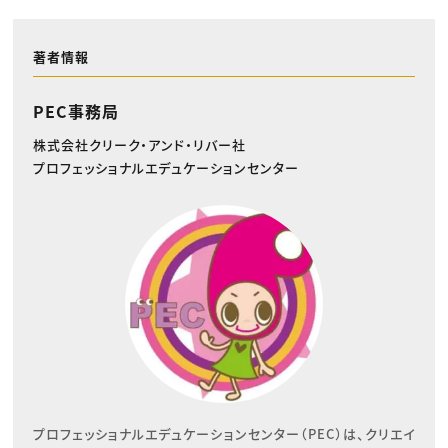
著者情報
PEC事務局
株式会社クリーク・アンド・リバー社
プロフェッショナルエデュケーションセンター
プロフェッショナルエデュケーションセンター（PEC）は、クリエイ