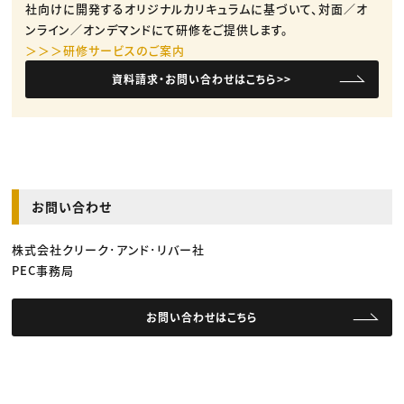
社向けに開発するオリジナルカリキュラムに基づいて、対面／オ
ンライン／オンデマンドにて研修をご提供します。
＞＞＞研修サービスのご案内
資料請求・お問い合わせはこちら>>
お問い合わせ
株式会社クリーク･アンド･リバー社
PEC事務局
お問い合わせはこちら