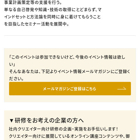
事業計画策定等の支援を行う。
単なる自己啓発や知識・技術の取得にとどまらず、マ
インドセットと方法論を同時に身に着けてもらうこと
を目指したセミナー活動を展開中。
「このイベントは参加できないけど、今後のイベント情報は欲し
い」
そんなあなたは、下記よりイベント情報メールマガジンにご登録く
ださい。
メールマガジンご登録はこちら
▼研修をお考えの企業の方へ
社内クリエイター向け研修の企画・実施をお手伝いします！
クリエイター向けに展開しているオンライン講座コンテンツや、御