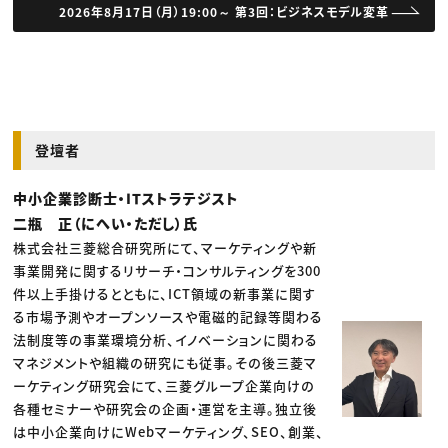
2026年8月17日（月）19:00～ 第3回：ビジネスモデル変革
登壇者
中小企業診断士・ITストラテジスト
二瓶 正（にへい・ただし）氏
株式会社三菱総合研究所にて、マーケティングや新
事業開発に関するリサーチ・コンサルティングを300
件以上手掛けるとともに、ICT領域の新事業に関す
る市場予測やオープンソースや電磁的記録等関わる
法制度等の事業環境分析、イノベーションに関わる
マネジメントや組織の研究にも従事。その後三菱マ
ーケティング研究会にて、三菱グループ企業向けの
各種セミナーや研究会の企画・運営を主導。独立後
は中小企業向けにWebマーケティング、SEO、創業、