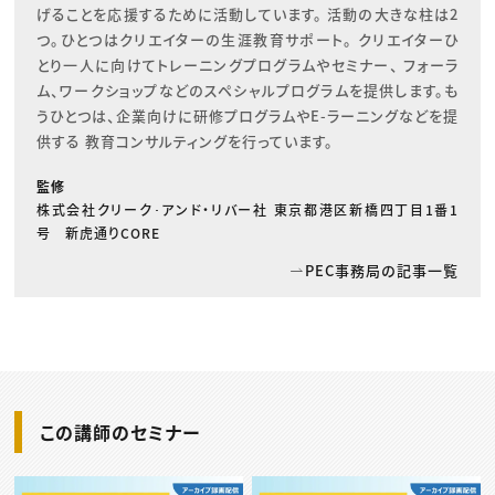
げることを応援するために活動しています。 活動の大きな柱は2
つ。ひとつはクリエイターの生涯教育サポート。 クリエイターひ
とり一人に向けてトレーニングプログラムやセミナー、 フォーラ
ム、ワークショップなどのスペシャルプログラムを提供します。も
うひとつは、企業向けに研修プログラムやE-ラーニングなどを提
供する 教育コンサルティングを行っています。
監修
株式会社クリーク･アンド・リバー社 東京都港区新橋四丁目1番1
号 新虎通りCORE
PEC事務局の記事一覧
この講師のセミナー