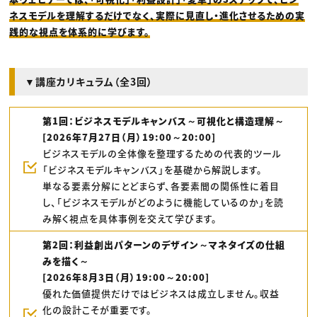
ネスモデルを理解するだけでなく、実際に見直し・進化させるための実
践的な視点を体系的に学びます。
▼講座カリキュラム（全3回）
第1回：ビジネスモデルキャンバス～可視化と構造理解～
[2026年7月27日（月）19:00～20:00]
ビジネスモデルの全体像を整理するための代表的ツール
「ビジネスモデルキャンバス」を基礎から解説します。
単なる要素分解にとどまらず、各要素間の関係性に着目
し、「ビジネスモデルがどのように機能しているのか」を読
み解く視点を具体事例を交えて学びます。
第2回：利益創出パターンのデザイン～マネタイズの仕組
みを描く～
[2026年8月3日（月）19:00～20:00]
優れた価値提供だけではビジネスは成立しません。収益
化の設計こそが重要です。