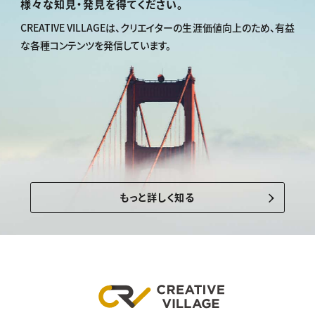
様々な知見・発見を得てください。
CREATIVE VILLAGEは、
クリエイターの生涯価値向上のため、
有益
な各種コンテンツを発信しています。
もっと詳しく知る