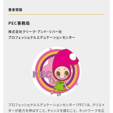
著者情報
PEC事務局
株式会社クリーク・アンド・リバー社
プロフェッショナルエデュケーションセンター
プロフェッショナルエデュケーションセンター（PEC）は、クリエイ
ターが能力を伸ばすこと、チャンスを掴むこと、 ネットワークを広