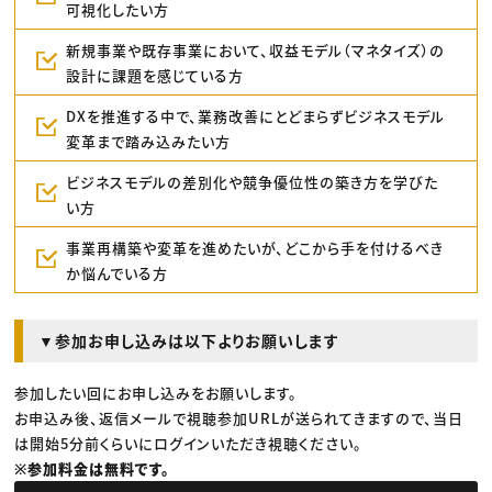
可視化したい方
新規事業や既存事業において、収益モデル（マネタイズ）の
設計に課題を感じている方
DXを推進する中で、業務改善にとどまらずビジネスモデル
変革まで踏み込みたい方
ビジネスモデルの差別化や競争優位性の築き方を学びた
い方
事業再構築や変革を進めたいが、どこから手を付けるべき
か悩んでいる方
▼参加お申し込みは以下よりお願いします
参加したい回にお申し込みをお願いします。
お申込み後、返信メールで視聴参加URLが送られてきますので、当日
は開始5分前くらいにログインいただき視聴ください。
※参加料金は無料です。