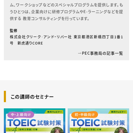
ム、ワークショップなどのスペシャルプログラムを提供します。も
うひとつは、企業向けに研修プログラムやE-ラーニングなどを提
供する 教育コンサルティングを行っています。
監修
株式会社クリーク･アンド・リバー社 東京都港区新橋四丁目1番1
号 新虎通りCORE
PEC事務局の記事一覧
この講師のセミナー