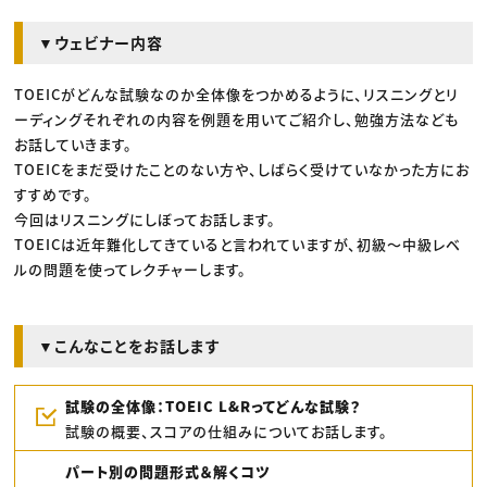
▼ウェビナー内容
TOEICがどんな試験なのか全体像をつかめるように、リスニングとリ
ーディングそれぞれの内容を例題を用いてご紹介し、勉強方法なども
お話していきます。
TOEICをまだ受けたことのない方や、しばらく受けていなかった方にお
すすめです。
今回はリスニングにしぼってお話します。
TOEICは近年難化してきていると言われていますが、初級〜中級レベ
ルの問題を使ってレクチャーします。
▼こんなことをお話します
試験の全体像：TOEIC L&Rってどんな試験？
試験の概要、スコアの仕組みについてお話します。
パート別の問題形式＆解くコツ