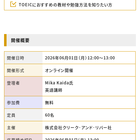
TOEICにおすすめの教材や勉強方法を知りたい方
開催概要
開催日時
2026年06月01日（月）12:00〜13:00
開催形式
オンライン開催
登壇者
Mika Kaida氏
英語講師
参加費
無料
定員
60名
主催
株式会社クリーク･アンド･リバー社
応募締め切り
2026年06月01日(月) 13:00