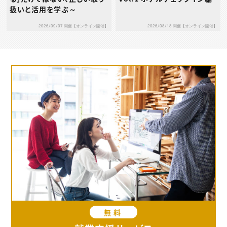
扱いと活用を学ぶ～
2026/09/07 開催【オンライン開催】
2026/08/18 開催【オンライン開催】
無料