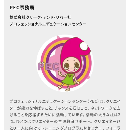
PEC事務局
株式会社クリーク・アンド・リバー社
プロフェッショナルエデュケーションセンター
プロフェッショナルエデュケーションセンター（PEC）は、クリエイ
ターが能力を伸ばすこと、チャンスを掴むこと、 ネットワークを広
げることを応援するために活動しています。 活動の大きな柱は2
つ。ひとつはクリエイターの生涯教育サポート。 クリエイターひ
とり一人に向けてトレーニングプログラムやセミナー、 フォーラ