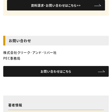
資料請求・お問い合わせはこちら>>
お問い合わせ
株式会社クリーク･アンド･リバー社
PEC事務局
お問い合わせはこちら
著者情報