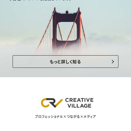
もっと詳しく知る
プロフェッショナル×つながる×メディア