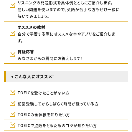
リスニングの問題形式を具体例とともにご紹介します。
易しい問題を使いますので、英語が苦手な方もぜひ一緒に
解いてみましょう。
オススメの教材
自分で学習する際にオススメな本やアプリをご紹介しま
す。
質疑応答
みなさまからの質問にお答えします！
▼こんな人にオススメ！
TOEICを受けたことがない方
前回受験してからしばらく時間が経っている方
TOEICの全体像を知りたい方
TOEICで点数をとるためのコツが知りたい方