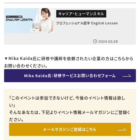
キャリア・ヒューマンスキル
プロフェッショナル語学 English Lesson
2024.03.28
▼Mika Kaida氏に研修や講師を依頼されたい企業の方はこちらから
お問い合わせください。
Mika Kaida氏：研修サービスお問い合わせフォーム
「このイベントは参加できないけど、今後のイベント情報は欲し
い」
そんなあなたは、下記よりイベント情報メールマガジンにご登録く
ださい。
メールマガジンご登録はこちら