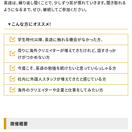
英語は、繰り返し聞くことで、少しずつ耳が慣れていきます。聞き取れる
ようになるまで、ぜひ、継続してご参加ください。
▼こんな方にオススメ！
学生時代以降、英語に触れる機会がなかった方、
周りに海外クリエイターが増えてきたけれど、話すきっか
けがつかめない方
今度こそ、英語の勉強を続けたいと思っていらっしゃる方
社内に外国人スタッフが増えてきたと感じている方
海外のクリエイターや企業と仕事をしてみたい方
開催概要