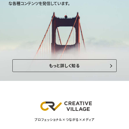
な各種コンテンツを発信しています。
もっと詳しく知る
プロフェッショナル×つながる×メディア