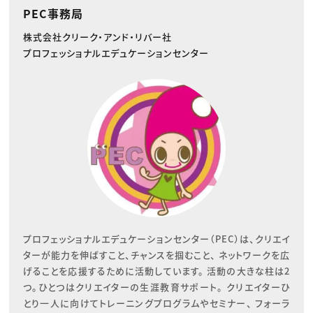
PEC事務局
株式会社クリーク・アンド・リバー社
プロフェッショナルエデュケーションセンター
プロフェッショナルエデュケーションセンター（PEC）は、クリエイ
ターが能力を伸ばすこと、チャンスを掴むこと、 ネットワークを広
げることを応援するために活動しています。 活動の大きな柱は2
つ。ひとつはクリエイターの生涯教育サポート。 クリエイターひ
とり一人に向けてトレーニングプログラムやセミナー、 フォーラ