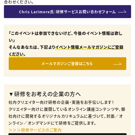
合わせください。
Chris Larimore氏：研修サービスお問い合わせフォーム
「このイベントは参加できないけど、今後のイベント情報は欲し
い」
そんなあなたは、下記より
イベント情報メールマガジンにご登録
ください
。
メールマガジンご登録はこちら
▼研修をお考えの企業の方へ
社内クリエイター向け研修の企画・実施をお手伝いします！
クリエイター向けに展開しているオンライン講座コンテンツや、御
社向けに開発するオリジナルカリキュラムに基づいて、対面／オ
ンライン／オンデマンドにて研修をご提供します。
＞＞＞研修サービスのご案内