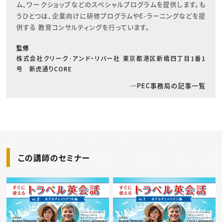
ム、ワークショップなどのスペシャルプログラムを提供します。も
うひとつは、企業向けに研修プログラムやE-ラーニングなどを提
供する 教育コンサルティングを行っています。
監修
株式会社クリーク･アンド・リバー社 東京都港区新橋四丁目1番1
号 新虎通りCORE
PEC事務局の記事一覧
この講師のセミナー