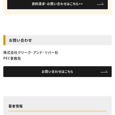
資料請求・お問い合わせはこちら>>
お問い合わせ
株式会社クリーク･アンド･リバー社
PEC事務局
お問い合わせはこちら
著者情報