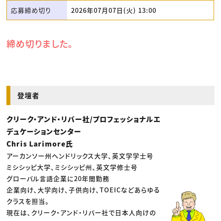
応募締め切り
2026年07月07日(火) 13:00
締め切りました。
登壇者
クリーク・アンド・リバー社/プロフェッショナルエ
デュケーションセンター
Chris Larimore氏
アーカンソー州ヘンドリックス大学、英文学学士号
ミシシッピ大学、ミシシッピ州、英文学修士号
グローバル言語企業に20年間勤務
企業向け、大学向け、子供向け、TOEICなどあらゆる
クラスを担当。
現在は、クリーク・アンド・リバー社で日本人向けの