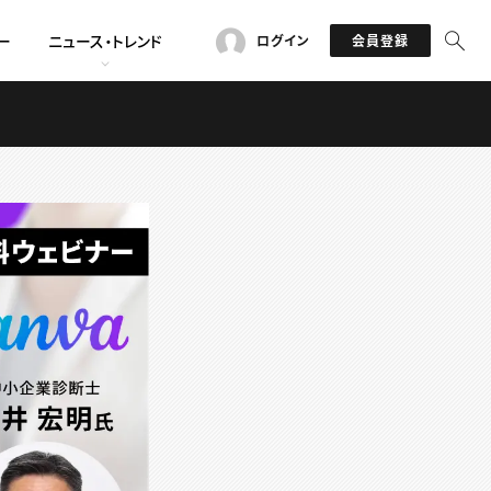
ー
ニュース・トレンド
ログイン
会員登録