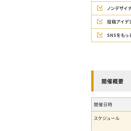
ノンデザイ
投稿アイデ
SNSをも
開催概要
開催日時
スケジュール