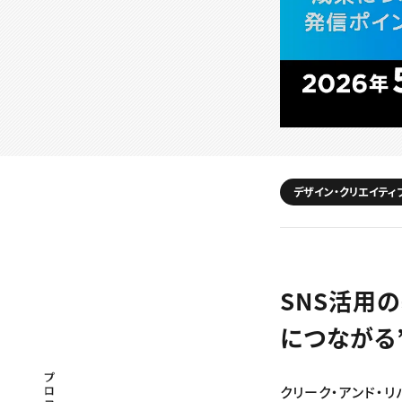
デザイン・クリエイティ
SNS活用
につながる
プロフェッショナル×つながる×メディア
クリーク・アンド・リ