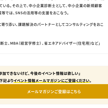
ている。その上で、中小企業診断士として、中小企業の新規顧客
等では、SNSの活用等の支援をおこなう。
寄り添い、課題解決のパートナーとしてコンサルティングをおこ
断士、MBA（経営学修士）、省エネアドバイザー(住宅用)など」
参加できないけど、今後のイベント情報は欲しい」
下記より
イベント情報メールマガジンにご登録ください
。
メールマガジンご登録はこちら