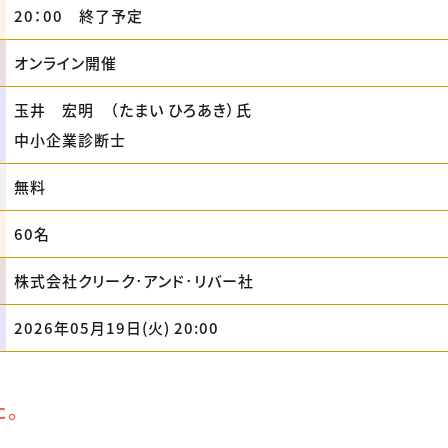
20：00 終了予定
オンライン開催
玉井 宏明 （たまい ひろあき）氏
中小企業診断士
無料
60名
株式会社クリーク･アンド･リバー社
2026年05月19日(火) 20:00
た。