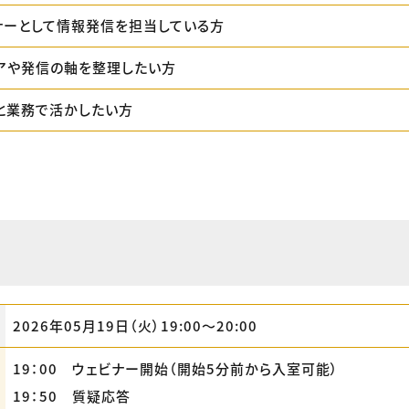
ナーとして情報発信を担当している方
アや発信の軸を整理したい方
っと業務で活かしたい方
2026年05月19日（火）19:00〜20:00
19：00 ウェビナー開始（開始5分前から入室可能）
19：50 質疑応答