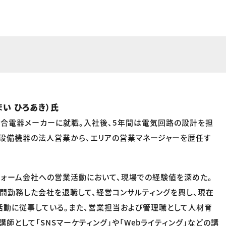
い ひろあき）氏
合電器メーカーに就職。入社後、5年間は電気回路の設計を担
設備機器の法人営業から、エリアの営業マネージャーを歴任す
ォーム会社への営業活動において、現場での経験値を深めた。
年間勤務した会社を退職して、経営コンサルティングを興し、現在
動に従事している。また、営業担当および管理職として人材育
師として「SNSマーケティング」や「Webライティング」などの講