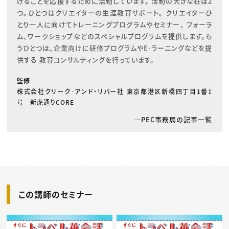
げることを応援するために活動しています。 活動の大きな柱は2
つ。ひとつはクリエイターの生涯教育サポート。 クリエイターひ
とり一人に向けてトレーニングプログラムやセミナー、 フォーラ
ム、ワークショップなどのスペシャルプログラムを提供します。も
うひとつは、企業向けに研修プログラムやE-ラーニングなどを提
供する 教育コンサルティングを行っています。
監修
株式会社クリーク･アンド・リバー社 東京都港区新橋四丁目1番1
号 新虎通りCORE
PEC事務局の記事一覧
この講師のセミナー