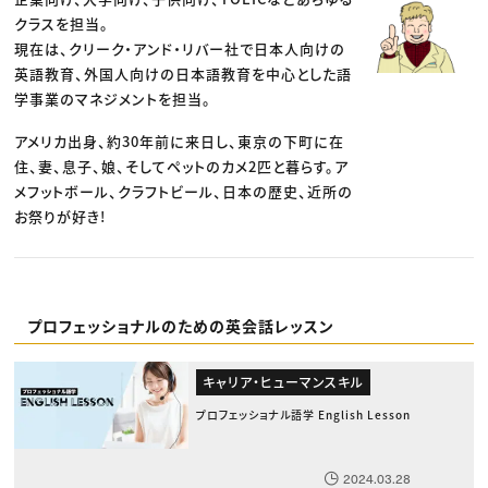
クラスを担当。
現在は、クリーク・アンド・リバー社で日本人向けの
英語教育、外国人向けの日本語教育を中心とした語
学事業のマネジメントを担当。
アメリカ出身、約30年前に来日し、東京の下町に在
住、妻、息子、娘、そしてペットのカメ2匹と暮らす。ア
メフットボール、クラフトビール、日本の歴史、近所の
お祭りが好き!
プロフェッショナルのための英会話レッスン
キャリア・ヒューマンスキル
プロフェッショナル語学 English Lesson
2024.03.28