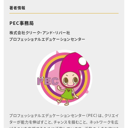
著者情報
PEC事務局
株式会社クリーク・アンド・リバー社
プロフェッショナルエデュケーションセンター
プロフェッショナルエデュケーションセンター（PEC）は、クリエイ
ターが能力を伸ばすこと、チャンスを掴むこと、 ネットワークを広