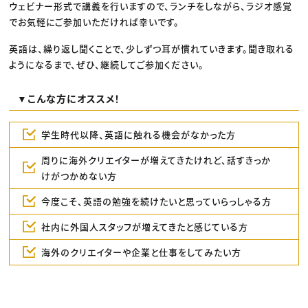
ウェビナー形式で講義を行いますので、ランチをしながら、ラジオ感覚
でお気軽にご参加いただければ幸いです。
英語は、繰り返し聞くことで、少しずつ耳が慣れていきます。聞き取れる
ようになるまで、ぜひ、継続してご参加ください。
▼こんな方にオススメ！
学生時代以降、英語に触れる機会がなかった方
周りに海外クリエイターが増えてきたけれど、話すきっか
けがつかめない方
今度こそ、英語の勉強を続けたいと思っていらっしゃる方
社内に外国人スタッフが増えてきたと感じている方
海外のクリエイターや企業と仕事をしてみたい方