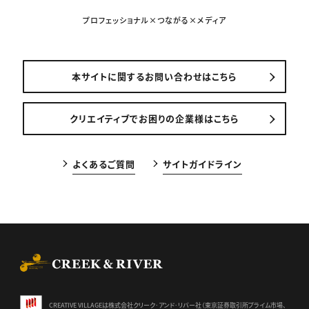
プロフェッショナル×つながる×メディア
本サイトに関するお問い合わせはこちら
クリエイティブでお困りの企業様はこちら
よくあるご質問
サイトガイドライン
CREEK & RIVER Co., Ltd.
CREATIVE VILLAGEは株式会社クリーク･アンド･リバー社（東京証券
取引所プライム市場、