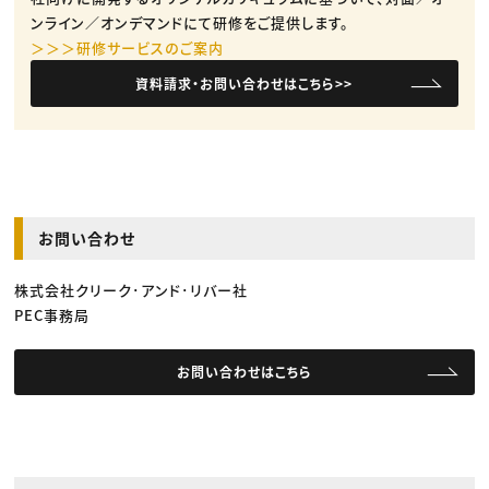
ンライン／オンデマンドにて研修をご提供します。
＞＞＞研修サービスのご案内
資料請求・お問い合わせはこちら>>
お問い合わせ
株式会社クリーク･アンド･リバー社
PEC事務局
お問い合わせはこちら