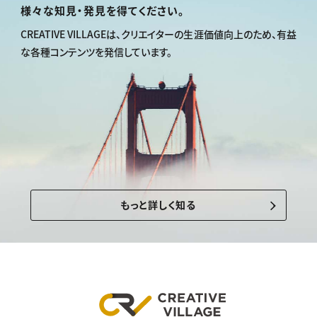
様々な知見・発見を得てください。
CREATIVE VILLAGEは、
クリエイターの生涯価値向上のため、
有益
な各種コンテンツを発信しています。
もっと詳しく知る