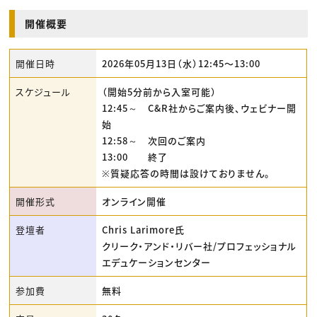
開催概要
開催日時
2026年05月13日（水）12:45〜13:00
スケジュール
（開始5分前から入室可能）
12:45～ C&R社からご案内後、ウェビナー開
始
12:58～ 次回のご案内
13:00 終了
※質疑応答の時間は設けておりません。
開催形式
オンライン開催
登壇者
Chris Larimore氏
クリーク・アンド・リバー社/プロフェッショナル
エデュケーションセンター
参加費
無料