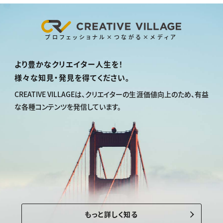
プロフェッショナル×つながる×メディア
より豊かなクリエイター人生を！
様々な知見・発見を得てください。
CREATIVE VILLAGEは、
クリエイターの生涯価値向上のため、
有益
な各種コンテンツを発信しています。
もっと詳しく知る