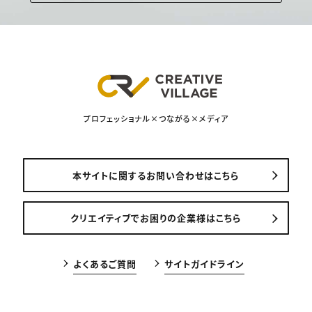
プロフェッショナル×つながる×メディア
本サイトに関するお問い合わせはこちら
クリエイティブでお困りの企業様はこちら
よくあるご質問
サイトガイドライン