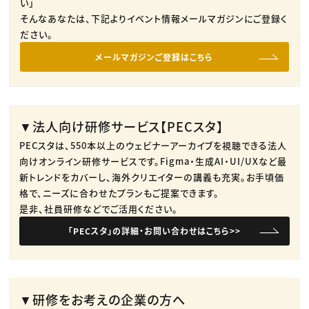
い」
そんなあなたは、下記よりイベント情報メールマガジンにご登録く
ださい。
メールマガジンご登録はこちら
▼法人向け研修サービス【PECスタ】
PECスタは、550本以上のウェビナーアーカイブを視聴できる法人
向けオンライン研修サービスです。​Figma・生成AI・UI/UXなど最
新トレンドをカバーし、海外クリエイターの講義も充実。​お手頃価
格で、ニーズに合わせたプランもご提案できます。​
是非、社員研修などでご活用ください。​
「PECスタ」の詳細・お問い合わせはこちら>>
▼研修をお考えの企業の方へ