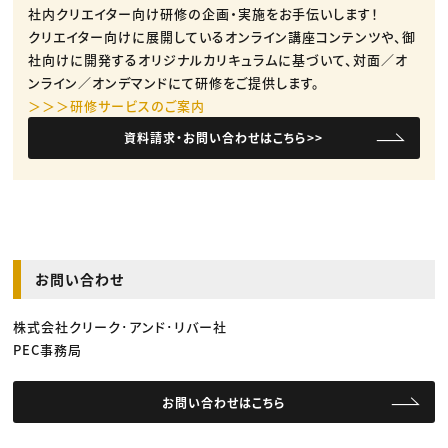
社内クリエイター向け研修の企画・実施をお手伝いします！
クリエイター向けに展開しているオンライン講座コンテンツや、御
社向けに開発するオリジナルカリキュラムに基づいて、対面／オ
ンライン／オンデマンドにて研修をご提供します。
＞＞＞研修サービスのご案内
資料請求・お問い合わせはこちら>>
お問い合わせ
株式会社クリーク･アンド･リバー社
PEC事務局
お問い合わせはこちら