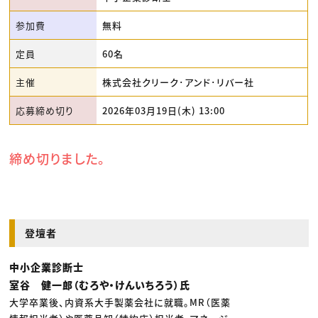
参加費
無料
定員
60名
主催
株式会社クリーク･アンド･リバー社
応募締め切り
2026年03月19日(木) 13:00
締め切りました。
登壇者
中小企業診断士
室谷 健一郎（むろや・けんいちろう）氏
大学卒業後、内資系大手製薬会社に就職。MR（医薬