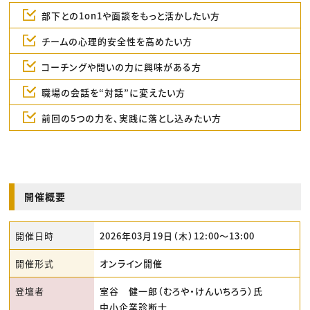
部下との1on1や面談をもっと活かしたい方
チームの心理的安全性を高めたい方
コーチングや問いの力に興味がある方
職場の会話を“対話”に変えたい方
前回の5つの力を、実践に落とし込みたい方
開催概要
開催日時
2026年03月19日（木）12:00〜13:00
開催形式
オンライン開催
登壇者
室谷 健一郎（むろや・けんいちろう）氏
中小企業診断士