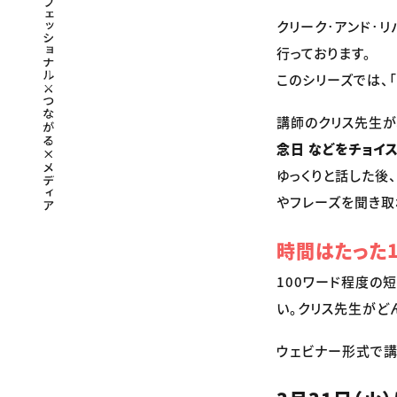
クリーク･アンド･
行っております。
このシリーズでは、
講師のクリス先生が、
念日 などをチョイ
ゆっくりと話した後
やフレーズを聞き取
時間はたった1
100ワード程度の
い。クリス先生がど
ウェビナー形式で講