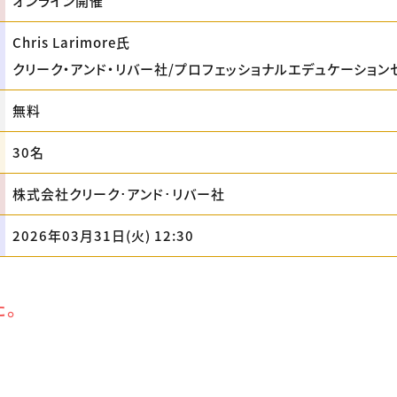
オンライン開催
Chris Larimore氏
クリーク・アンド・リバー社/プロフェッショナルエデュケーション
無料
30名
株式会社クリーク･アンド･リバー社
2026年03月31日(火) 12:30
た。