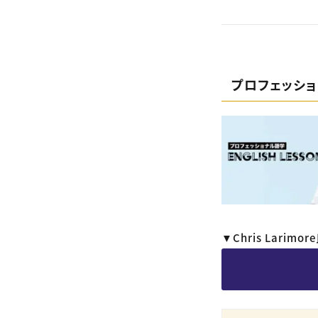
プロフェッシ
▼Chris Lar