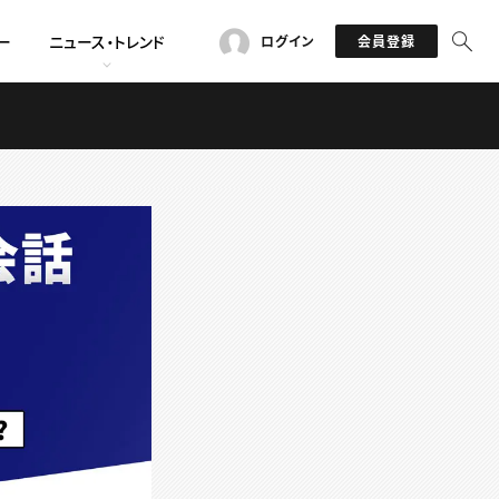
ー
ニュース・トレンド
ログイン
会員登録