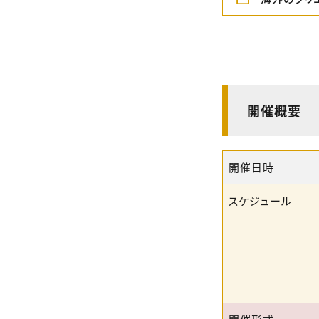
開催概要
開催日時
スケジュール