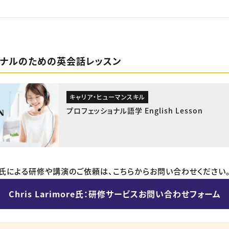
ョナルのための英会話レッスン
キャリア・ヒューマンスキル
プロフェッショナル語学 English Lesson
imore氏による研修や講演のご依頼は、こちらからお問い合わせください
Chris Larimore氏：研修サービスお問い合わせフォーム