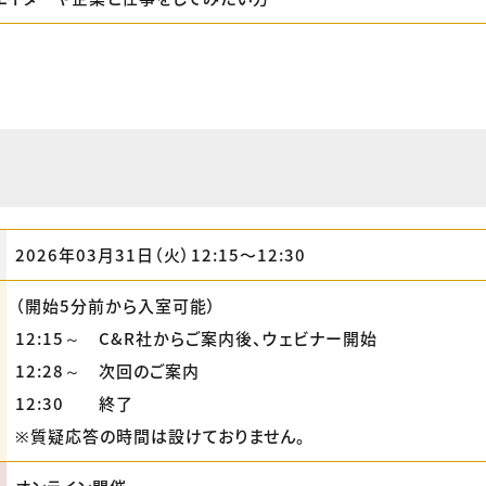
2026年03月31日（火）12:15〜12:30
（開始5分前から入室可能）
12:15～ C&R社からご案内後、ウェビナー開始
12:28～ 次回のご案内
12:30 終了
※質疑応答の時間は設けておりません。