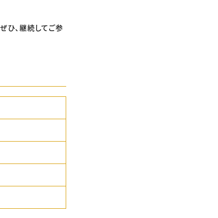
、ぜひ、継続してご参