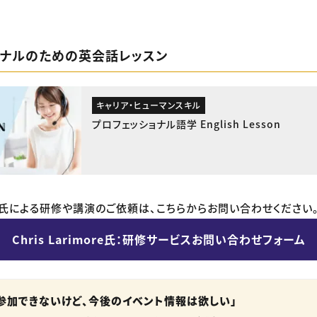
ョナルのための英会話レッスン
キャリア・ヒューマンスキル
プロフェッショナル語学 English Lesson
imore氏による研修や講演のご依頼は、こちらからお問い合わせください
Chris Larimore氏：研修サービスお問い合わせフォーム
参加できないけど、今後のイベント情報は欲しい」