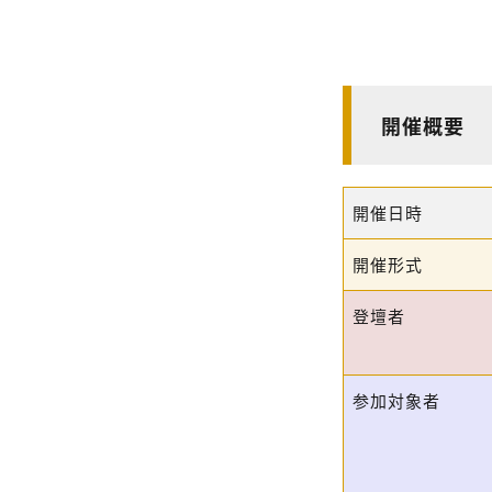
開催概要
開催日時
開催形式
登壇者
参加対象者