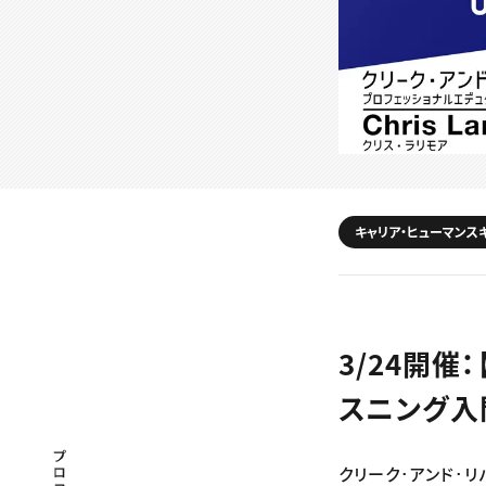
キャリア・ヒューマンス
3/24開催
スニング入門
プロフェッショナル×つながる×メディア
クリーク･アンド･