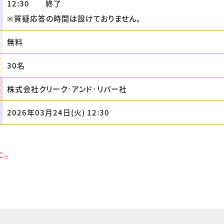
12:30 終了
※質疑応答の時間は設けておりません。
無料
30名
株式会社クリーク･アンド･リバー社
2026年03月24日(火) 12:30
た。