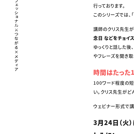
行っております。
このシリーズでは、
講師のクリス先生が、
念日 などをチョイ
ゆっくりと話した後
やフレーズを聞き取
時間はたった1
100ワード程度の
い。クリス先生がど
ウェビナー形式で講
3月24日（火）