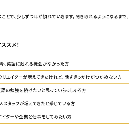
くことで、少しずつ耳が慣れていきます。聞き取れるようになるまで
ススメ！
降、英語に触れる機会がなかった方
クリエイターが増えてきたけれど、話すきっかけがつかめない方
英語の勉強を続けたいと思っていらっしゃる方
人スタッフが増えてきたと感じている方
エイターや企業と仕事をしてみたい方