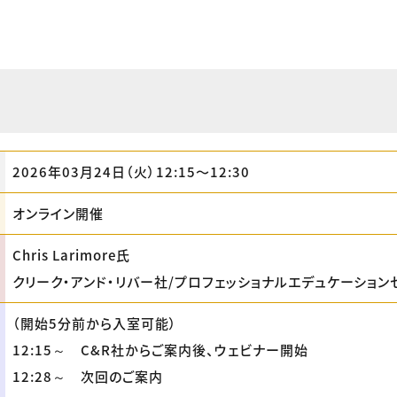
2026年03月24日（火）12:15〜12:30
オンライン開催
Chris Larimore氏
クリーク・アンド・リバー社/プロフェッショナルエデュケーション
（開始5分前から入室可能）
12:15～ C&R社からご案内後、ウェビナー開始
12:28～ 次回のご案内