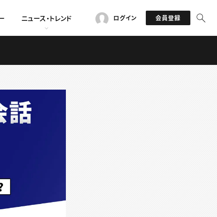
ー
ニュース・トレンド
ログイン
会員登録