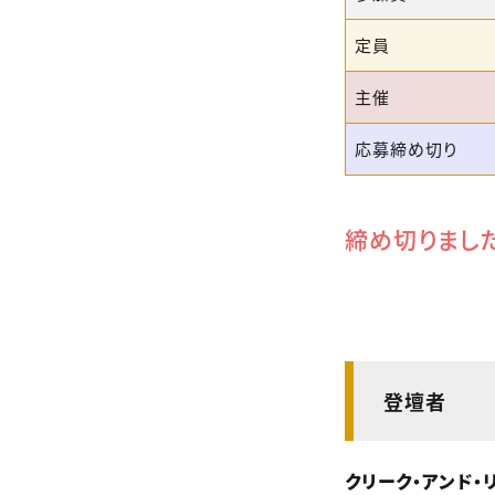
定員
主催
応募締め切り
締め切りまし
登壇者
クリーク・アンド・