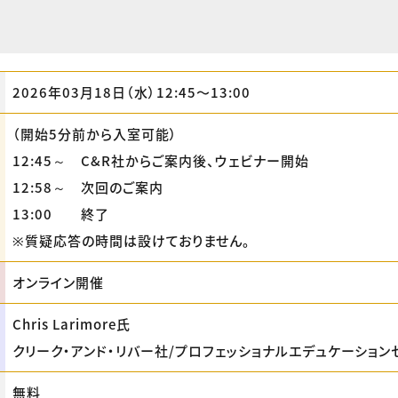
2026年03月18日（水）12:45〜13:00
（開始5分前から入室可能）
12:45～ C&R社からご案内後、ウェビナー開始
12:58～ 次回のご案内
13:00 終了
※質疑応答の時間は設けておりません。
オンライン開催
Chris Larimore氏
クリーク・アンド・リバー社/プロフェッショナルエデュケーション
無料