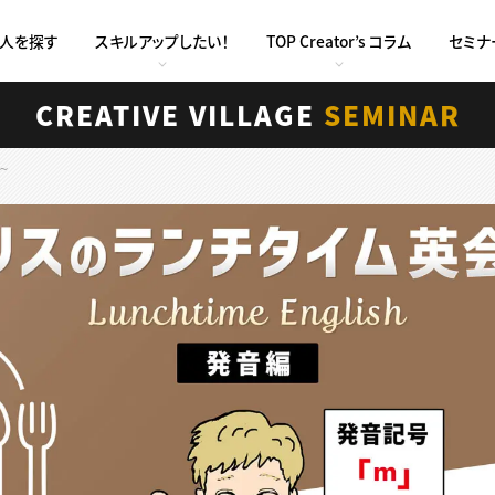
求人を探す
スキルアップしたい！
TOP Creator’s コラム
セミナ
CREATIVE VILLAGE
SEMINAR
～