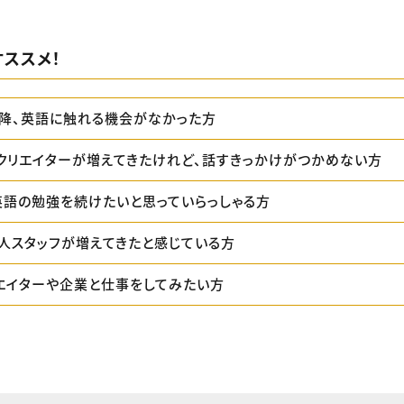
ススメ！
降、英語に触れる機会がなかった方
クリエイターが増えてきたけれど、話すきっかけがつかめない方
英語の勉強を続けたいと思っていらっしゃる方
人スタッフが増えてきたと感じている方
エイターや企業と仕事をしてみたい方