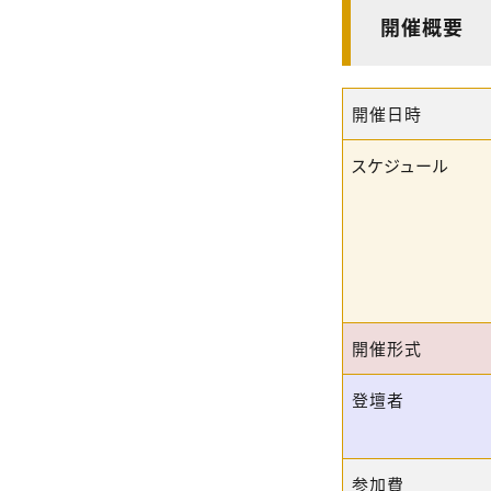
開催概要
開催日時
スケジュール
開催形式
登壇者
参加費