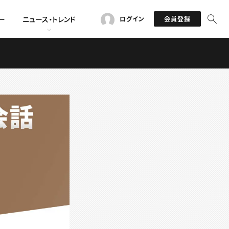
ー
ニュース・トレンド
ログイン
会員登録