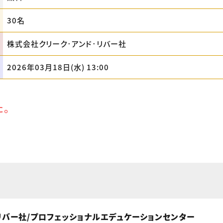
30名
株式会社クリーク･アンド･リバー社
2026年03月18日(水) 13:00
た。
リバー社/プロフェッショナルエデュケーションセンター