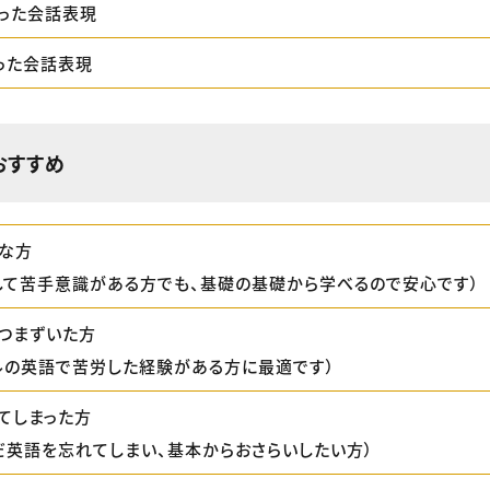
使った会話表現
使った会話表現
おすすめ
な方
して苦手意識がある方でも、基礎の基礎から学べるので安心です）
つまずいた方
ルの英語で苦労した経験がある方に最適です）
てしまった方
だ英語を忘れてしまい、基本からおさらいしたい方）