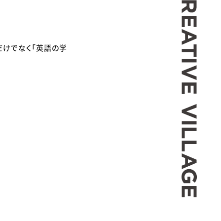
だけでなく「英語の学