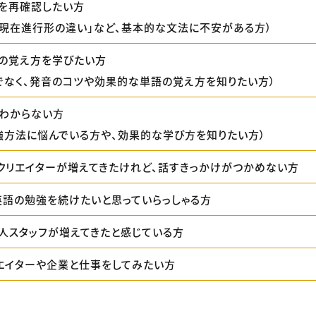
を再確認したい方
と現在進行形の違い」など、基本的な文法に不安がある方）
の覚え方を学びたい方
でなく、発音のコツや効果的な単語の覚え方を知りたい方）
わからない方
強方法に悩んでいる方や、効果的な学び方を知りたい方）
クリエイターが増えてきたけれど、話すきっかけがつかめない方
英語の勉強を続けたいと思っていらっしゃる方
人スタッフが増えてきたと感じている方
エイターや企業と仕事をしてみたい方