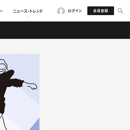
ー
ニュース・トレンド
ログイン
会員登録