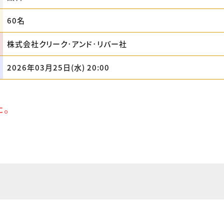
60名
株式会社クリーク･アンド･リバー社
2026年03月25日(水) 20:00
た。