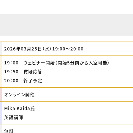
2026年03月25日（水）19:00〜20:00
19：00 ウェビナー開始（開始5分前から入室可能）
19：50 質疑応答
20：00 終了予定
オンライン開催
Mika Kaida氏
英語講師
無料