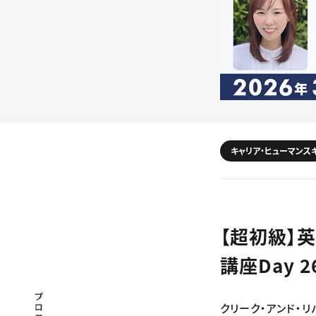
キャリア・ヒューマンス
【超初級】
講座Day 
プロフェッショナル×つながる×メディア
クリーク・アンド・リ