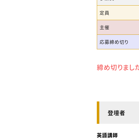
定員
主催
応募締め切り
締め切りまし
登壇者
英語講師