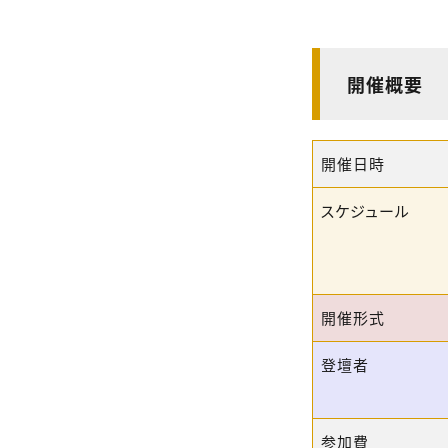
開催概要
開催日時
スケジュール
開催形式
登壇者
参加費