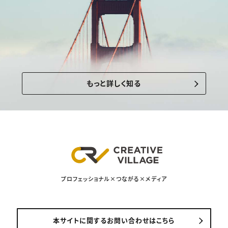
もっと詳しく知る
プロフェッショナル×つながる×メディア
本サイトに関するお問い合わせはこちら