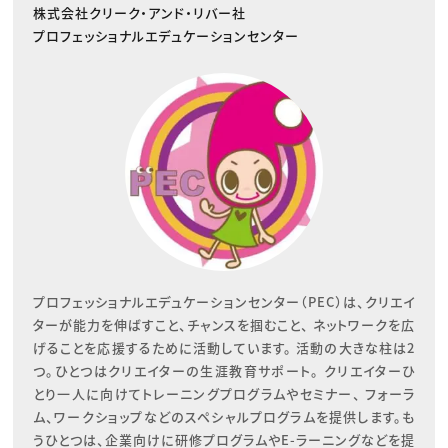
株式会社クリーク・アンド・リバー社
プロフェッショナルエデュケーションセンター
プロフェッショナルエデュケーションセンター（PEC）は、クリエイ
ターが能力を伸ばすこと、チャンスを掴むこと、 ネットワークを広
げることを応援するために活動しています。 活動の大きな柱は2
つ。ひとつはクリエイターの生涯教育サポート。 クリエイターひ
とり一人に向けてトレーニングプログラムやセミナー、 フォーラ
ム、ワークショップなどのスペシャルプログラムを提供します。も
うひとつは、企業向けに研修プログラムやE-ラーニングなどを提