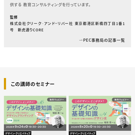
供する 教育コンサルティングを行っています。
監修
株式会社クリーク･アンド・リバー社 東京都港区新橋四丁目1番1
号 新虎通りCORE
PEC事務局の記事一覧
この講師のセミナー
デザイン・クリエイティブ
デザイン・クリエイティブ