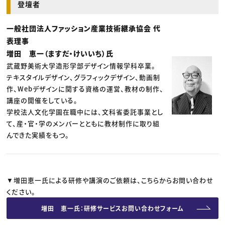
登壇者
一般社団法人ファッション産業技術継承協会 代
表理事
増田 恵一（ますだ・けいいち）氏
武蔵野美術大学造形学部デザイン情報学科卒業。
テキスタイルデザイン、グラフィックデザイン、動画制
作、Webデザインに関する資格の運営、教材の制作、
講座の開催をしている。
学校法人文化学園在職中には、文科省委託事業とし
て、産・官・学のメンバーとともに教材制作に取り組
んできた実績をもつ。
▼増田恵一氏による研修や講演のご依頼は、こちらからお問い合わせ
ください。
増田 恵一氏：研修サービスお問い合わせフォーム