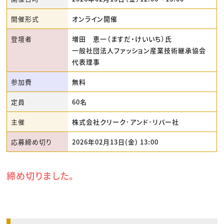
開催形式
オンライン開催
登壇者
増田 恵一（ますだ・けいいち）氏
一般社団法人ファッション産業技術継承協会
代表理事
参加費
無料
定員
60名
主催
株式会社クリーク･アンド･リバー社
応募締め切り
2026年02月13日(金) 13:00
締め切りました。