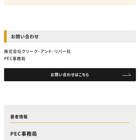
お問い合わせ
株式会社クリーク･アンド･リバー社
PEC事務局
お問い合わせはこちら
著者情報
PEC事務局