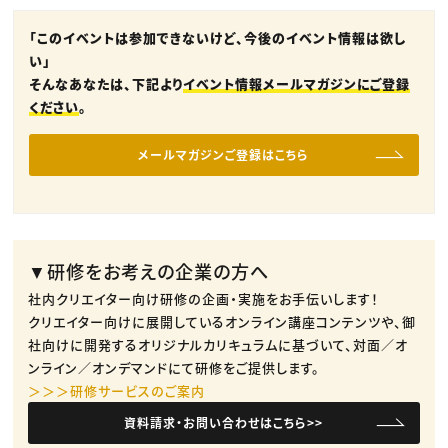
「このイベントは参加できないけど、今後のイベント情報は欲し
い」
そんなあなたは、下記より
イベント情報メールマガジンにご登録
ください
。
メールマガジンご登録はこちら
▼研修をお考えの企業の方へ
社内クリエイター向け研修の企画・実施をお手伝いします！
クリエイター向けに展開しているオンライン講座コンテンツや、御
社向けに開発するオリジナルカリキュラムに基づいて、対面／オ
ンライン／オンデマンドにて研修をご提供します。
＞＞＞研修サービスのご案内
資料請求・お問い合わせはこちら>>