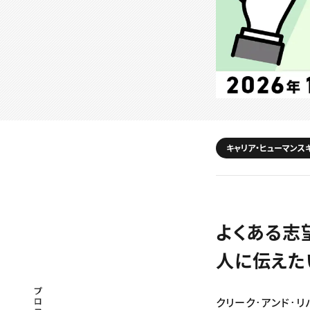
キャリア・ヒューマンス
よくある志
人に伝えた
プロフェッショナル×つながる×メディア
クリーク･アンド･リ