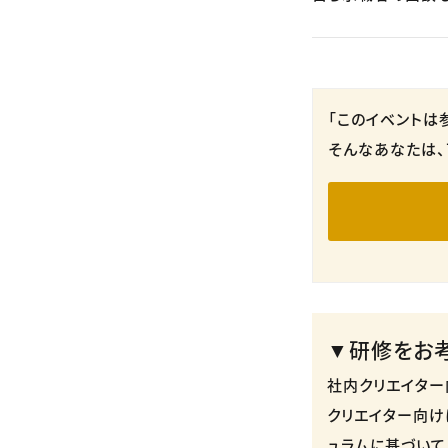
「このイベントは
そんなあなたは、
▼研修をお
社内クリエイター
クリエイター向け
ュラムに基づいて