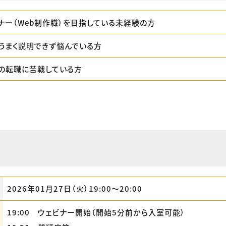
イナー（Web制作職）を目指している未経験の方
うまく説明できず悩んでいる方
の転職に苦戦している方
2026年01月27日（火）19:00〜20:00
19:00 ウェビナー開始（開始5分前から入室可能）