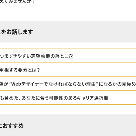
えてみませんか？
とをお話します
つまずきやすい志望動機の落とし穴
重視する要素とは？
望が“Webデザイナーでなければならない理由”になるかの見極
外も含めた、あなたに合う可能性のあるキャリア選択肢
におすすめ