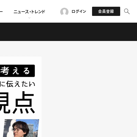
ー
ニュース・トレンド
ログイン
会員登録