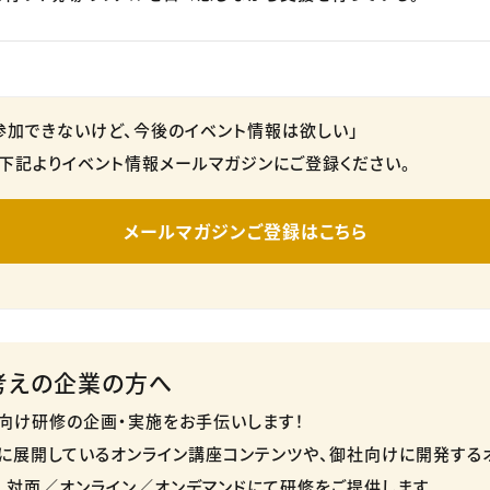
参加できないけど、今後のイベント情報は欲しい」
下記よりイベント情報メールマガジンにご登録ください。
メールマガジンご登録はこちら
考えの企業の方へ
向け研修の企画・実施をお手伝いします！
に展開しているオンライン講座コンテンツや、御社向けに開発する
、対面／オンライン／オンデマンドにて研修をご提供します。