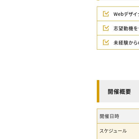
Webデザ
志望動機を
未経験から
開催概要
開催日時
スケジュール