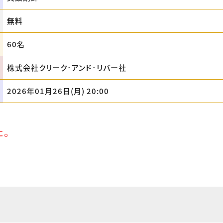
無料
60名
株式会社クリーク･アンド･リバー社
2026年01月26日(月) 20:00
た。