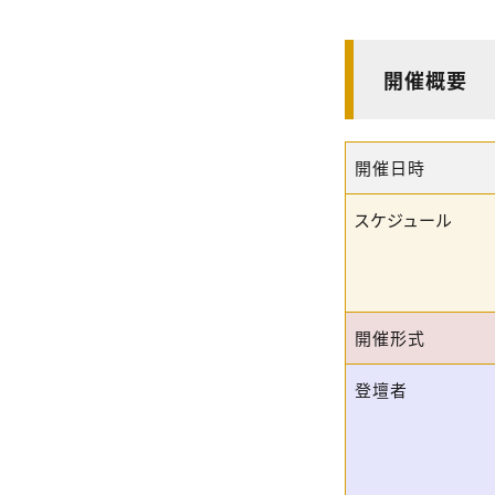
開催概要
開催日時
スケジュール
開催形式
登壇者