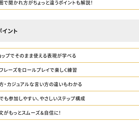
圏で聞かれ方がちょっと違うポイントも解説！
ポイント
ョップでそのまま使える表現が学べる
フレーズをロールプレイで楽しく練習
方・カジュアルな言い方の違いもわかる
でも参加しやすい、やさしいステップ構成
文がもっとスムーズ＆自信に！