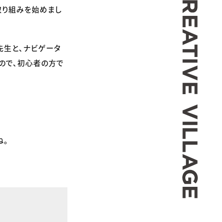
取り組みを始めまし
s先生と、ナビゲータ
ので、初心者の方で
ね。