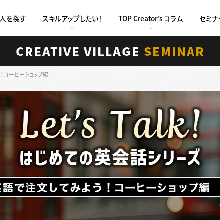
求人を探す
スキルアップしたい！
TOP Creator’s コラム
セミナ
CREATIVE VILLAGE
SEMINAR
みよう！コーヒーショップ編