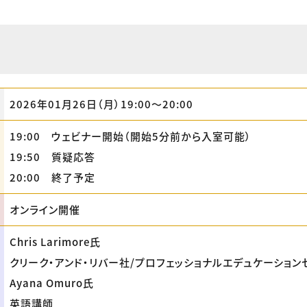
2026年01月26日（月）19:00〜20:00
19:00 ウェビナー開始（開始5分前から入室可能）
19:50 質疑応答
20:00 終了予定
オンライン開催
Chris Larimore氏
クリーク・アンド・リバー社/プロフェッショナルエデュケーション
Ayana Omuro氏
英語講師