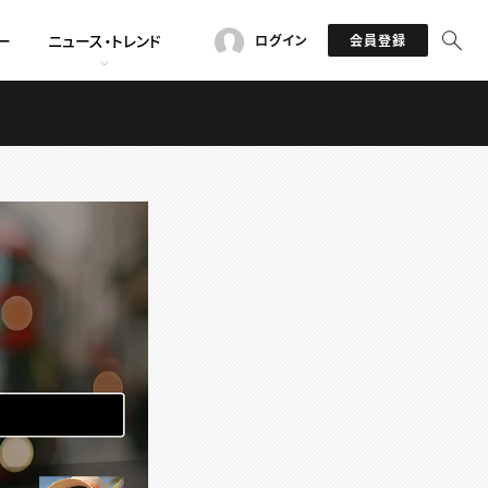
ー
ニュース・トレンド
ログイン
会員登録