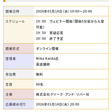
開催日時
2026年01月14日（水）19:00〜20:00
スケジュール
19：00 ウェビナー開始（開始5分前から入室
可能）
19：50 質疑応答
20：00 終了予定
開催形式
オンライン開催
登壇者
Mika Kaida氏
英語講師
参加費
無料
定員
60名
主催
株式会社クリーク･アンド･リバー社
応募締め切り
2026年01月14日(水) 20:00