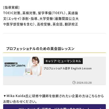
[指導実績]
TOEIC対策、英検対策、留学準備(TOEFL）、英語論
文(エッセイ）添削・指導、大学受験（最難関国公立大
や医学部受験を含む）、高校受験、英会話、翻訳校正
プロフェッショナルのための英会話レッスン
キャリア・ヒューマンスキル
プロフェッショナル語学 English Lesson
2024.03.28
▼Mika Kaida氏に研修や講師を依頼されたい企業の方はこちらから
お問い合わせください。