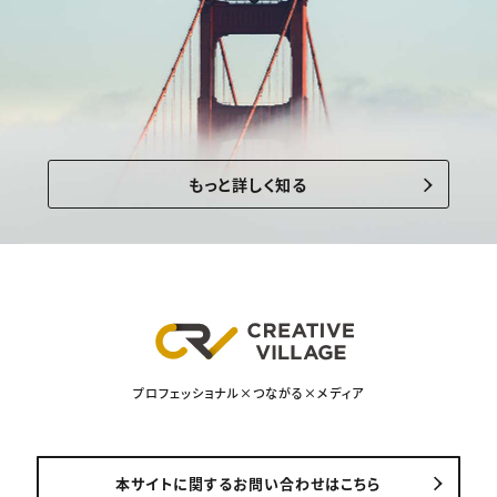
もっと詳しく知る
プロフェッショナル×つながる×メディア
本サイトに関するお問い合わせはこちら