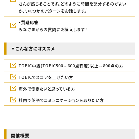
さんが感じることです。どのように時間を配分するのがよい
か、いくつかのパターンをお話します。
・質疑応答
みなさまからの質問にお答えします！
▼こんな方にオススメ
TOEIC中級(TOEIC500～600点程度)以上～800点の方
TOEICでスコアを上げたい方
海外で働きたいと思っている方
社内で英語でコミュニケーションを取りたい方
開催概要