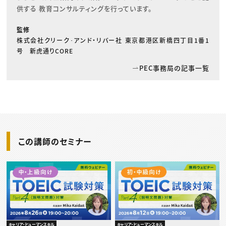
供する 教育コンサルティングを行っています。
監修
株式会社クリーク･アンド・リバー社 東京都港区新橋四丁目1番1
号 新虎通りCORE
PEC事務局の記事一覧
この講師のセミナー
キャリア・ヒューマンスキル
キャリア・ヒューマンスキル