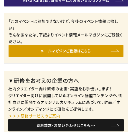
Mika Kaida氏：研修サービスお問い合わせフォーム
「このイベントは参加できないけど、今後のイベント情報は欲し
い」
そんなあなたは、下記よりイベント情報メールマガジンにご登録く
ださい。
メールマガジンご登録はこちら
▼研修をお考えの企業の方へ
社内クリエイター向け研修の企画・実施をお手伝いします！
クリエイター向けに展開しているオンライン講座コンテンツや、御
社向けに開発するオリジナルカリキュラムに基づいて、対面／オ
ンライン／オンデマンドにて研修をご提供します。
＞＞＞研修サービスのご案内
資料請求・お問い合わせはこちら>>