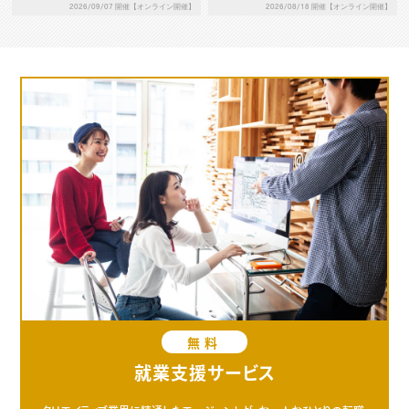
2026/09/07 開催【オンライン開催】
2026/08/18 開催【オンライン開催】
無料
就業支援サービス