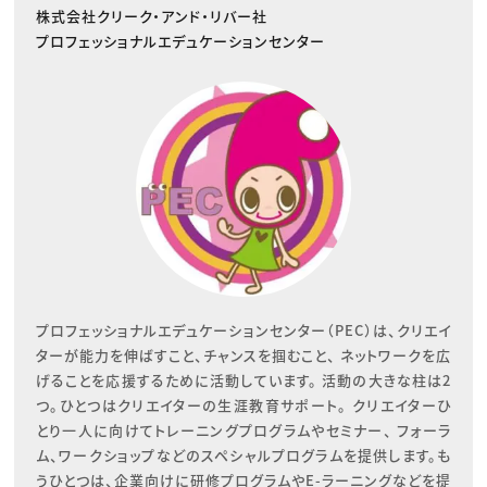
株式会社クリーク・アンド・リバー社
プロフェッショナルエデュケーションセンター
プロフェッショナルエデュケーションセンター（PEC）は、クリエイ
ターが能力を伸ばすこと、チャンスを掴むこと、 ネットワークを広
げることを応援するために活動しています。 活動の大きな柱は2
つ。ひとつはクリエイターの生涯教育サポート。 クリエイターひ
とり一人に向けてトレーニングプログラムやセミナー、 フォーラ
ム、ワークショップなどのスペシャルプログラムを提供します。も
うひとつは、企業向けに研修プログラムやE-ラーニングなどを提