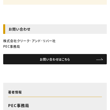
お問い合わせ
株式会社クリーク･アンド･リバー社
PEC事務局
お問い合わせはこちら
著者情報
PEC事務局