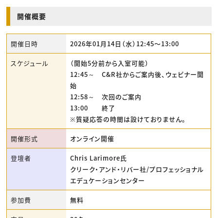
開催概要
開催日時
2026年01月14日（水）12:45〜13:00
スケジュール
（開始5分前から入室可能）
12:45～ C&R社からご案内後、ウェビナー開
始
12:58～ 次回のご案内
13:00 終了
※質疑応答の時間は設けておりません。
開催形式
オンライン開催
登壇者
Chris Larimore氏
クリーク・アンド・リバー社/プロフェッショナル
エデュケーションセンター
参加費
無料