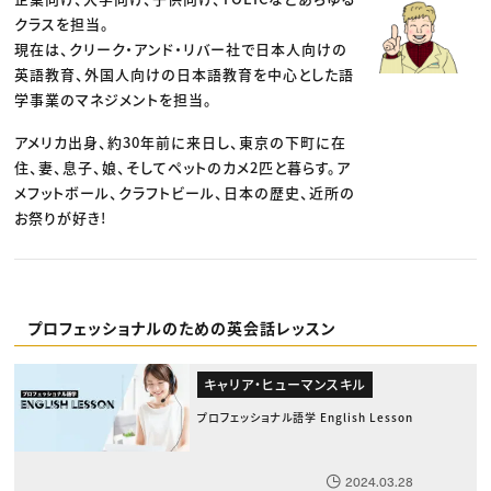
クラスを担当。
現在は、クリーク・アンド・リバー社で日本人向けの
英語教育、外国人向けの日本語教育を中心とした語
学事業のマネジメントを担当。
アメリカ出身、約30年前に来日し、東京の下町に在
住、妻、息子、娘、そしてペットのカメ2匹と暮らす。ア
メフットボール、クラフトビール、日本の歴史、近所の
お祭りが好き!
プロフェッショナルのための英会話レッスン
キャリア・ヒューマンスキル
プロフェッショナル語学 English Lesson
2024.03.28