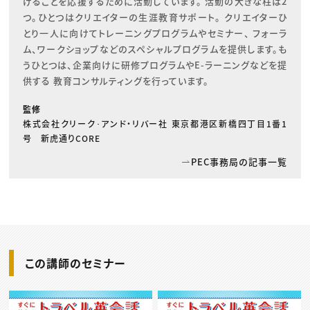
げることを応援するために活動しています。 活動の大きな柱は2
つ。ひとつはクリエイターの生涯教育サポート。 クリエイターひ
とり一人に向けてトレーニングプログラムやセミナー、 フォーラ
ム、ワークショップなどのスペシャルプログラムを提供します。も
うひとつは、企業向けに研修プログラムやE-ラーニングなどを提
供する 教育コンサルティングを行っています。
監修
株式会社クリーク･アンド・リバー社 東京都港区新橋四丁目1番1
号 新虎通りCORE
PEC事務局の記事一覧
この講師のセミナー