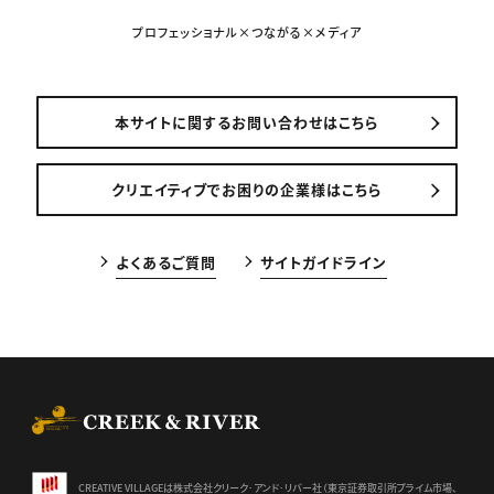
プロフェッショナル×つながる×メディア
本サイトに関するお問い合わせはこちら
クリエイティブでお困りの企業様はこちら
よくあるご質問
サイトガイドライン
CREEK & RIVER Co., Ltd.
CREATIVE VILLAGEは株式会社クリーク･アンド･リバー社（東京証券
取引所プライム市場、