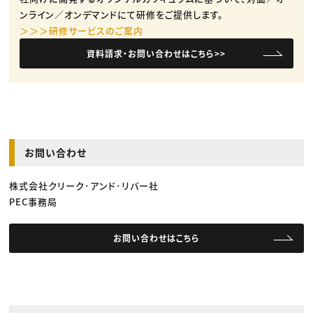
ンライン／オンデマンドにて研修をご提供します。
＞＞＞研修サービスのご案内
資料請求・お問い合わせはこちら>>
お問い合わせ
株式会社クリーク･アンド･リバー社
PEC事務局
お問い合わせはこちら