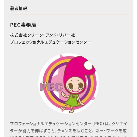
著者情報
PEC事務局
株式会社クリーク・アンド・リバー社
プロフェッショナルエデュケーションセンター
プロフェッショナルエデュケーションセンター（PEC）は、クリエイ
ターが能力を伸ばすこと、チャンスを掴むこと、 ネットワークを広