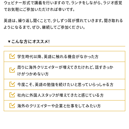
ウェビナー形式で講義を行いますので、ランチをしながら、ラジオ感覚
でお気軽にご参加いただければ幸いです。
英語は、繰り返し聞くことで、少しずつ耳が慣れていきます。聞き取れる
ようになるまで、ぜひ、継続してご参加ください。
▼こんな方にオススメ！
学生時代以降、英語に触れる機会がなかった方
周りに海外クリエイターが増えてきたけれど、話すきっか
けがつかめない方
今度こそ、英語の勉強を続けたいと思っていらっしゃる方
社内に外国人スタッフが増えてきたと感じている方
海外のクリエイターや企業と仕事をしてみたい方