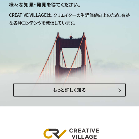
様々な知見・発見を得てください。
CREATIVE VILLAGEは、
クリエイターの生涯価値向上のため、
有益
な各種コンテンツを発信しています。
もっと詳しく知る