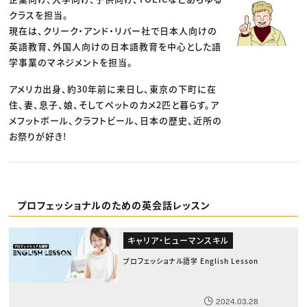
クラスを担当。
現在は、クリーク・アンド・リバー社で日本人向けの
英語教育、外国人向けの日本語教育を中心とした語
学事業のマネジメントを担当。
アメリカ出身、約30年前に来日し、東京の下町に在
住、妻、息子、娘、そしてペットのカメ2匹と暮らす。ア
メフットボール、クラフトビール、日本の歴史、近所の
お祭りが好き!
プロフェッショナルのための英会話レッスン
キャリア・ヒューマンスキル
プロフェッショナル語学 English Lesson
2024.03.28