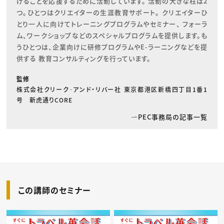
げることを応援するために活動しています。 活動の大きな柱は2
つ。ひとつはクリエイターの生涯教育サポート。 クリエイターひ
とり一人に向けてトレーニングプログラムやセミナー、 フォーラ
ム、ワークショップなどのスペシャルプログラムを提供します。も
うひとつは、企業向けに研修プログラムやE-ラーニングなどを提
供する 教育コンサルティングを行っています。
監修
株式会社クリーク･アンド・リバー社 東京都港区新橋四丁目1番1
号 新虎通りCORE
PEC事務局の記事一覧
この講師のセミナー