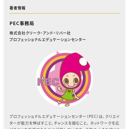
著者情報
PEC事務局
株式会社クリーク・アンド・リバー社
プロフェッショナルエデュケーションセンター
プロフェッショナルエデュケーションセンター（PEC）は、クリエイ
ターが能力を伸ばすこと、チャンスを掴むこと、 ネットワークを広