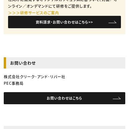
ンライン／オンデマンドにて研修をご提供します。
＞＞＞研修サービスのご案内
資料請求・お問い合わせはこちら>>
お問い合わせ
株式会社クリーク･アンド･リバー社
PEC事務局
お問い合わせはこちら