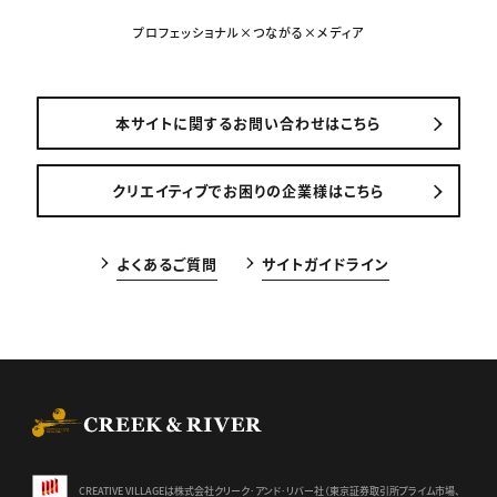
プロフェッショナル×つながる×メディア
本サイトに関するお問い合わせはこちら
クリエイティブでお困りの企業様はこちら
よくあるご質問
サイトガイドライン
CREEK & RIVER Co., Ltd.
CREATIVE VILLAGEは株式会社クリーク･アンド･リバー社（東京証券
取引所プライム市場、