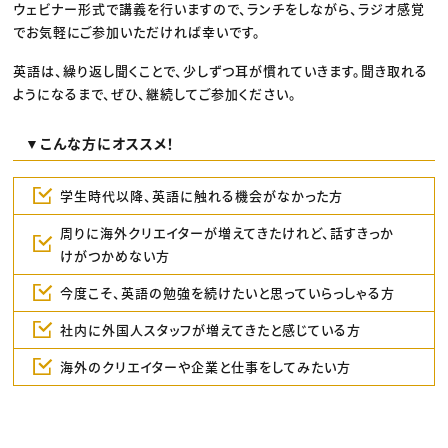
ウェビナー形式で講義を行いますので、ランチをしながら、ラジオ感覚
でお気軽にご参加いただければ幸いです。
英語は、繰り返し聞くことで、少しずつ耳が慣れていきます。聞き取れる
ようになるまで、ぜひ、継続してご参加ください。
▼こんな方にオススメ！
学生時代以降、英語に触れる機会がなかった方
周りに海外クリエイターが増えてきたけれど、話すきっか
けがつかめない方
今度こそ、英語の勉強を続けたいと思っていらっしゃる方
社内に外国人スタッフが増えてきたと感じている方
海外のクリエイターや企業と仕事をしてみたい方