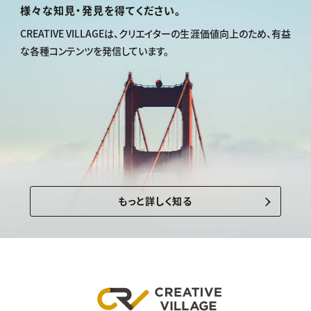
様々な知見・発見を得てください。
CREATIVE VILLAGEは、
クリエイターの生涯価値向上のため、
有益
な各種コンテンツを発信しています。
もっと詳しく知る