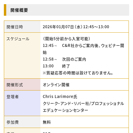
開催概要
開催日時
2026年01月07日（水）12:45〜13:00
スケジュール
（開始5分前から入室可能）
12:45～ C&R社からご案内後、ウェビナー開
始
12:58～ 次回のご案内
13:00 終了
※質疑応答の時間は設けておりません。
開催形式
オンライン開催
登壇者
Chris Larimore氏
クリーク・アンド・リバー社/プロフェッショナル
エデュケーションセンター
参加費
無料