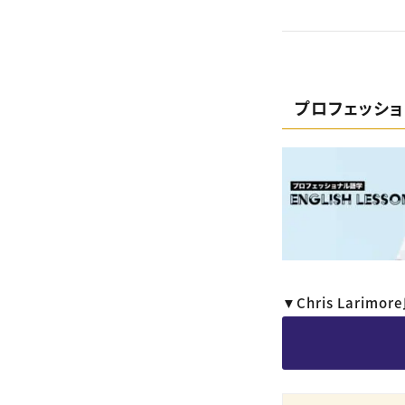
プロフェッシ
▼Chris Lar