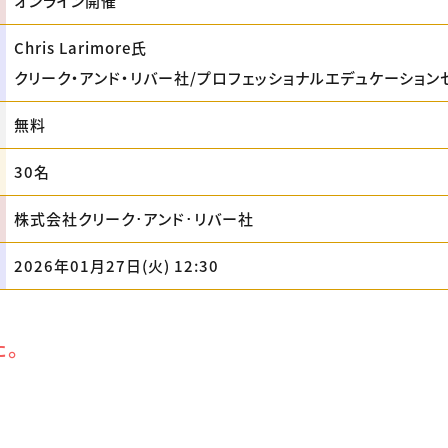
オンライン開催
Chris Larimore氏
クリーク・アンド・リバー社/プロフェッショナルエデュケーション
無料
30名
株式会社クリーク･アンド･リバー社
2026年01月27日(火) 12:30
た。