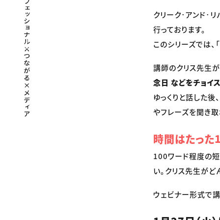
クリーク･アンド･
行っております。
このシリーズでは、
講師のクリス先生が、
念日 などをチョイ
ゆっくりと話した後
やフレーズを聞き取
時間はたった1
100ワード程度の
い。クリス先生がど
ウェビナー形式で講