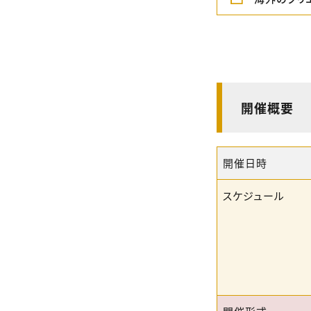
開催概要
開催日時
スケジュール