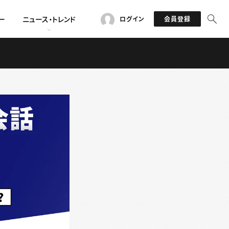
ー
ニュース・トレンド
ログイン
会員登録