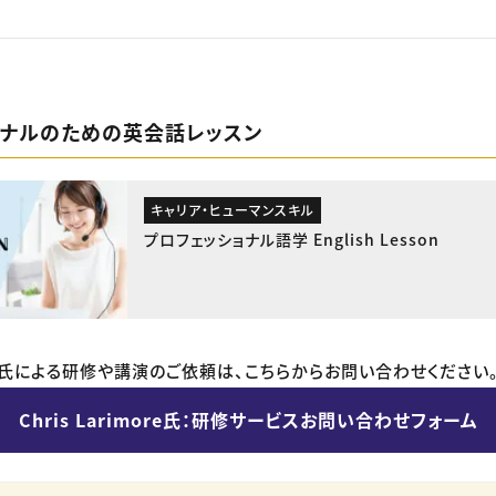
ョナルのための英会話レッスン
キャリア・ヒューマンスキル
プロフェッショナル語学 English Lesson
imore氏による研修や講演のご依頼は、こちらからお問い合わせください
Chris Larimore氏：研修サービスお問い合わせフォーム