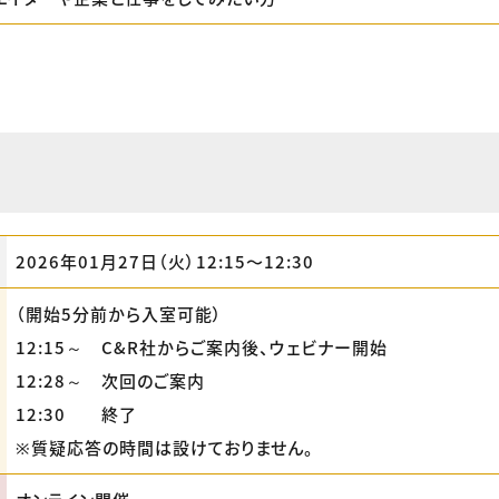
2026年01月27日（火）12:15〜12:30
（開始5分前から入室可能）
12:15～ C&R社からご案内後、ウェビナー開始
12:28～ 次回のご案内
12:30 終了
※質疑応答の時間は設けておりません。