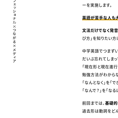
ーを実施します。
英語が苦手な人も大
文法だけでなく発
び方」を知りたい方
中学英語でつまずい
だいぶ忘れてしまっ
「現在形と現在進行
勉強方法がわからな
「なんとなく」を「で
「なんで？」を「なる
前回までは、
基礎的
過去形は動詞をどん