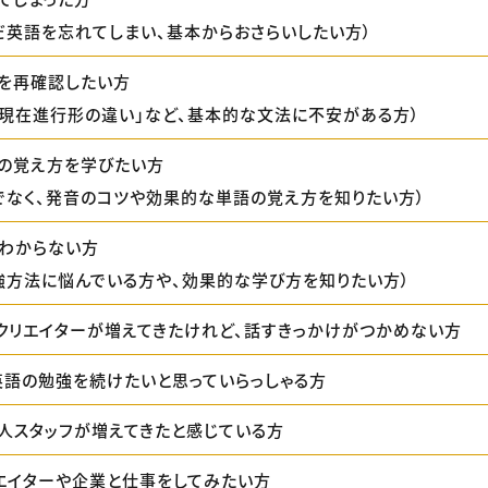
だ英語を忘れてしまい、基本からおさらいしたい方）
を再確認したい方
と現在進行形の違い」など、基本的な文法に不安がある方）
の覚え方を学びたい方
でなく、発音のコツや効果的な単語の覚え方を知りたい方）
わからない方
強方法に悩んでいる方や、効果的な学び方を知りたい方）
クリエイターが増えてきたけれど、話すきっかけがつかめない方
英語の勉強を続けたいと思っていらっしゃる方
人スタッフが増えてきたと感じている方
エイターや企業と仕事をしてみたい方