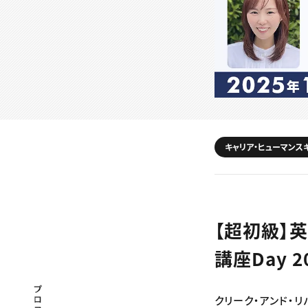
キャリア・ヒューマンス
【超初級】
講座Day 
プロフェッショナル×つながる×メディア
クリーク・アンド・リ