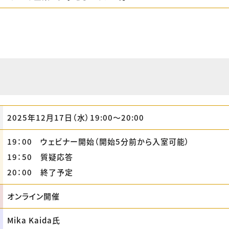
2025年12月17日（水）19:00〜20:00
19：00 ウェビナー開始（開始5分前から入室可能）
19：50 質疑応答
20：00 終了予定
オンライン開催
Mika Kaida氏