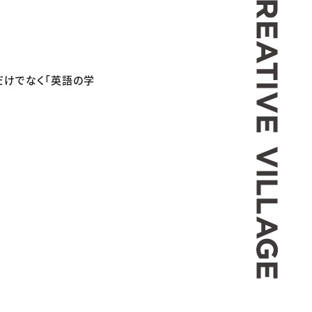
だけでなく「英語の学