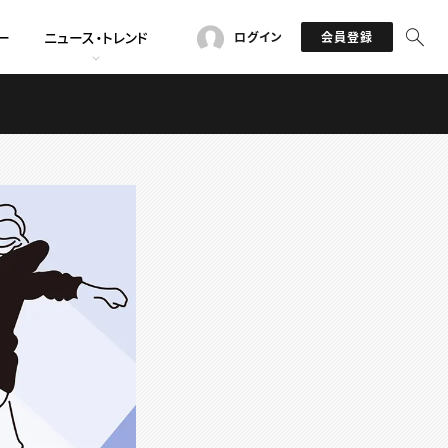
ー
ニュース・トレンド
ログイン
会員登録