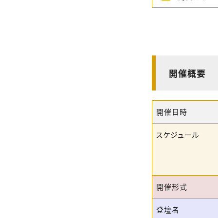
開催概要
開催日時
スケジュール
開催形式
登壇者