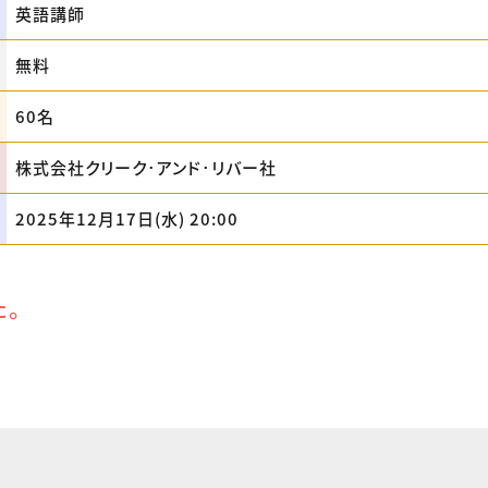
英語講師
無料
60名
株式会社クリーク･アンド･リバー社
2025年12月17日(水) 20:00
た。