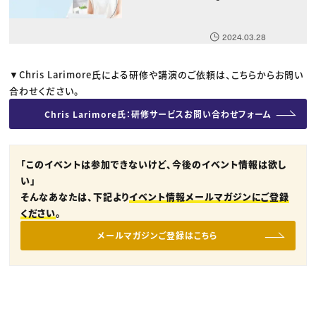
2024.03.28
▼Chris Larimore氏による研修や講演のご依頼は、こちらからお問い
合わせください。
Chris Larimore氏：研修サービスお問い合わせフォーム
「このイベントは参加できないけど、今後のイベント情報は欲し
い」
そんなあなたは、下記より
イベント情報メールマガジンにご登録
ください
。
メールマガジンご登録はこちら