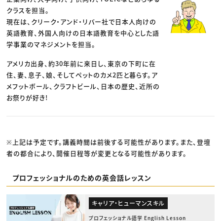
クラスを担当。
現在は、クリーク・アンド・リバー社で日本人向けの
英語教育、外国人向けの日本語教育を中心とした語
学事業のマネジメントを担当。
アメリカ出身、約30年前に来日し、東京の下町に在
住、妻、息子、娘、そしてペットのカメ2匹と暮らす。ア
メフットボール、クラフトビール、日本の歴史、近所の
お祭りが好き!
※上記は予定です。講義時間は前後する可能性があります。また、登壇
者の都合により、開催日程等が変更となる可能性があります。
プロフェッショナルのための英会話レッスン
キャリア・ヒューマンスキル
プロフェッショナル語学 English Lesson