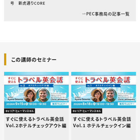
号 新虎通りCORE
PEC事務局の記事一覧
この講師のセミナー
キャリア・ヒューマンスキル
キャリア・ヒューマンスキル
すぐに使えるトラベル英会話
すぐに使えるトラベル英会話
Vol.2ホテルチェックアウト編
Vol.1 ホテルチェックイン編