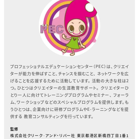
プロフェッショナルエデュケーションセンター（PEC）は、クリエイ
ターが能力を伸ばすこと、チャンスを掴むこと、 ネットワークを広
げることを応援するために活動しています。 活動の大きな柱は2
つ。ひとつはクリエイターの生涯教育サポート。 クリエイターひ
とり一人に向けてトレーニングプログラムやセミナー、 フォーラ
ム、ワークショップなどのスペシャルプログラムを提供します。も
うひとつは、企業向けに研修プログラムやE-ラーニングなどを提
供する 教育コンサルティングを行っています。
監修
株式会社クリーク･アンド・リバー社 東京都港区新橋四丁目1番1