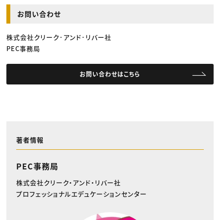
お問い合わせ
株式会社クリーク･アンド･リバー社
PEC事務局
お問い合わせはこちら
著者情報
PEC事務局
株式会社クリーク・アンド・リバー社
プロフェッショナルエデュケーションセンター