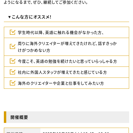
ようになるまで、ぜひ、継続してご参加ください。
▼こんな方にオススメ！
学生時代以降、英語に触れる機会がなかった方、
周りに海外クリエイターが増えてきたけれど、話すきっか
けがつかめない方
今度こそ、英語の勉強を続けたいと思っていらっしゃる方
社内に外国人スタッフが増えてきたと感じている方
海外のクリエイターや企業と仕事をしてみたい方
開催概要