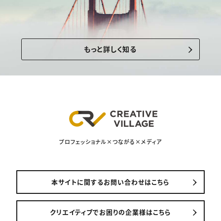
もっと詳しく知る
プロフェッショナル×つながる×メディア
本サイトに関するお問い合わせはこちら
クリエイティブでお困りの企業様はこちら