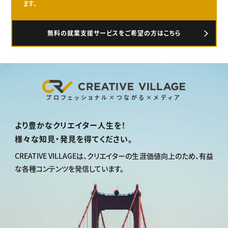
ます。
無料の就業支援サービスをご希望の方はこちら
プロフェッショナル×つながる×メディア
より豊かなクリエイター人生を！
様々な知見・発見を得てください。
CREATIVE VILLAGEは、
クリエイターの生涯価値向上のため、
有益
な各種コンテンツを発信しています。