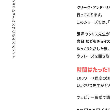
クリーク･アンド･
行っております。
このシリーズでは、
講師のクリス先生が、
念日 などをチョイ
ゆっくりと話した後
やフレーズを聞き取
時間はたった1
100ワード程度の
い。クリス先生がど
ウェビナー形式で講