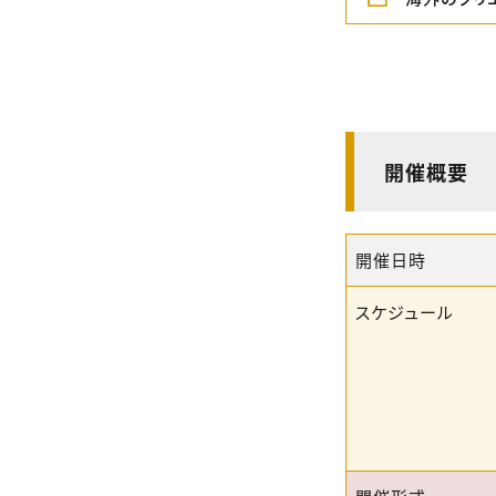
開催概要
開催日時
スケジュール