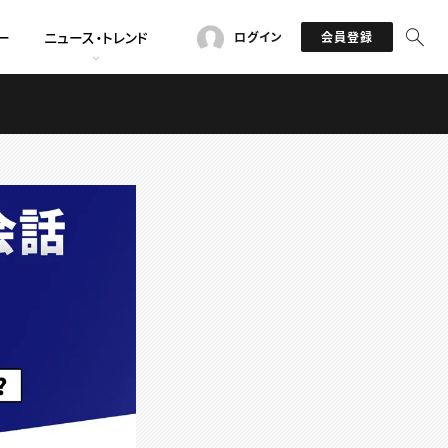
ー
ニュース・トレンド
ログイン
会員登録