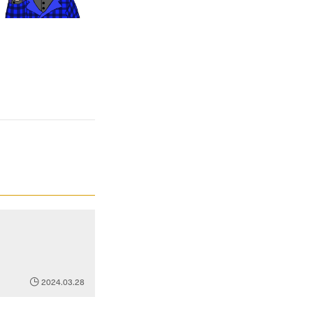
2024.03.28