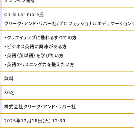
オンライン開催
Chris Larimore氏
クリーク・アンド・リバー社/プロフェッショナルエデュケーション
・クリエイティブに携わるすべての方
・ビジネス英語に興味がある方
・英語（英単語）を学びたい方
・英語のリスニング力を鍛えたい方
無料
30名
株式会社クリーク･アンド･リバー社
2025年12月16日(火) 12:30