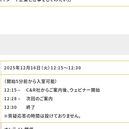
2025年12月16日（火）12:15〜12:30
（開始5分前から入室可能）
12:15～ C&R社からご案内後、ウェビナー開始
12:28～ 次回のご案内
12:30 終了
※質疑応答の時間は設けておりません。