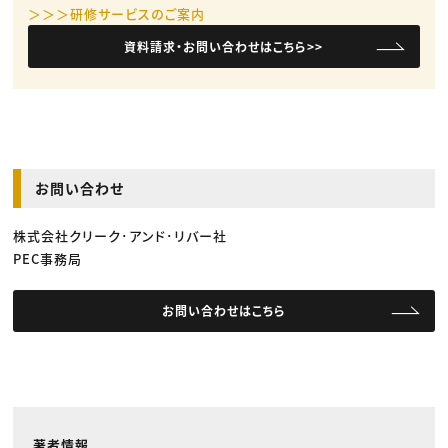
＞＞＞研修サービスのご案内
資料請求・お問い合わせはこちら>>
お問い合わせ
株式会社クリーク･アンド･リバー社
PEC事務局
お問い合わせはこちら
著者情報