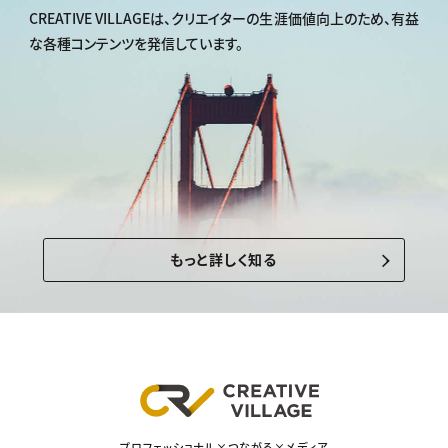
CREATIVE VILLAGEは、
クリエイターの生涯価値向上のため、
有益
な各種コンテンツを発信しています。
もっと詳しく知る
プロフェッショナル×つながる×メディア