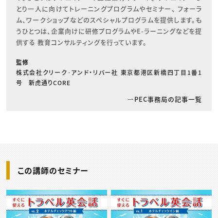
とり一人に向けてトレーニングプログラムやセミナー、 フォーラ
ム、ワークショップなどのスペシャルプログラムを提供します。も
うひとつは、企業向けに研修プログラムやE-ラーニングなどを提
供する 教育コンサルティングを行っています。
監修
株式会社クリーク･アンド・リバー社 東京都港区新橋四丁目1番1
号 新虎通りCORE
PEC事務局の記事一覧
この講師のセミナー