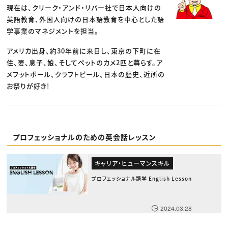
現在は、クリーク・アンド・リバー社で日本人向けの
英語教育、外国人向けの日本語教育を中心とした語
学事業のマネジメントを担当。
アメリカ出身、約30年前に来日し、東京の下町に在
住、妻、息子、娘、そしてペットのカメ2匹と暮らす。ア
メフットボール、クラフトビール、日本の歴史、近所の
お祭りが好き!
プロフェッショナルのための英会話レッスン
キャリア・ヒューマンスキル
プロフェッショナル語学 English Lesson
2024.03.28