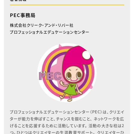
PEC事務局
株式会社クリーク・アンド・リバー社
プロフェッショナルエデュケーションセンター
プロフェッショナルエデュケーションセンター（PEC）は、クリエイ
ターが能力を伸ばすこと、チャンスを掴むこと、 ネットワークを広
げることを応援するために活動しています。 活動の大きな柱は2
つ。ひとつはクリエイターの生涯教育サポート。 クリエイターひ