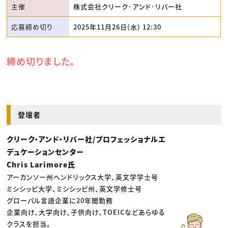
主催
株式会社クリーク･アンド･リバー社
応募締め切り
2025年11月26日(水) 12:30
締め切りました。
登壇者
クリーク・アンド・リバー社/プロフェッショナルエ
デュケーションセンター
Chris Larimore氏
アーカンソー州ヘンドリックス大学、英文学学士号
ミシシッピ大学、ミシシッピ州、英文学修士号
グローバル言語企業に20年間勤務
企業向け、大学向け、子供向け、TOEICなどあらゆる
クラスを担当。