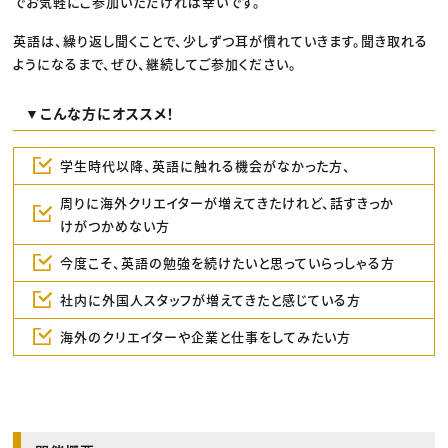
でお気軽にご参加いただければ幸いです。
英語は、繰り返し聞くことで、少しずつ耳が慣れていきます。聞き取れる
ようになるまで、ぜひ、継続してご参加ください。
▼こんな方にオススメ！
学生時代以降、英語に触れる機会がなかった方、
周りに海外クリエイターが増えてきたけれど、話すきっか
けがつかめない方
今度こそ、英語の勉強を続けたいと思っていらっしゃる方
社内に外国人スタッフが増えてきたと感じている方
海外のクリエイターや企業と仕事をしてみたい方