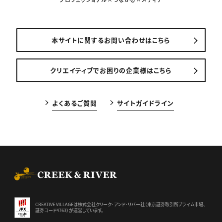
本サイトに関するお問い合わせはこちら
クリエイティブでお困りの企業様はこちら
よくあるご質問
サイトガイドライン
CREEK & RIVER Co., Ltd.
CREATIVE VILLAGEは株式会社クリーク･アンド･リバー社（東京証券
取引所プライム市場、
証券コード4763）が運営しています。