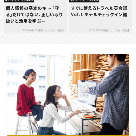
個人情報の基本のキ ～「守
すぐに使えるトラベル英会話
る」だけではない、正しい取り
Vol.1 ホテルチェックイン編
扱いと活用を学ぶ～
2026/09/07 開催【オンライン開催】
2026/08/18 開催【オンライン開催】