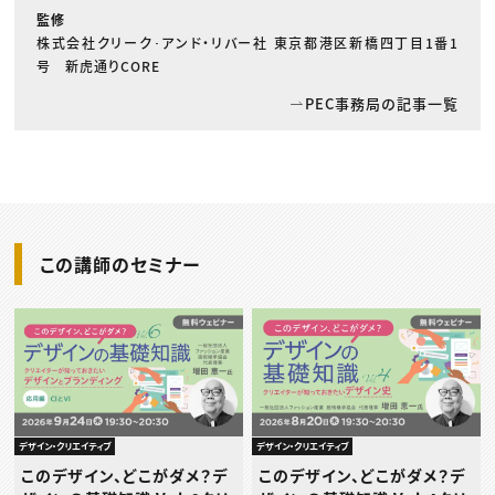
監修
株式会社クリーク･アンド・リバー社 東京都港区新橋四丁目1番1
号 新虎通りCORE
PEC事務局の記事一覧
この講師のセミナー
デザイン・クリエイティブ
デザイン・クリエイティブ
このデザイン、どこがダメ？デ
このデザイン、どこがダメ？デ