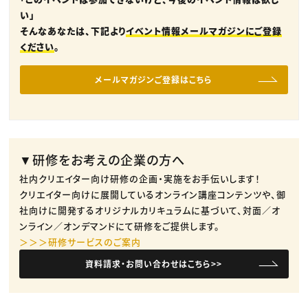
い」
そんなあなたは、下記より
イベント情報メールマガジンにご登録
ください
。
メールマガジンご登録はこちら
▼研修をお考えの企業の方へ
社内クリエイター向け研修の企画・実施をお手伝いします！
クリエイター向けに展開しているオンライン講座コンテンツや、御
社向けに開発するオリジナルカリキュラムに基づいて、対面／オ
ンライン／オンデマンドにて研修をご提供します。
＞＞＞研修サービスのご案内
資料請求・お問い合わせはこちら>>