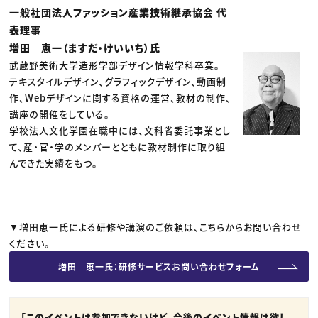
一般社団法人ファッション産業技術継承協会 代
表理事
増田 恵一（ますだ・けいいち）氏
武蔵野美術大学造形学部デザイン情報学科卒業。
テキスタイルデザイン、グラフィックデザイン、動画制
作、Webデザインに関する資格の運営、教材の制作、
講座の開催をしている。
学校法人文化学園在職中には、文科省委託事業とし
て、産・官・学のメンバーとともに教材制作に取り組
んできた実績をもつ。
▼増田恵一氏による研修や講演のご依頼は、こちらからお問い合わせ
ください。
増田 恵一氏：研修サービスお問い合わせフォーム
「このイベントは参加できないけど、今後のイベント情報は欲し