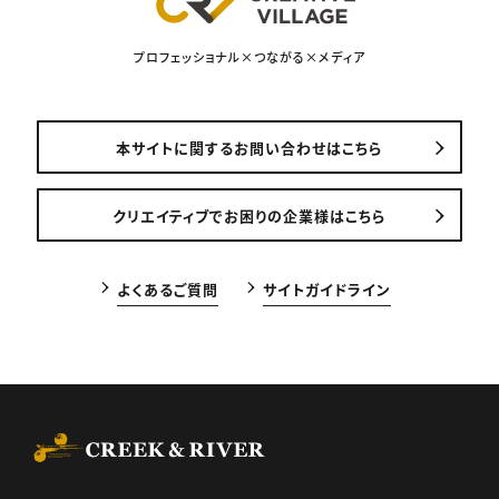
プロフェッショナル×つながる×メディア
本サイトに関するお問い合わせはこちら
クリエイティブでお困りの企業様はこちら
よくあるご質問
サイトガイドライン
CREEK & RIVER Co., Ltd.