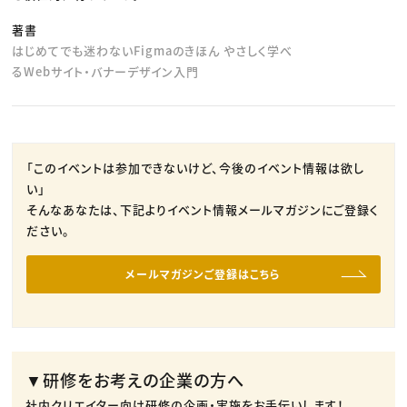
著書
はじめてでも迷わないFigmaのきほん やさしく学べ
るWebサイト・バナーデザイン入門
「このイベントは参加できないけど、今後のイベント情報は欲し
い」
そんなあなたは、下記よりイベント情報メールマガジンにご登録く
ださい。
メールマガジンご登録はこちら
▼研修をお考えの企業の方へ
社内クリエイター向け研修の企画・実施をお手伝いします！