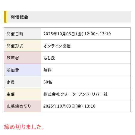
開催概要
開催日時
2025年10月03日（金）12:00〜13:10
開催形式
オンライン開催
登壇者
もち氏
参加費
無料
定員
60名
主催
株式会社クリーク･アンド･リバー社
応募締め切り
2025年10月03日(金) 13:10
締め切りました。