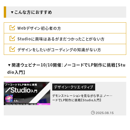
▼こんな方におすすめ
Webデザイン初心者の方
Studioに興味はあるがまだつかったことがない方
デザインをしたいがコーディングの知識がない方
▼関連ウェビナー10/10開催：ノーコードでLP制作に挑戦【Stu
dio入門】
デザイン・クリエイティブ
デモンストレーションを見ながら学ぶ ノーコ
ードでLP制作に挑戦【Studio入門】
2025.08.15