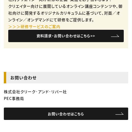
クリエイター向けに展開しているオンライン講座コンテンツや、御
社向けに開発するオリジナルカリキュラムに基づいて、対面／オ
ンライン／オンデマンドにて研修をご提供します。
＞＞＞研修サービスのご案内
資料請求・お問い合わせはこちら>>
お問い合わせ
株式会社クリーク･アンド･リバー社
PEC事務局
お問い合わせはこちら