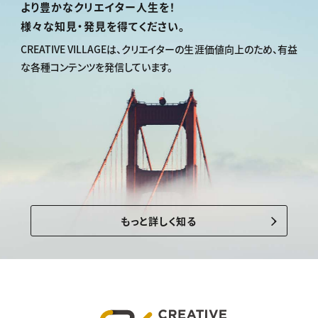
より豊かなクリエイター人生を！
様々な知見・発見を得てください。
CREATIVE VILLAGEは、
クリエイターの生涯価値向上のため、
有益
な各種コンテンツを発信しています。
もっと詳しく知る