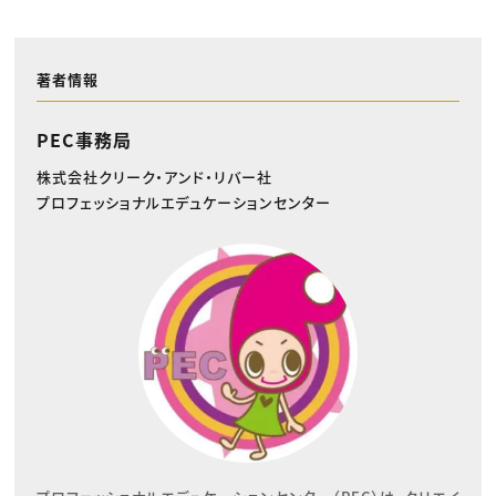
著者情報
PEC事務局
株式会社クリーク・アンド・リバー社
プロフェッショナルエデュケーションセンター