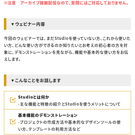
※注意 アーカイブ録画配信なので、質問にはご対応しておりません。
▼ウェビナー内容
今回のウェビナーでは、まだStudioを使っていない方、これから使いた
い方、どんな使い方ができるのか知りたいとお考えの初心者の方を対
象に、デモンストレーションを見ながら、機能や基本的な使い方をお伝
えします。
▼こんなことをお話します
Studioとは何か
-主な機能と特徴の紹介とStudioを使うメリットについて
基本機能のデモンストレーション
-プロジェクトの作成方法や基本的なデザインツールの使
い方、テンプレートの利用方法など