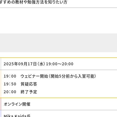
におすすめの教材や勉強方法を知りたい方
2025年09月17日（水）19:00〜20:00
19：00 ウェビナー開始（開始5分前から入室可能）
19：50 質疑応答
20：00 終了予定
オンライン開催
Mika Kaida氏