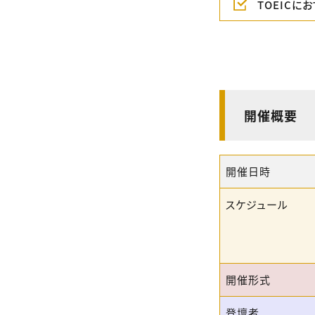
TOEIC
開催概要
開催日時
スケジュール
開催形式
登壇者