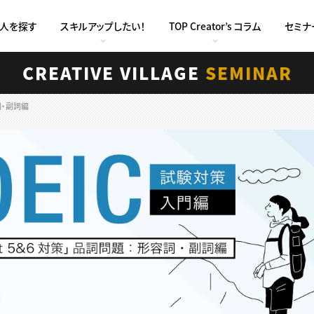
求人を探す
スキルアップしたい！
TOP Creator’s コラム
セミナ
CREATIVE VILLAGE
SEMINAR
容詞・副詞編