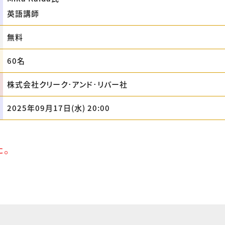
英語講師
無料
60名
株式会社クリーク･アンド･リバー社
2025年09月17日(水) 20:00
た。