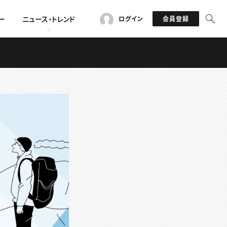
ー
ニュース・トレンド
ログイン
会員登録