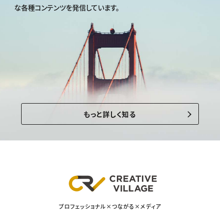
な各種コンテンツを発信しています。
もっと詳しく知る
プロフェッショナル×つながる×メディア