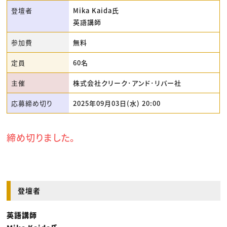
登壇者
Mika Kaida氏
英語講師
参加費
無料
定員
60名
主催
株式会社クリーク･アンド･リバー社
応募締め切り
2025年09月03日(水) 20:00
締め切りました。
登壇者
英語講師