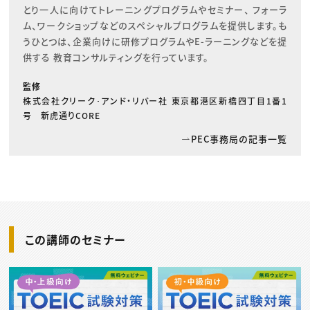
とり一人に向けてトレーニングプログラムやセミナー、 フォーラ
ム、ワークショップなどのスペシャルプログラムを提供します。も
うひとつは、企業向けに研修プログラムやE-ラーニングなどを提
供する 教育コンサルティングを行っています。
監修
株式会社クリーク･アンド・リバー社 東京都港区新橋四丁目1番1
号 新虎通りCORE
PEC事務局の記事一覧
この講師のセミナー