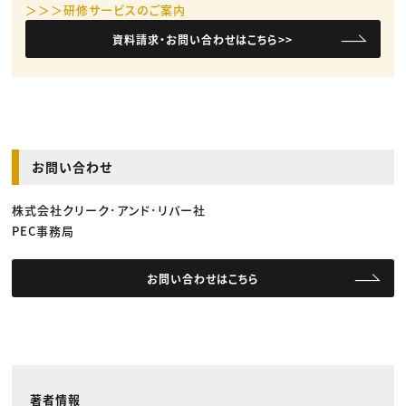
＞＞＞研修サービスのご案内
資料請求・お問い合わせはこちら>>
お問い合わせ
株式会社クリーク･アンド･リバー社
PEC事務局
お問い合わせはこちら
著者情報