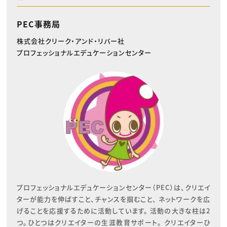
PEC事務局
株式会社クリーク・アンド・リバー社
プロフェッショナルエデュケーションセンター
プロフェッショナルエデュケーションセンター（PEC）は、クリエイ
ターが能力を伸ばすこと、チャンスを掴むこと、 ネットワークを広
げることを応援するために活動しています。 活動の大きな柱は2
つ。ひとつはクリエイターの生涯教育サポート。 クリエイターひ