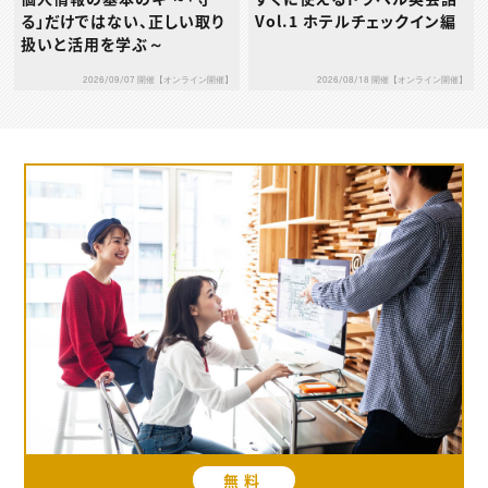
る」だけではない、正しい取り
Vol.1 ホテルチェックイン編
扱いと活用を学ぶ～
2026/09/07 開催【オンライン開催】
2026/08/18 開催【オンライン開催】
無料