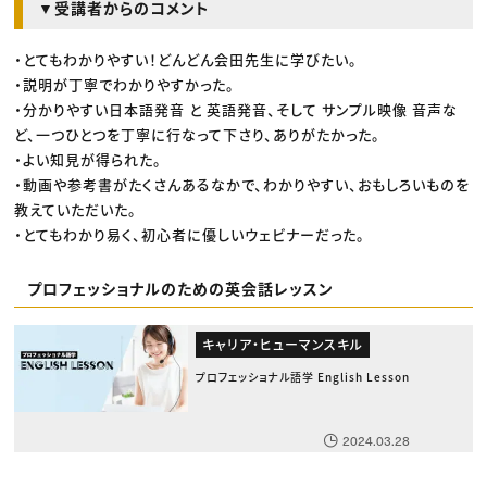
▼受講者からのコメント
・とてもわかりやすい！どんどん会田先生に学びたい。
・説明が丁寧でわかりやすかった。
・分かりやすい日本語発音 と 英語発音、そして サンプル映像 音声な
ど、一つひとつを丁寧に行なって下さり、ありがたかった。
・よい知見が得られた。
・動画や参考書がたくさんあるなかで、わかりやすい、おもしろいものを
教えていただいた。
・とてもわかり易く、初心者に優しいウェビナーだった。
プロフェッショナルのための英会話レッスン
キャリア・ヒューマンスキル
プロフェッショナル語学 English Lesson
2024.03.28