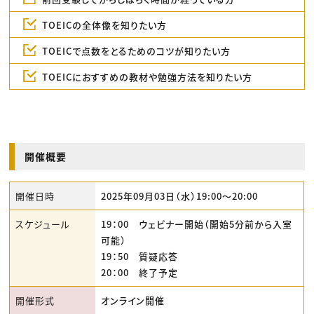
TOEICの全体像を知りたい方
TOEICで点数をとるためのコツが知りたい方
TOEICにおすすめの教材や勉強方法を知りたい方
開催概要
開催日時
2025年09月03日（水）19:00〜20:00
スケジュール
19：00 ウェビナー開始（開始5分前から入室
可能）
19：50 質疑応答
20：00 終了予定
開催形式
オンライン開催