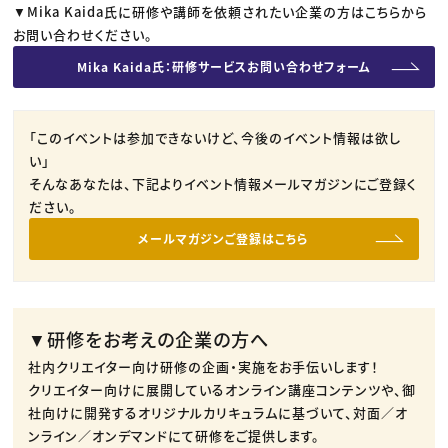
▼Mika Kaida氏に研修や講師を依頼されたい企業の方はこちらから
お問い合わせください。
Mika Kaida氏：研修サービスお問い合わせフォーム
「このイベントは参加できないけど、今後のイベント情報は欲し
い」
そんなあなたは、下記よりイベント情報メールマガジンにご登録く
ださい。
メールマガジンご登録はこちら
▼研修をお考えの企業の方へ
社内クリエイター向け研修の企画・実施をお手伝いします！
クリエイター向けに展開しているオンライン講座コンテンツや、御
社向けに開発するオリジナルカリキュラムに基づいて、対面／オ
ンライン／オンデマンドにて研修をご提供します。