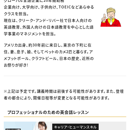
グローバル言語企業に20年間勤務
企業向け、大学向け、子供向け、TOEICなどあらゆる
クラスを担当。
現在は、クリーク・アンド・リバー社で日本人向けの
英語教育、外国人向けの日本語教育を中心とした語
学事業のマネジメントを担当。
アメリカ出身、約30年前に来日し、東京の下町に在
住、妻、息子、娘、そしてペットのカメ2匹と暮らす。ア
メフットボール、クラフトビール、日本の歴史、近所の
お祭りが好き!
※上記は予定です。講義時間は前後する可能性があります。また、登壇
者の都合により、開催日程等が変更となる可能性があります。
プロフェッショナルのための英会話レッスン
キャリア・ヒューマンスキル