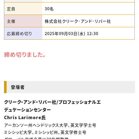
定員
30名
主催
株式会社クリーク･アンド･リバー社
応募締め切り
2025年09月03日(水) 12:30
締め切りました。
登壇者
クリーク・アンド・リバー社/プロフェッショナルエ
デュケーションセンター
Chris Larimore氏
アーカンソー州ヘンドリックス大学、英文学学士号
ミシシッピ大学、ミシシッピ州、英文学修士号