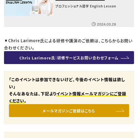
プロフェッショナル語学 English Lesson
2024.03.28
▼Chris Larimore氏による研修や講演のご依頼は、こちらからお問い
合わせください。
Chris Larimore氏：研修サービスお問い合わせフォーム
「このイベントは参加できないけど、今後のイベント情報は欲し
い」
そんなあなたは、下記より
イベント情報メールマガジンにご登録
ください
。
メールマガジンご登録はこちら