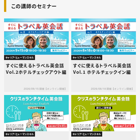
この講師のセミナー
キャリア・ヒューマンスキル
キャリア・ヒューマンスキル
すぐに使えるトラベル英会話
すぐに使えるトラベル英会話
Vol.2ホテルチェックアウト編
Vol.1 ホテルチェックイン編
2026/09/15 開催【オンライン開催】
2026/08/18 開催【オンライン開催】
キャリア・ヒューマンスキル
キャリア・ヒューマンスキル