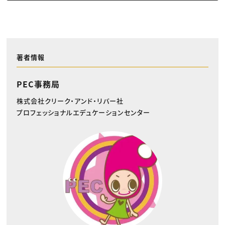
著者情報
PEC事務局
株式会社クリーク・アンド・リバー社
プロフェッショナルエデュケーションセンター