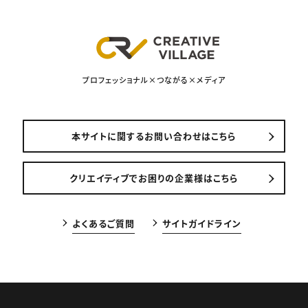
プロフェッショナル×つながる×メディア
本サイトに関するお問い合わせはこちら
クリエイティブでお困りの企業様はこちら
よくあるご質問
サイトガイドライン