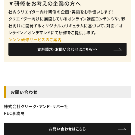
▼研修をお考えの企業の方へ
社内クリエイター向け研修の企画・実施をお手伝いします！
クリエイター向けに展開しているオンライン講座コンテンツや、御
社向けに開発するオリジナルカリキュラムに基づいて、対面／オ
ンライン／オンデマンドにて研修をご提供します。
＞＞＞研修サービスのご案内
資料請求・お問い合わせはこちら>>
お問い合わせ
株式会社クリーク･アンド･リバー社
PEC事務局
お問い合わせはこちら