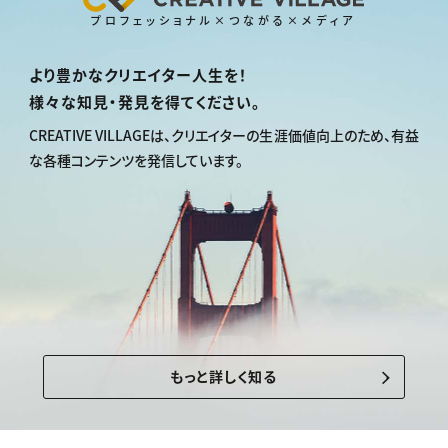
プロフェッショナル×つながる×メディア
より豊かなクリエイター人生を！
様々な知見・発見を得てください。
CREATIVE VILLAGEは、
クリエイターの生涯価値向上のため、
有益
な各種コンテンツを発信しています。
もっと詳しく知る