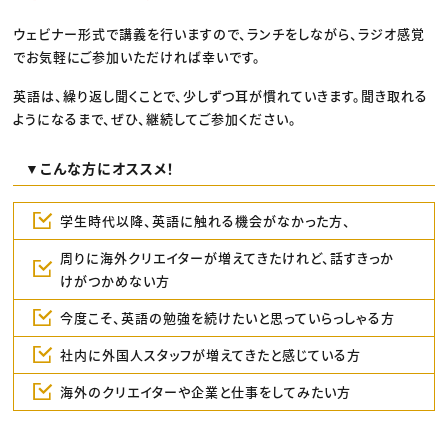
ウェビナー形式で講義を行いますので、ランチをしながら、ラジオ感覚
でお気軽にご参加いただければ幸いです。
英語は、繰り返し聞くことで、少しずつ耳が慣れていきます。聞き取れる
ようになるまで、ぜひ、継続してご参加ください。
▼こんな方にオススメ！
学生時代以降、英語に触れる機会がなかった方、
周りに海外クリエイターが増えてきたけれど、話すきっか
けがつかめない方
今度こそ、英語の勉強を続けたいと思っていらっしゃる方
社内に外国人スタッフが増えてきたと感じている方
海外のクリエイターや企業と仕事をしてみたい方