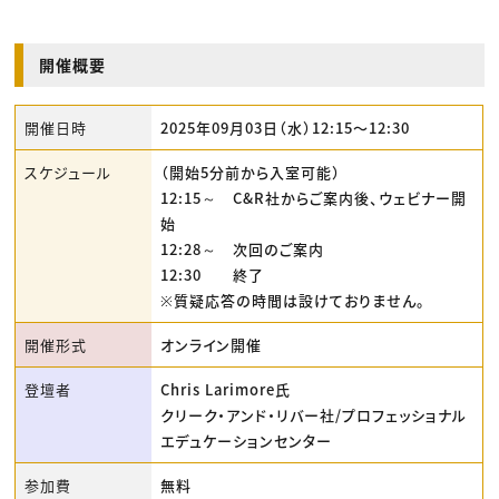
開催概要
開催日時
2025年09月03日（水）12:15〜12:30
スケジュール
（開始5分前から入室可能）
12:15～ C&R社からご案内後、ウェビナー開
始
12:28～ 次回のご案内
12:30 終了
※質疑応答の時間は設けておりません。
開催形式
オンライン開催
登壇者
Chris Larimore氏
クリーク・アンド・リバー社/プロフェッショナル
エデュケーションセンター
参加費
無料