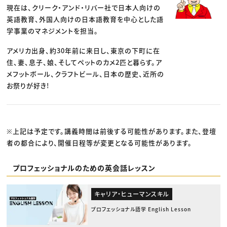
現在は、クリーク・アンド・リバー社で日本人向けの
英語教育、外国人向けの日本語教育を中心とした語
学事業のマネジメントを担当。
アメリカ出身、約30年前に来日し、東京の下町に在
住、妻、息子、娘、そしてペットのカメ2匹と暮らす。ア
メフットボール、クラフトビール、日本の歴史、近所の
お祭りが好き!
※上記は予定です。講義時間は前後する可能性があります。また、登壇
者の都合により、開催日程等が変更となる可能性があります。
プロフェッショナルのための英会話レッスン
キャリア・ヒューマンスキル
プロフェッショナル語学 English Lesson