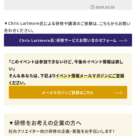
2024.03.28
▼Chris Larimore氏による研修や講演のご依頼は、こちらからお問い
合わせください。
Chris Larimore氏：研修サービスお問い合わせフォーム
「このイベントは参加できないけど、今後のイベント情報は欲し
い」
そんなあなたは、下記より
イベント情報メールマガジンにご登録
ください
。
メールマガジンご登録はこちら
▼研修をお考えの企業の方へ
社内クリエイター向け研修の企画・実施をお手伝いします！