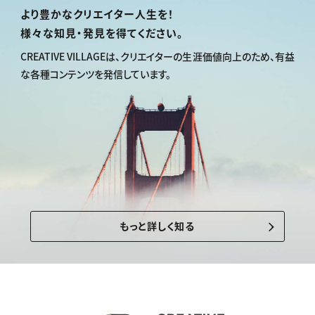
より豊かなクリエイター人生を！
様々な知見・発見を得てください。
CREATIVE VILLAGEは、
クリエイターの生涯価値向上のため、
有益
な各種コンテンツを発信しています。
もっと詳しく知る