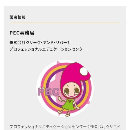
著者情報
PEC事務局
株式会社クリーク・アンド・リバー社
プロフェッショナルエデュケーションセンター
プロフェッショナルエデュケーションセンター（PEC）は、クリエイ