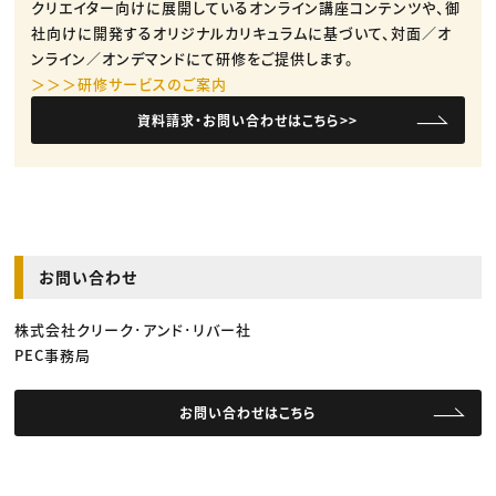
クリエイター向けに展開しているオンライン講座コンテンツや、御
社向けに開発するオリジナルカリキュラムに基づいて、対面／オ
ンライン／オンデマンドにて研修をご提供します。
＞＞＞研修サービスのご案内
資料請求・お問い合わせはこちら>>
お問い合わせ
株式会社クリーク･アンド･リバー社
PEC事務局
お問い合わせはこちら