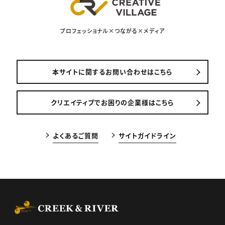
プロフェッショナル×つながる×メディア
本サイトに関するお問い合わせはこちら
クリエイティブでお困りの企業様はこちら
よくあるご質問
サイトガイドライン
CREEK & RIVER Co., Ltd.