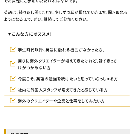
でお気軽にご参加いただければ幸いです。
英語は、繰り返し聞くことで、少しずつ耳が慣れていきます。聞き取れる
ようになるまで、ぜひ、継続してご参加ください。
▼こんな方にオススメ！
学生時代以降、英語に触れる機会がなかった方、
周りに海外クリエイターが増えてきたけれど、話すきっか
けがつかめない方
今度こそ、英語の勉強を続けたいと思っていらっしゃる方
社内に外国人スタッフが増えてきたと感じている方
海外のクリエイターや企業と仕事をしてみたい方