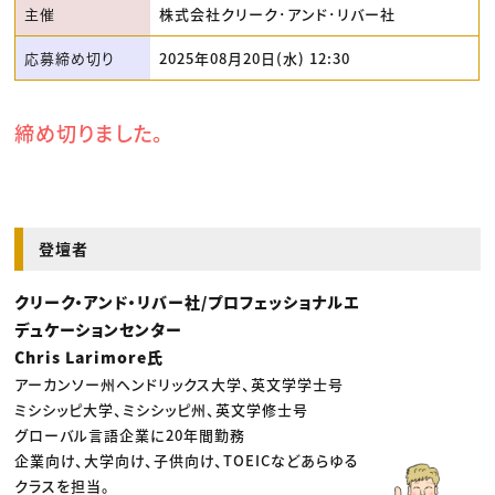
主催
株式会社クリーク･アンド･リバー社
応募締め切り
2025年08月20日(水) 12:30
締め切りました。
登壇者
クリーク・アンド・リバー社/プロフェッショナルエ
デュケーションセンター
Chris Larimore氏
アーカンソー州ヘンドリックス大学、英文学学士号
ミシシッピ大学、ミシシッピ州、英文学修士号
グローバル言語企業に20年間勤務
企業向け、大学向け、子供向け、TOEICなどあらゆる
クラスを担当。