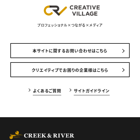
プロフェッショナル×つながる×メディア
本サイトに関するお問い合わせはこちら
クリエイティブでお困りの企業様はこちら
よくあるご質問
サイトガイドライン
CREEK & RIVER Co., Ltd.