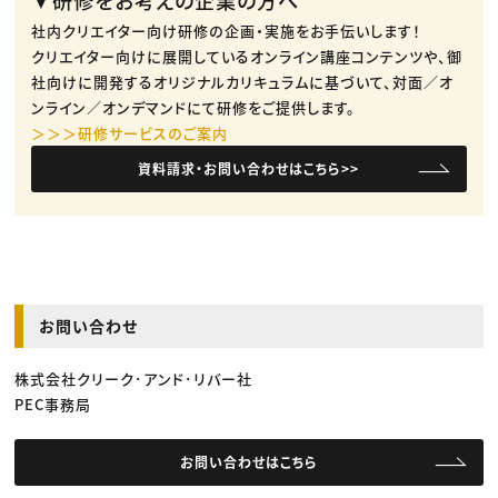
社内クリエイター向け研修の企画・実施をお手伝いします！
クリエイター向けに展開しているオンライン講座コンテンツや、御
社向けに開発するオリジナルカリキュラムに基づいて、対面／オ
ンライン／オンデマンドにて研修をご提供します。
＞＞＞研修サービスのご案内
資料請求・お問い合わせはこちら>>
お問い合わせ
株式会社クリーク･アンド･リバー社
PEC事務局
お問い合わせはこちら