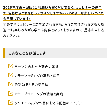
2025年度の再演版は、視聴いただくだけでなく、ウェビナーの途中
で、皆様ならこれをどうデザインしますか・・・？のような楽しいクイズ
も用意しています！
初めて当ウェビナーにご参加される方も、再度ご参加される方も大歓
迎です。楽しみながら学べる内容となっておりますので、是非お申し込
みください。
こんなことをお話します
テーマに合わせた配色の選択
カラーマッチングの基礎と応用
色彩効果とその活用法
カラープランニングの戦略と実践
クリエイティブな作品における配色のアイデア