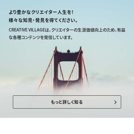
より豊かなクリエイター人生を！
様々な知見・発見を得てください。
CREATIVE VILLAGEは、
クリエイターの生涯価値向上のため、
有益
な各種コンテンツを発信しています。
もっと詳しく知る