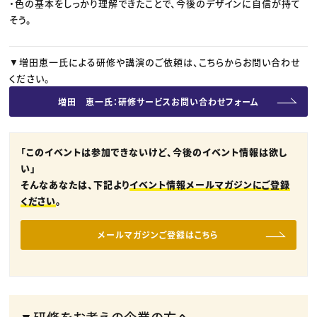
・色の基本をしっかり理解できたことで、今後のデザインに自信が持て
そう。
▼増田恵一氏による研修や講演のご依頼は、こちらからお問い合わせ
ください。
増田 恵一氏：研修サービスお問い合わせフォーム
「このイベントは参加できないけど、今後のイベント情報は欲し
い」
そんなあなたは、下記より
イベント情報メールマガジンにご登録
ください
。
メールマガジンご登録はこちら
▼研修をお考えの企業の方へ