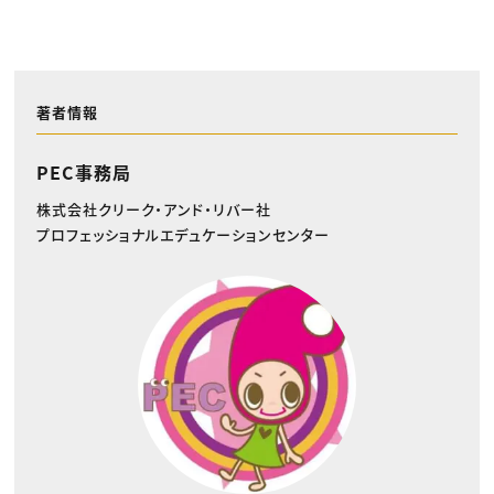
著者情報
PEC事務局
株式会社クリーク・アンド・リバー社
プロフェッショナルエデュケーションセンター