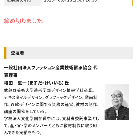
締め切りました。
登壇者
一般社団法人ファッション産業技術継承協会 代
表理事
増田 恵一（ますだ・けいいち）氏
武蔵野美術大学造形学部デザイン情報学科卒業。
テキスタイルデザイン、グラフィックデザイン、動画制
作、Webデザインに関する資格の運営、教材の制作、
講座の開催をしている。
学校法人文化学園在職中には、文科省委託事業とし
て、産・官・学のメンバーとともに教材制作に取り組
んできた実績をもつ。