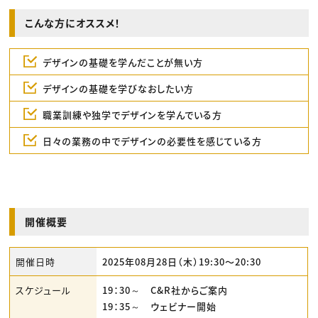
こんな方にオススメ！
デザインの基礎を学んだことが無い方
デザインの基礎を学びなおしたい方
職業訓練や独学でデザインを学んでいる方
日々の業務の中でデザインの必要性を感じている方
開催概要
開催日時
2025年08月28日（木）19:30〜20:30
スケジュール
19：30～ C&R社からご案内
19：35～ ウェビナー開始