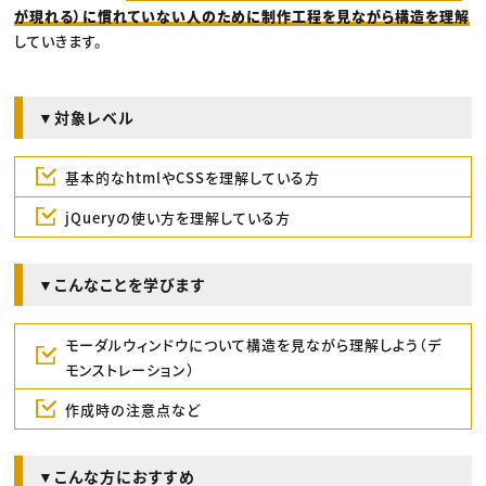
が現れる）に慣れていない人のために制作工程を見ながら構造を理解
していきます。
▼対象レベル
基本的なhtmlやCSSを理解している方
jQueryの使い方を理解している方
▼こんなことを学びます
モーダルウィンドウについて構造を見ながら理解しよう（デ
モンストレーション）
作成時の注意点など
▼こんな方におすすめ