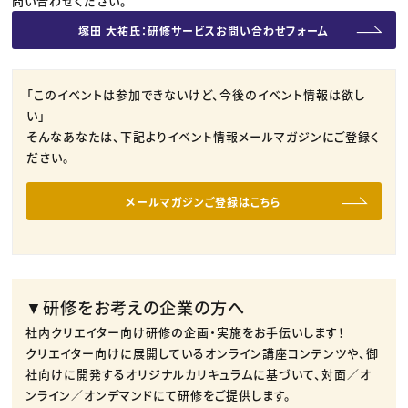
問い合わせください。
塚田 大祐氏：研修サービスお問い合わせフォーム
「このイベントは参加できないけど、今後のイベント情報は欲し
い」
そんなあなたは、下記よりイベント情報メールマガジンにご登録く
ださい。
メールマガジンご登録はこちら
▼研修をお考えの企業の方へ
社内クリエイター向け研修の企画・実施をお手伝いします！
クリエイター向けに展開しているオンライン講座コンテンツや、御
社向けに開発するオリジナルカリキュラムに基づいて、対面／オ
ンライン／オンデマンドにて研修をご提供します。