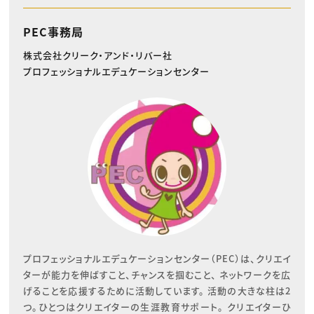
PEC事務局
株式会社クリーク・アンド・リバー社
プロフェッショナルエデュケーションセンター
プロフェッショナルエデュケーションセンター（PEC）は、クリエイ
ターが能力を伸ばすこと、チャンスを掴むこと、 ネットワークを広
げることを応援するために活動しています。 活動の大きな柱は2
つ。ひとつはクリエイターの生涯教育サポート。 クリエイターひ