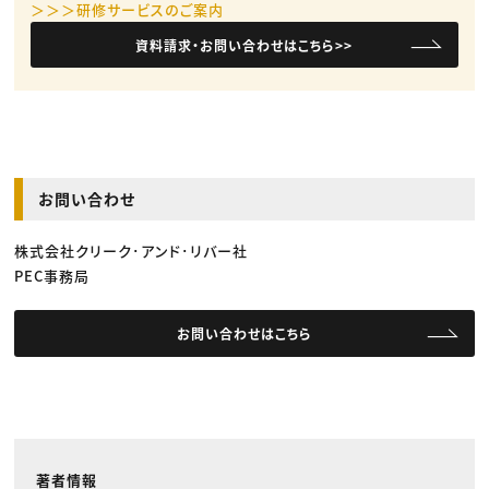
＞＞＞研修サービスのご案内
資料請求・お問い合わせはこちら>>
お問い合わせ
株式会社クリーク･アンド･リバー社
PEC事務局
お問い合わせはこちら
著者情報