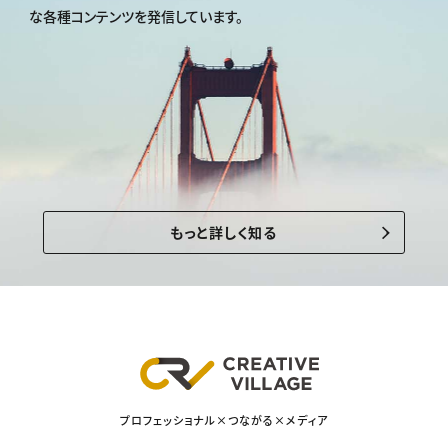
な各種コンテンツを発信しています。
もっと詳しく知る
プロフェッショナル×つながる×メディア