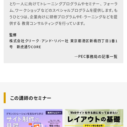
とり一人に向けてトレーニングプログラムやセミナー、 フォーラ
ム、ワークショップなどのスペシャルプログラムを提供します。も
うひとつは、企業向けに研修プログラムやE-ラーニングなどを提
供する 教育コンサルティングを行っています。
監修
株式会社クリーク･アンド・リバー社 東京都港区新橋四丁目1番1
号 新虎通りCORE
PEC事務局の記事一覧
この講師のセミナー