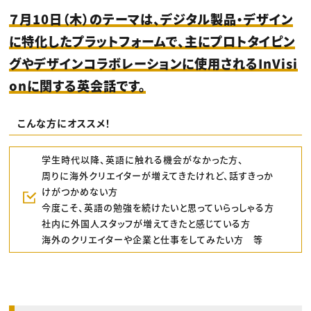
７月10日（木）のテーマは、デジタル製品・デザイン
に特化したプラットフォームで、主にプロトタイピン
グやデザインコラボレーションに使用されるInVisi
onに関する英会話です。
こんな方にオススメ！
学生時代以降、英語に触れる機会がなかった方、
周りに海外クリエイターが増えてきたけれど、話すきっか
けがつかめない方
今度こそ、英語の勉強を続けたいと思っていらっしゃる方
社内に外国人スタッフが増えてきたと感じている方
海外のクリエイターや企業と仕事をしてみたい方 等