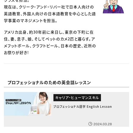
現在は、クリーク・アンド・リバー社で日本人向けの
英語教育、外国人向けの日本語教育を中心とした語
学事業のマネジメントを担当。
アメリカ出身、約30年前に来日し、東京の下町に在
住、妻、息子、娘、そしてペットのカメ2匹と暮らす。ア
メフットボール、クラフトビール、日本の歴史、近所の
お祭りが好き!
プロフェッショナルのための英会話レッスン
キャリア・ヒューマンスキル
プロフェッショナル語学 English Lesson
2024.03.28