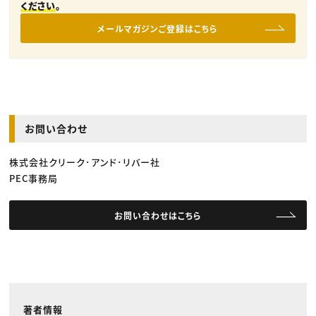
ください
。
メールマガジンご登録はこちら
お問い合わせ
株式会社クリーク･アンド･リバー社
PEC事務局
お問い合わせはこちら
著者情報