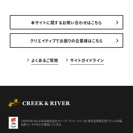
本サイトに関するお問い合わせはこちら
クリエイティブでお困りの企業様はこちら
よくあるご質問
サイトガイドライン
CREEK & RIVER Co., Ltd.
CREATIVE VILLAGEは株式会社クリーク･アンド･リバー社（東京証券
取引所プライム市場、
証券コード4763）が運営しています。