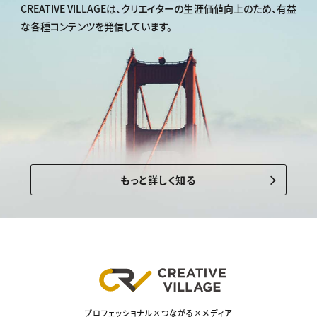
CREATIVE VILLAGEは、
クリエイターの生涯価値向上のため、
有益
な各種コンテンツを発信しています。
もっと詳しく知る
プロフェッショナル×つながる×メディア