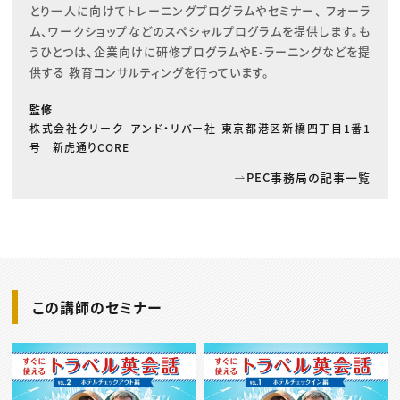
とり一人に向けてトレーニングプログラムやセミナー、 フォーラ
ム、ワークショップなどのスペシャルプログラムを提供します。も
うひとつは、企業向けに研修プログラムやE-ラーニングなどを提
供する 教育コンサルティングを行っています。
監修
株式会社クリーク･アンド・リバー社 東京都港区新橋四丁目1番1
号 新虎通りCORE
PEC事務局の記事一覧
この講師のセミナー