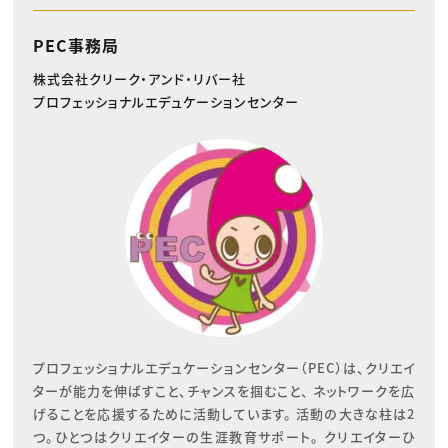
PEC事務局
株式会社クリーク・アンド・リバー社
プロフェッショナルエデュケーションセンター
プロフェッショナルエデュケーションセンター（PEC）は、クリエイ
ターが能力を伸ばすこと、チャンスを掴むこと、 ネットワークを広
げることを応援するために活動しています。 活動の大きな柱は2
つ。ひとつはクリエイターの生涯教育サポート。 クリエイターひ