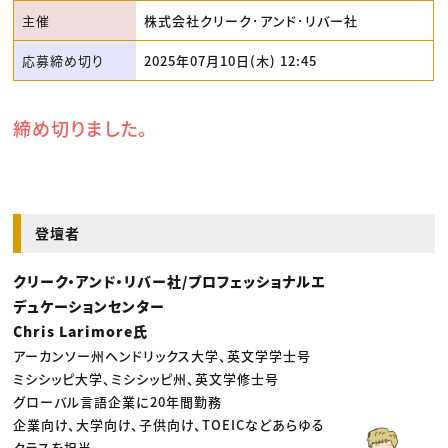
主催
株式会社クリーク･アンド･リバー社
応募締め切り
2025年07月10日(木) 12:45
締め切りました。
登壇者
クリーク・アンド・リバー社/プロフェッショナルエ
デュケーションセンター
Chris Larimore氏
アーカンソー州ヘンドリックス大学、英文学学士号
ミシシッピ大学、ミシシッピ州、英文学修士号
グローバル言語企業に20年間勤務
企業向け、大学向け、子供向け、TOEICなどあらゆる
クラスを担当。