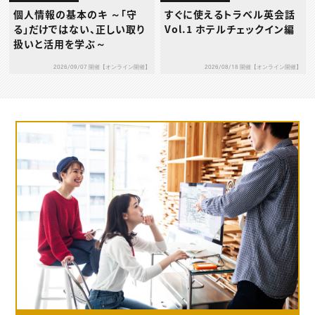
個人情報の基本のキ ～「守
すぐに使えるトラベル英会話
る」だけではない、正しい取り
Vol.1 ホテルチェックイン編
扱いと活用を学ぶ～
2026/09/07 開催【オンライン開催】
2026/08/18 開催【オンライン開催】