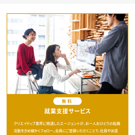
無料
就業支援サービス
クリエイティブ業界に精通したエージェントが、お一人おひとりの転職
活動をきめ細かくフォロー。会員にご登録いただくことで、社員や派遣