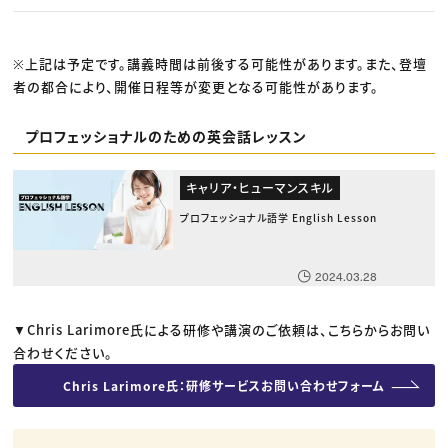
※上記は予定です。講義時間は前後する可能性があります。また、登壇
者の都合により、開催日程等が変更となる可能性があります。
プロフェッショナルのための英会話レッスン
キャリア・ヒューマンスキル
プロフェッショナル語学 English Lesson
2024.03.28
▼Chris Larimore氏による研修や講演のご依頼は、こちらからお問い
合わせください。
Chris Larimore氏：研修サービスお問い合わせフォーム