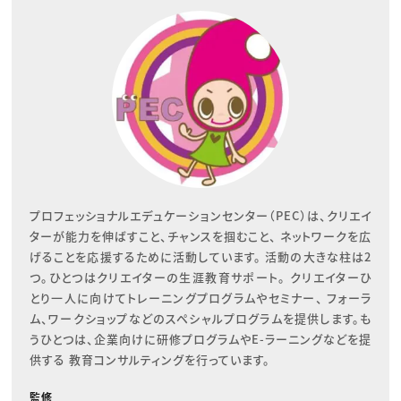
プロフェッショナルエデュケーションセンター（PEC）は、クリエイ
ターが能力を伸ばすこと、チャンスを掴むこと、 ネットワークを広
げることを応援するために活動しています。 活動の大きな柱は2
つ。ひとつはクリエイターの生涯教育サポート。 クリエイターひ
とり一人に向けてトレーニングプログラムやセミナー、 フォーラ
ム、ワークショップなどのスペシャルプログラムを提供します。も
うひとつは、企業向けに研修プログラムやE-ラーニングなどを提
供する 教育コンサルティングを行っています。
監修