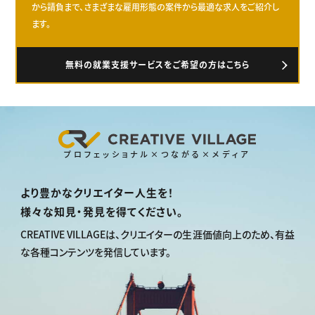
から請負まで、さまざまな雇用形態の案件から最適な求人をご紹介し
ます。
無料の就業支援サービスをご希望の方はこちら
プロフェッショナル×つながる×メディア
より豊かなクリエイター人生を！
様々な知見・発見を得てください。
CREATIVE VILLAGEは、
クリエイターの生涯価値向上のため、
有益
な各種コンテンツを発信しています。