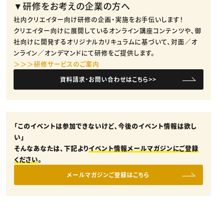
▼研修をお考えの企業の方へ
社内クリエイター向け研修の企画・実施をお手伝いします！
クリエイター向けに展開しているオンライン講座コンテンツや、御
社向けに開発するオリジナルカリキュラムに基づいて、対面／オ
ンライン／オンデマンドにて研修をご提供します。
＞＞＞研修サービスのご案内
資料請求・お問い合わせはこちら>>
「このイベントは参加できないけど、今後のイベント情報は欲し
い」
そんなあなたは、下記より
イベント情報メールマガジンにご登録
ください
。
メールマガジンご登録はこちら