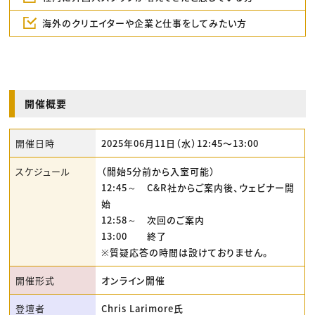
海外のクリエイターや企業と仕事をしてみたい方
開催概要
開催日時
2025年06月11日（水）12:45〜13:00
スケジュール
（開始5分前から入室可能）
12:45～ C&R社からご案内後、ウェビナー開
始
12:58～ 次回のご案内
13:00 終了
※質疑応答の時間は設けておりません。
開催形式
オンライン開催
登壇者
Chris Larimore氏