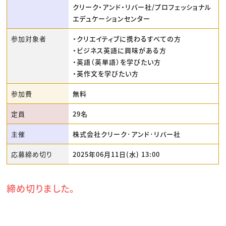
クリーク・アンド・リバー社/プロフェッショナル
エデュケーションセンター
参加対象者
・クリエイティブに携わるすべての方
・ビジネス英語に興味がある方
・英語（英単語）を学びたい方
・英作文を学びたい方
参加費
無料
定員
29名
主催
株式会社クリーク･アンド･リバー社
応募締め切り
2025年06月11日(水) 13:00
締め切りました。