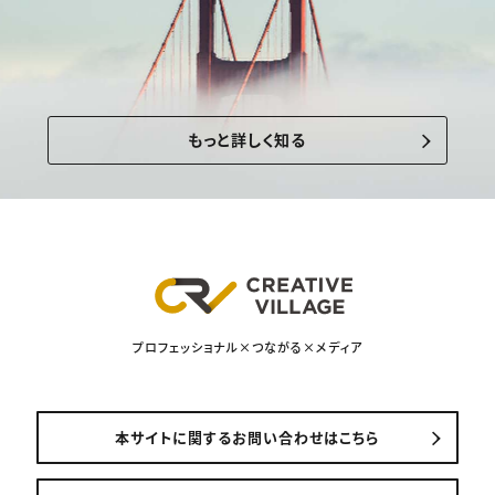
もっと詳しく知る
プロフェッショナル×つながる×メディア
本サイトに関するお問い合わせはこちら