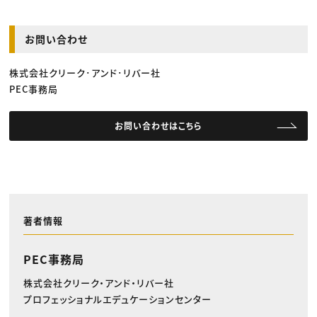
お問い合わせ
株式会社クリーク･アンド･リバー社
PEC事務局
お問い合わせはこちら
著者情報
PEC事務局
株式会社クリーク・アンド・リバー社
プロフェッショナルエデュケーションセンター