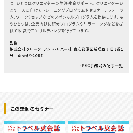
つ。ひとつはクリエイターの生涯教育サポート。 クリエイターひ
とり一人に向けてトレーニングプログラムやセミナー、 フォーラ
ム、ワークショップなどのスペシャルプログラムを提供します。も
うひとつは、企業向けに研修プログラムやE-ラーニングなどを提
供する 教育コンサルティングを行っています。
監修
株式会社クリーク･アンド・リバー社 東京都港区新橋四丁目1番1
号 新虎通りCORE
PEC事務局の記事一覧
この講師のセミナー