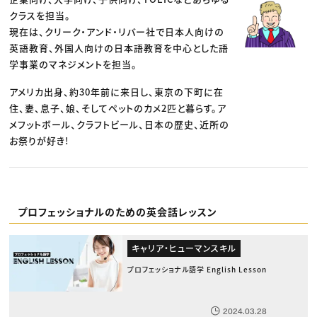
クラスを担当。
現在は、クリーク・アンド・リバー社で日本人向けの
英語教育、外国人向けの日本語教育を中心とした語
学事業のマネジメントを担当。
アメリカ出身、約30年前に来日し、東京の下町に在
住、妻、息子、娘、そしてペットのカメ2匹と暮らす。ア
メフットボール、クラフトビール、日本の歴史、近所の
お祭りが好き!
プロフェッショナルのための英会話レッスン
キャリア・ヒューマンスキル
プロフェッショナル語学 English Lesson
2024.03.28