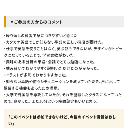
▼ご参加の方からのコメント
・繰り返しの練習で身につきやすいと感じた
・カタカナ英語でしか知らない単語の正しい発音が聞けた。
・仕事で英語を使うことはなく、英会話もできないが、デザインがトピッ
クになっていることで、学習意欲がわいた。
・興味のある分野の単語・会話でとても勉強になった。
・噛み砕いてわかりやすく説明いただけたのが良かった。
・イラストが多彩でわかりやすかった。
・知らない単語や使うシチュエーションを教えていただき、声に出して
練習する機会もあったため満足。
・大学で外国語を専攻していたが、それを凝縮したクラスになっていた
ので、良かった。 また30分という時間設定もいいと思う。
「このイベントは参加できないけど、今後のイベント情報は欲し
い」