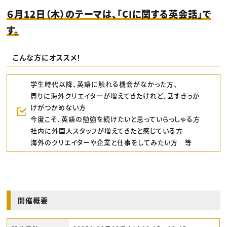
６月12日（木）のテーマは、「CIに関する英会話」で
す。
こんな方にオススメ！
学生時代以降、英語に触れる機会がなかった方、
周りに海外クリエイターが増えてきたけれど、話すきっか
けがつかめない方
今度こそ、英語の勉強を続けたいと思っていらっしゃる方
社内に外国人スタッフが増えてきたと感じている方
海外のクリエイターや企業と仕事をしてみたい方 等
開催概要