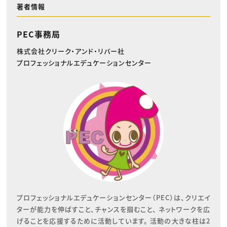
著者情報
PEC事務局
株式会社クリーク・アンド・リバー社
プロフェッショナルエデュケーションセンター
プロフェッショナルエデュケーションセンター（PEC）は、クリエイ
ターが能力を伸ばすこと、チャンスを掴むこと、 ネットワークを広
げることを応援するために活動しています。 活動の大きな柱は2