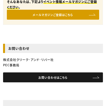
そんなあなたは、下記より
イベント情報メールマガジンにご登録
ください
。
メールマガジンご登録はこちら
お問い合わせ
株式会社クリーク･アンド･リバー社
PEC事務局
お問い合わせはこちら