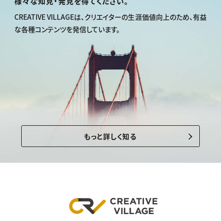
様々な知見・発見を得てください。
CREATIVE VILLAGEは、
クリエイターの生涯価値向上のため、
有益
な各種コンテンツを発信しています。
もっと詳しく知る