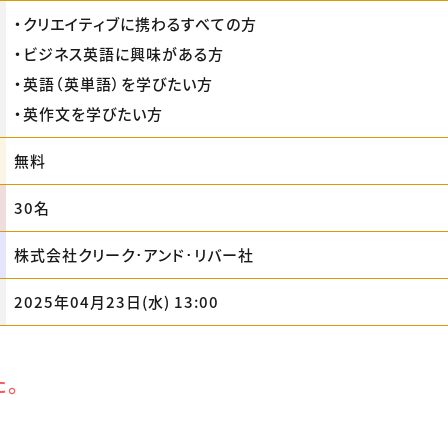
・クリエイティブに携わるすべての方
・ビジネス英語に興味がある方
・英語（英単語）を学びたい方
・英作文を学びたい方
無料
30名
株式会社クリーク･アンド･リバー社
2025年04月23日(水) 13:00
た。