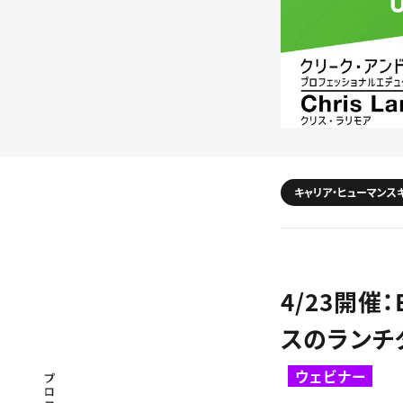
キャリア・ヒューマンス
4/23開催
スのランチ
ウェビナー
プロフェッショナル×つながる×メディア