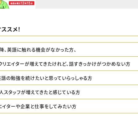
ススメ！
降、英語に触れる機会がなかった方、
クリエイターが増えてきたけれど、話すきっかけがつかめない方
英語の勉強を続けたいと思っていらっしゃる方
人スタッフが増えてきたと感じている方
エイターや企業と仕事をしてみたい方