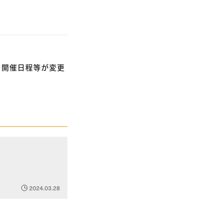
、開催日程等が変更
2024.03.28
。