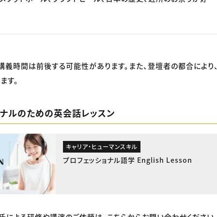
講義時間は前後する可能性があります。また、登壇者の都合により
ます。
ョナルのための英会話レッスン
キャリア・ヒューマンスキル
プロフェッショナル語学 English Lesson
imore氏による研修や講演のご依頼は、こちらからお問い合わせください