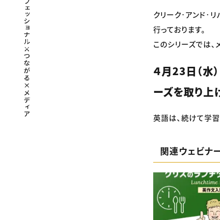
クリーク･アンド･
行っております。
このシリーズでは、
４月23日（水）
ーズを取り上
英語は、続けて学習
関連ウェビナ