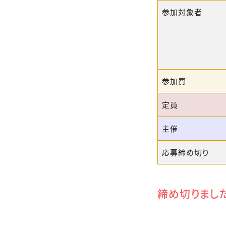
参加対象者
参加費
定員
主催
応募締め切り
締め切りまし