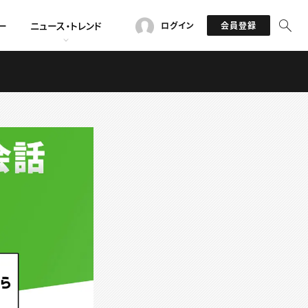
ー
ニュース・トレンド
ログイン
会員登録