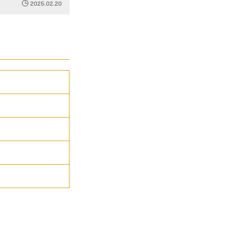
2025.02.20