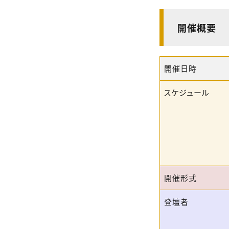
開催概要
開催日時
スケジュール
開催形式
登壇者