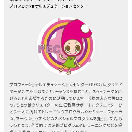
プロフェッショナルエデュケーションセンター
プロフェッショナルエデュケーションセンター（PEC）は、クリエイ
ターが能力を伸ばすこと、チャンスを掴むこと、 ネットワークを広
げることを応援するために活動しています。 活動の大きな柱は2
つ。ひとつはクリエイターの生涯教育サポート。 クリエイターひ
とり一人に向けてトレーニングプログラムやセミナー、 フォーラ
ム、ワークショップなどのスペシャルプログラムを提供します。も
うひとつは、企業向けに研修プログラムやE-ラーニングなどを提
供する 教育コンサルティングを行っています。