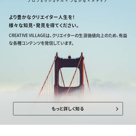
プロフェッショナル×つながる×メディア
より豊かなクリエイター人生を！
様々な知見・発見を得てください。
CREATIVE VILLAGEは、
クリエイターの生涯価値向上のため、
有益
な各種コンテンツを発信しています。
もっと詳しく知る