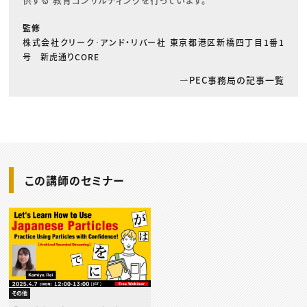
監修
株式会社クリーク･アンド・リバー社 東京都港区新橋四丁目1番1
号 新虎通りCORE
PEC事務局の記事一覧
この講師のセミナー
その他