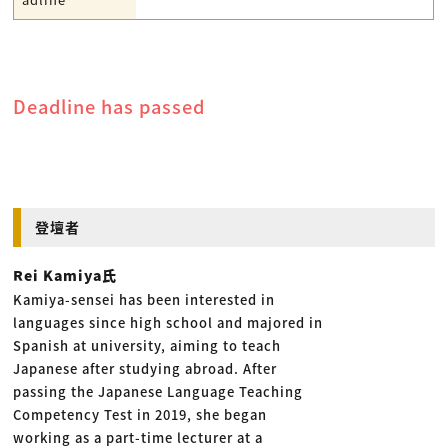
Deadline has passed
登壇者
Rei Kamiya氏
Kamiya-sensei has been interested in
languages since high school and majored in
Spanish at university, aiming to teach
Japanese after studying abroad. After
passing the Japanese Language Teaching
Competency Test in 2019, she began
working as a part-time lecturer at a