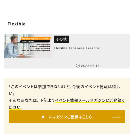
Flexible
その他
Flexible Japanese Lessons
2023.06.16
「このイベントは参加できないけど、今後のイベント情報は欲し
い」
そんなあなたは、下記より
イベント情報メールマガジンにご登録く
ださい
。
メールマガジンご登録はこちら