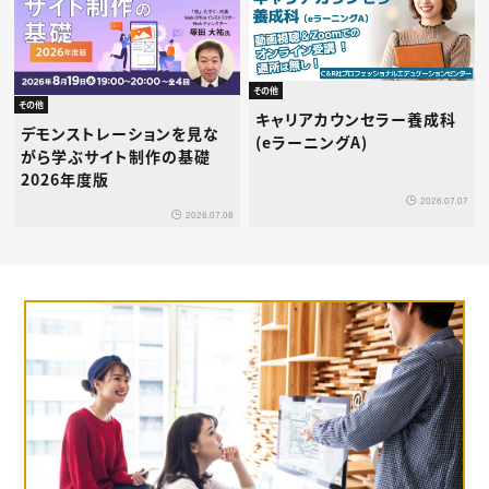
その他
その他
キャリアカウンセラー養成科
デモンストレーションを見な
(eラーニングA)
がら学ぶサイト制作の基礎
2026年度版
2026.07.07
2026.07.08