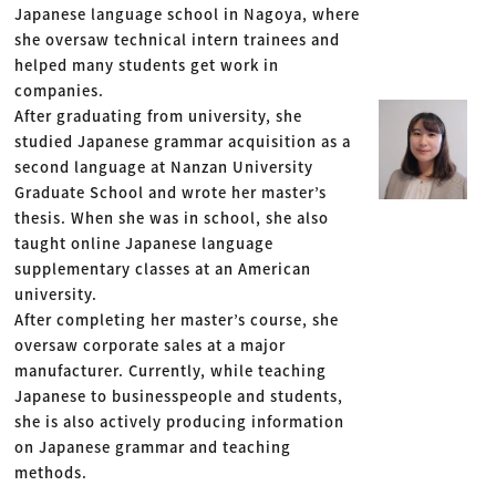
Japanese language school in Nagoya, where
she oversaw technical intern trainees and
helped many students get work in
companies.
After graduating from university, she
studied Japanese grammar acquisition as a
second language at Nanzan University
Graduate School and wrote her master’s
thesis. When she was in school, she also
taught online Japanese language
supplementary classes at an American
university.
After completing her master’s course, she
oversaw corporate sales at a major
manufacturer. Currently, while teaching
Japanese to businesspeople and students,
she is also actively producing information
on Japanese grammar and teaching
methods.