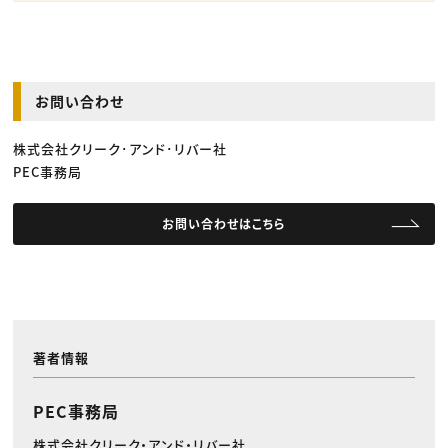
お問い合わせ
株式会社クリーク･アンド･リバー社
PEC事務局
お問い合わせはこちら
著者情報
PEC事務局
株式会社クリーク・アンド・リバー社