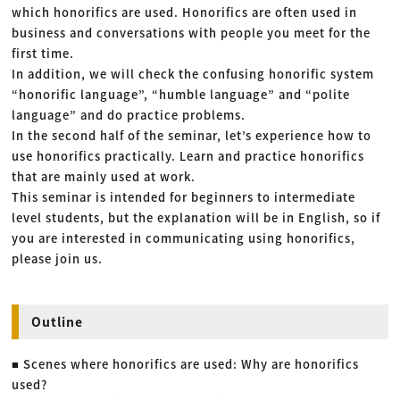
which honorifics are used. Honorifics are often used in
business and conversations with people you meet for the
first time.
In addition, we will check the confusing honorific system
“honorific language”, “humble language” and “polite
language” and do practice problems.
In the second half of the seminar, let’s experience how to
use honorifics practically. Learn and practice honorifics
that are mainly used at work.
This seminar is intended for beginners to intermediate
level students, but the explanation will be in English, so if
you are interested in communicating using honorifics,
please join us.
Outline
■ Scenes where honorifics are used: Why are honorifics
used?