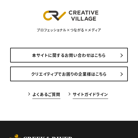
プロフェッショナル×つながる×メディア
本サイトに関するお問い合わせはこちら
クリエイティブでお困りの企業様はこちら
よくあるご質問
サイトガイドライン
CREEK & RIVER Co., Ltd.