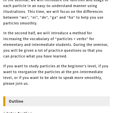
each particle in an easy-to-understand manner using
illustrations. This time, we will focus on the differences
between “wo”, “ni”, “de”, “ga” and “ha” to help you use
particles smoothly.
In the second half, we will introduce a method for
increasing the vocabulary of “particles + verbs” for
elementary and intermediate students. During the seminar,
you will be given a lot of practice questions so that you
can practice what you have learned.
If you want to study particles at the beginner’s level, if you
want to reorganize the particles at the pre-intermediate
level, or if you want to be able to speak more smoothly,
please join us.
Outline