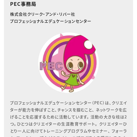
PEC事務局
株式会社クリーク・アンド・リバー社
プロフェッショナルエデュケーションセンター
プロフェッショナルエデュケーションセンター（PEC）は、クリエイ
ターが能力を伸ばすこと、チャンスを掴むこと、 ネットワークを広
げることを応援するために活動しています。 活動の大きな柱は2
つ。ひとつはクリエイターの生涯教育サポート。 クリエイターひ
とり一人に向けてトレーニングプログラムやセミナー、 フォーラ