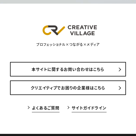
プロフェッショナル×つながる×メディア
本サイトに関するお問い合わせはこちら
クリエイティブでお困りの企業様はこちら
よくあるご質問
サイトガイドライン