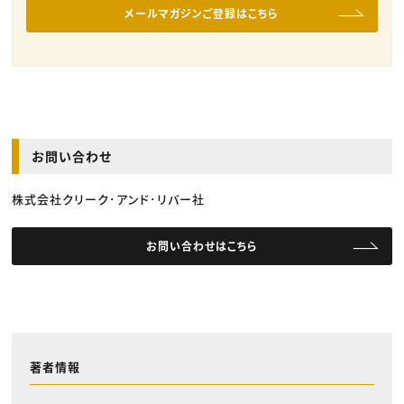
メールマガジンご登録はこちら
お問い合わせ
株式会社クリーク･アンド･リバー社
お問い合わせはこちら
著者情報