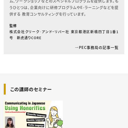
ム、ワークショップなどのスペシャルプログラムを提供します。も
うひとつは、企業向けに研修プログラムやE-ラーニングなどを提
供する 教育コンサルティングを行っています。
監修
株式会社クリーク･アンド・リバー社 東京都港区新橋四丁目1番1
号 新虎通りCORE
PEC事務局の記事一覧
この講師のセミナー