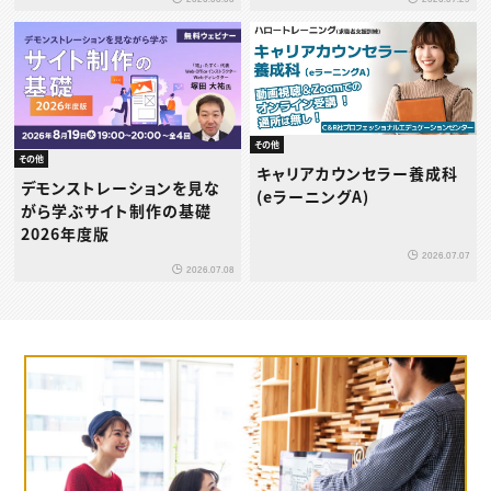
その他
その他
キャリアカウンセラー養成科
デモンストレーションを見な
(eラーニングA)
がら学ぶサイト制作の基礎
2026年度版
2026.07.07
2026.07.08