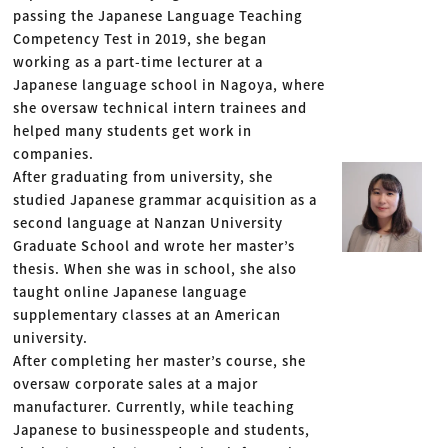
passing the Japanese Language Teaching
Competency Test in 2019, she began
working as a part-time lecturer at a
Japanese language school in Nagoya, where
she oversaw technical intern trainees and
helped many students get work in
companies.
After graduating from university, she
studied Japanese grammar acquisition as a
second language at Nanzan University
Graduate School and wrote her master’s
thesis. When she was in school, she also
taught online Japanese language
supplementary classes at an American
university.
After completing her master’s course, she
oversaw corporate sales at a major
manufacturer. Currently, while teaching
Japanese to businesspeople and students,