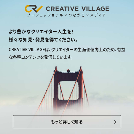
プロフェッショナル×つながる×メディア
より豊かなクリエイター人生を！
様々な知見・発見を得てください。
CREATIVE VILLAGEは、
クリエイターの生涯価値向上のため、
有益
な各種コンテンツを発信しています。
もっと詳しく知る