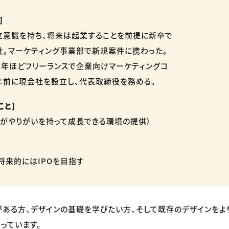
]
立意識を持ち、将来は起業することを前提に新卒で
。マーケティング事業部で新規案件に携わった。
4年ほどフリーランスで企業向けマーケティングコ
年前に現会社を設立し、代表取締役を務める。
こと]
がやりがいを持って成長できる環境の提供）
将来的にはIPOを目指す
ある方、デザインの基礎を学びたい方、そして既存のデザインをよ
っています。