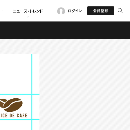
ー
ニュース・トレンド
ログイン
会員登録