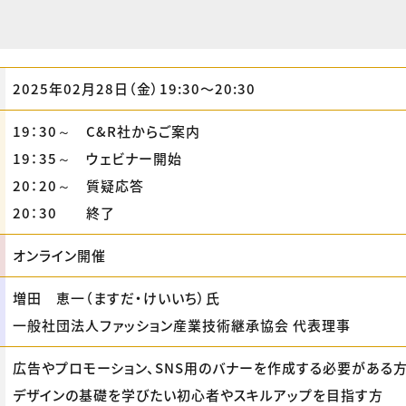
2025年02月28日（金）19:30〜20:30
19：30～ C&R社からご案内
19：35～ ウェビナー開始
20：20～ 質疑応答
20：30 終了
オンライン開催
増田 恵一（ますだ・けいいち）氏
一般社団法人ファッション産業技術継承協会 代表理事
広告やプロモーション、SNS用のバナーを作成する必要がある
デザインの基礎を学びたい初心者やスキルアップを目指す方