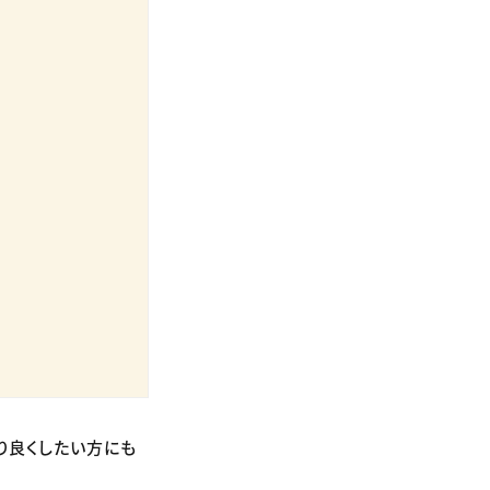
り良くしたい方にも