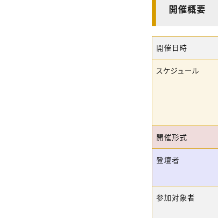
開催概要
開催日時
スケジュール
開催形式
登壇者
参加対象者