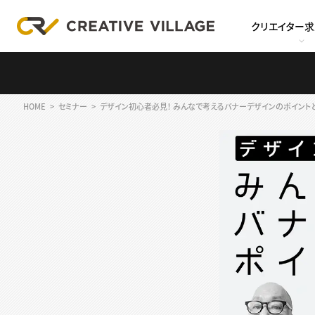
クリエイター
HOME
セミナー
デザイン初心者必見！ みんなで考えるバナーデザインのポイント