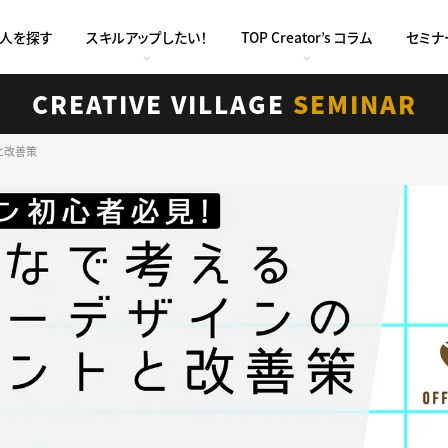
求人を探す
スキルアップしたい！
TOP Creator’s コラム
セミナ
CREATIVE VILLAGE
SEMINAR
と改善策