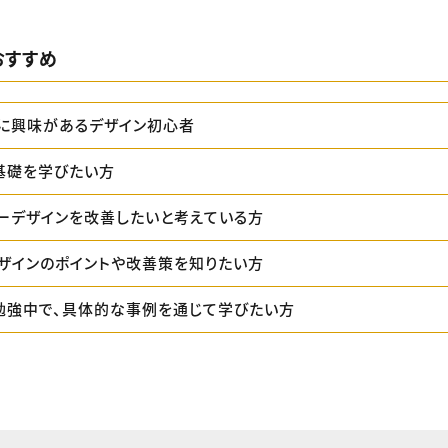
おすすめ
に興味があるデザイン初心者
基礎を学びたい方
ーデザインを改善したいと考えている方
ザインのポイントや改善策を知りたい方
勉強中で、具体的な事例を通じて学びたい方