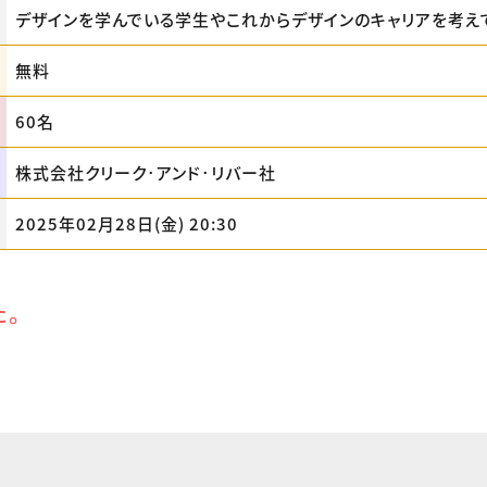
デザインを学んでいる学生やこれからデザインのキャリアを考え
無料
60名
株式会社クリーク･アンド･リバー社
2025年02月28日(金) 20:30
た。