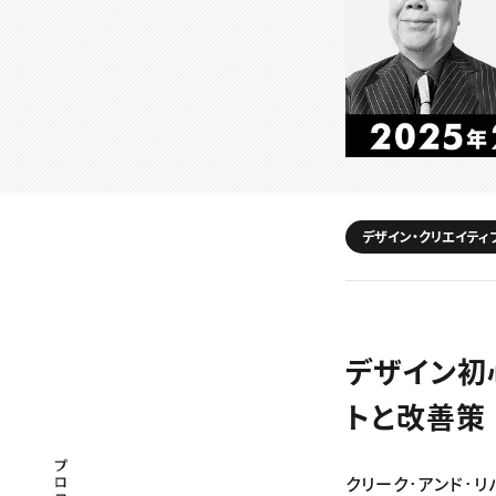
デザイン・クリエイティ
デザイン初
トと改善策
プロフェッショナル×つながる×メディア
クリーク･アンド･リ