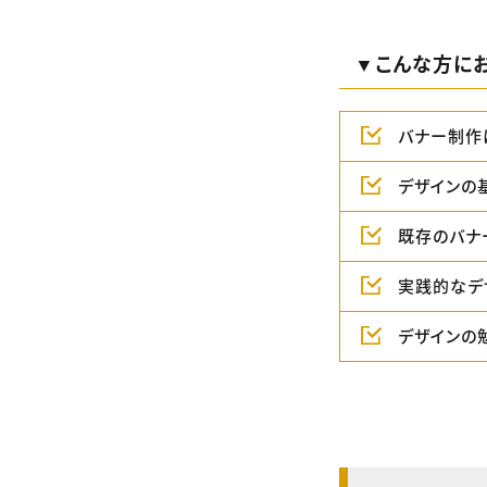
▼こんな方に
バナー制作
デザインの
既存のバナ
実践的なデ
デザインの