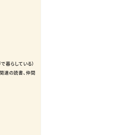
で暮らしている）
関連の読書、仲間