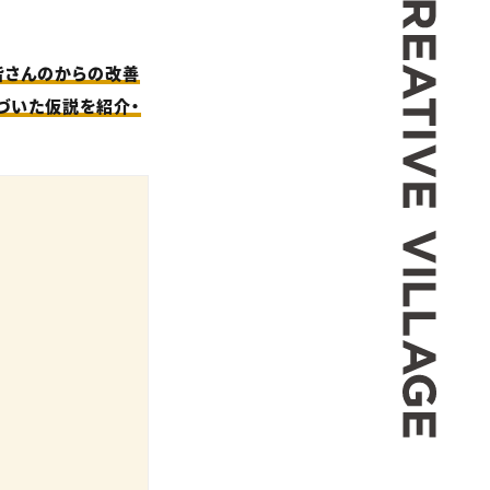
皆さんのからの改善
づいた仮説を紹介・