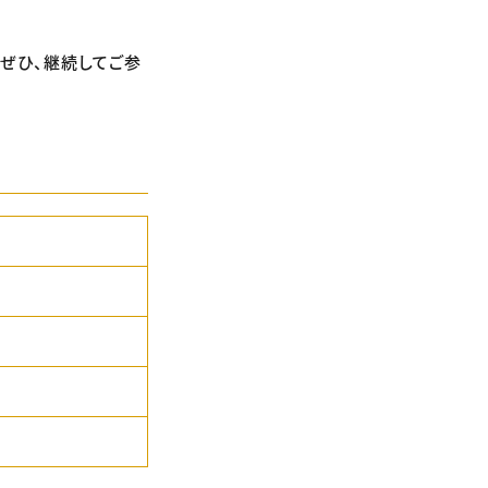
、ぜひ、継続してご参