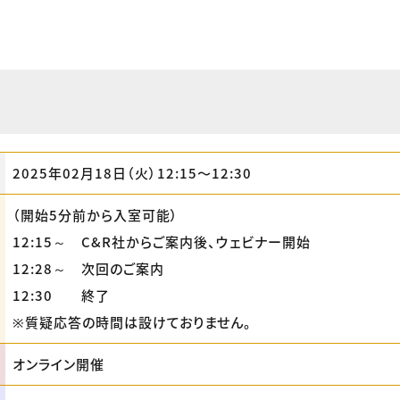
2025年02月18日（火）12:15〜12:30
（開始5分前から入室可能）
12:15～ C&R社からご案内後、ウェビナー開始
12:28～ 次回のご案内
12:30 終了
※質疑応答の時間は設けておりません。
オンライン開催