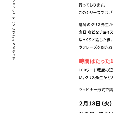
行っております。
このシリーズでは、
講師のクリス先生が、
念日 などをチョイ
ゆっくりと話した後
やフレーズを聞き取
時間はたった1
100ワード程度の
い。クリス先生がど
ウェビナー形式で講
２月18日（火