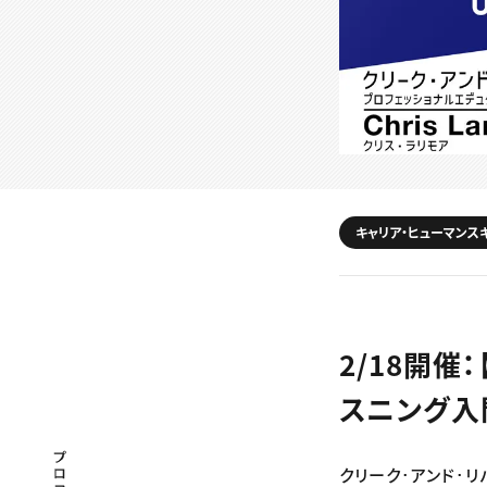
キャリア・ヒューマンス
2/18開催
スニング
プロフェッショナル×つながる×メディア
クリーク･アンド･