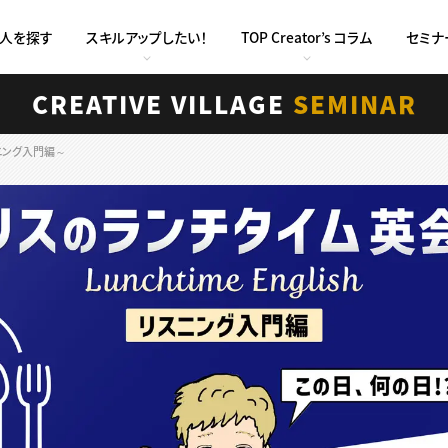
求人を探す
スキルアップしたい！
TOP Creator’s コラム
セミナ
CREATIVE VILLAGE
SEMINAR
スニング入門編～