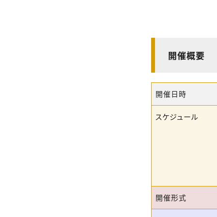
開催概要
開催日時
スケジュール
開催形式