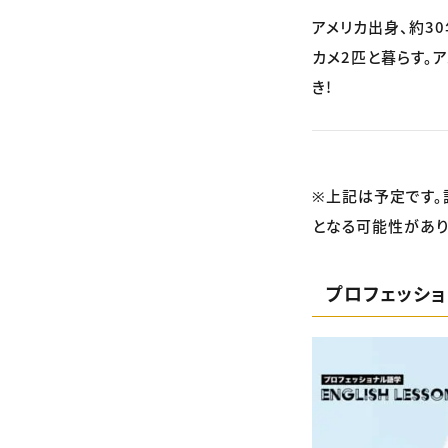
アメリカ出身、約3
カメ2匹と暮らす。
き!
※上記は予定です。
となる可能性があり
プロフェッシ