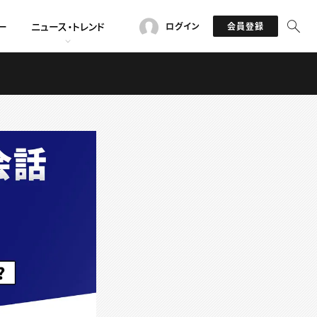
ー
ニュース・トレンド
ログイン
会員登録