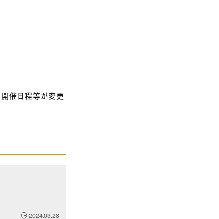
、開催日程等が変更
2024.03.28