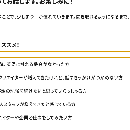
てお話します。お楽しみに！
くことで、少しずつ耳が慣れていきます。聞き取れるようになるまで
ススメ！
降、英語に触れる機会がなかった方
クリエイターが増えてきたけれど、話すきっかけがつかめない方
英語の勉強を続けたいと思っていらっしゃる方
人スタッフが増えてきたと感じている方
エイターや企業と仕事をしてみたい方