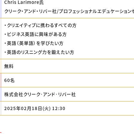
Chris Larimore氏
クリーク・アンド・リバー社/プロフェッショナルエデュケーション
・クリエイティブに携わるすべての方
・ビジネス英語に興味がある方
・英語（英単語）を学びたい方
・英語のリスニング力を鍛えたい方
無料
60名
株式会社クリーク･アンド･リバー社
2025年02月18日(火) 12:30
た。