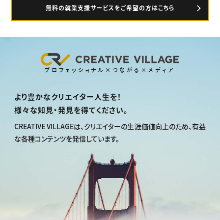
無料の就業支援サービスをご希望の方はこちら
プロフェッショナル×つながる×メディア
より豊かなクリエイター人生を！
様々な知見・発見を得てください。
CREATIVE VILLAGEは、
クリエイターの生涯価値向上のため、
有益
な各種コンテンツを発信しています。