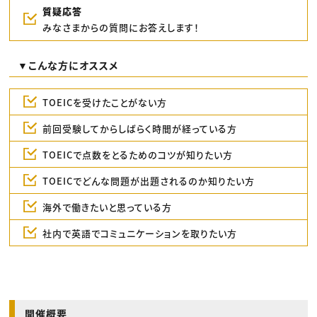
質疑応答
みなさまからの質問にお答えします！
▼こんな方にオススメ
TOEICを受けたことがない方
前回受験してからしばらく時間が経っている方
TOEICで点数をとるためのコツが知りたい方
TOEICでどんな問題が出題されるのか知りたい方
海外で働きたいと思っている方
社内で英語でコミュニケーションを取りたい方
開催概要