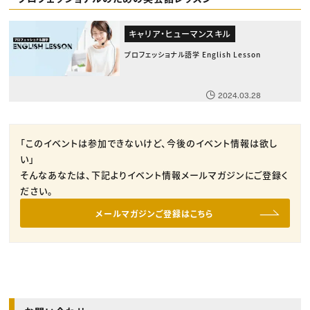
キャリア・ヒューマンスキル
プロフェッショナル語学 English Lesson
2024.03.28
「このイベントは参加できないけど、今後のイベント情報は欲し
い」
そんなあなたは、下記よりイベント情報メールマガジンにご登録く
ださい。
メールマガジンご登録はこちら