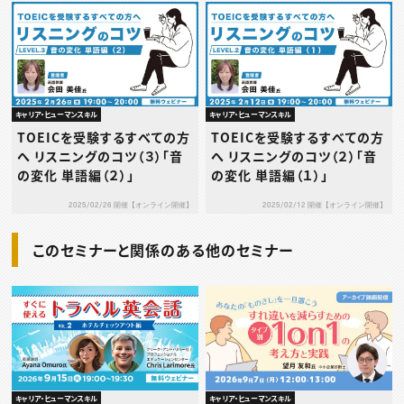
キャリア・ヒューマンスキル
キャリア・ヒューマンスキル
TOEICを受験するすべての方
TOEICを受験するすべての方
へ リスニングのコツ（３）「音
へ リスニングのコツ（２）「音
の変化 単語編（２）」
の変化 単語編（１）」
2025/02/26 開催【オンライン開催】
2025/02/12 開催【オンライン開催】
このセミナーと関係のある他のセミナー
キャリア・ヒューマンスキル
キャリア・ヒューマンスキル