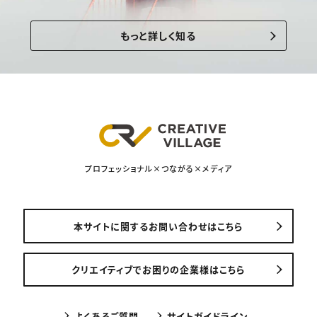
もっと詳しく知る
プロフェッショナル×つながる×メディア
本サイトに関するお問い合わせはこちら
クリエイティブでお困りの企業様はこちら
よくあるご質問
サイトガイドライン