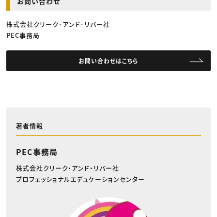
お問い合わせ
株式会社クリーク･アンド･リバー社
PEC事務局
お問い合わせはこちら
著者情報
PEC事務局
株式会社クリーク・アンド・リバー社
プロフェッショナルエデュケーションセンター