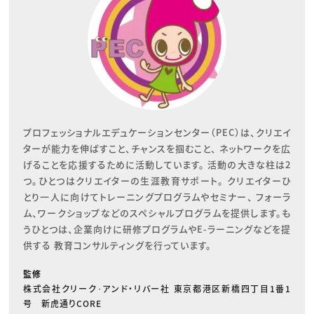
プロフェッショナルエデュケーションセンター（PEC）は、クリエイ
ターが能力を伸ばすこと、チャンスを掴むこと、 ネットワークを広
げることを応援するために活動しています。 活動の大きな柱は2
つ。ひとつはクリエイターの生涯教育サポート。 クリエイターひ
とり一人に向けてトレーニングプログラムやセミナー、 フォーラ
ム、ワークショップなどのスペシャルプログラムを提供します。も
うひとつは、企業向けに研修プログラムやE-ラーニングなどを提
供する 教育コンサルティングを行っています。
監修
株式会社クリーク･アンド・リバー社 東京都港区新橋四丁目1番1
号 新虎通りCORE