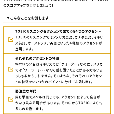
のスコアアップを目指しましょう！
​▼こんなことをお話します
TOEICリスニングセクションで出てくる４つのアクセント
TOEICのリスニングではアメリカ英語、カナダ英語、イギリ
ス英語、オーストラリア英語といった４種類のアクセントが
登場します。
それぞれのアクセントの特徴
waterの発音はイギリスでは「ウォーター」なのにアメリカ
では「ワーラー」・・・なんて話を聞いたことがある方もいら
っしゃるかもしれません。そのような、それぞれのアクセン
トの特徴をいくつかのポイントに分けてお話します。
要注意な単語
同じ単語でスペルは同じでも、アクセントによって発音が
かなり異なる場合があります。その中からTOEICによく出
るものを扱います。