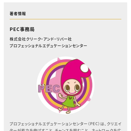
著者情報
PEC事務局
株式会社クリーク・アンド・リバー社
プロフェッショナルエデュケーションセンター
プロフェッショナルエデュケーションセンター（PEC）は、クリエイ
ターが能力を伸ばすこと、チャンスを掴むこと、 ネットワークを広