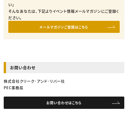
い」
そんなあなたは、下記よりイベント情報メールマガジンにご登録く
ださい。
メールマガジンご登録はこちら
お問い合わせ
株式会社クリーク･アンド･リバー社
PEC事務局
お問い合わせはこちら