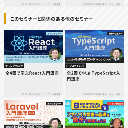
2026/09/01 開催【オンライン開催】
2026/08/18 開催【オンライン開催】
このセミナーと関係のある他のセミナー
IT・プログラミング
IT・プログラミング
全4回で学ぶReact入門講座
全2回で学ぶ TypeScript入
門講座
2026/09/01 開催【オンライン開催】
2026/08/18 開催【オンライン開催】