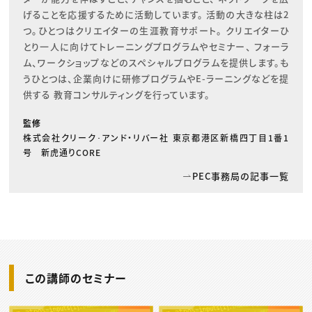
げることを応援するために活動しています。 活動の大きな柱は2
つ。ひとつはクリエイターの生涯教育サポート。 クリエイターひ
とり一人に向けてトレーニングプログラムやセミナー、 フォーラ
ム、ワークショップなどのスペシャルプログラムを提供します。も
うひとつは、企業向けに研修プログラムやE-ラーニングなどを提
供する 教育コンサルティングを行っています。
監修
株式会社クリーク･アンド・リバー社 東京都港区新橋四丁目1番1
号 新虎通りCORE
PEC事務局の記事一覧
この講師のセミナー