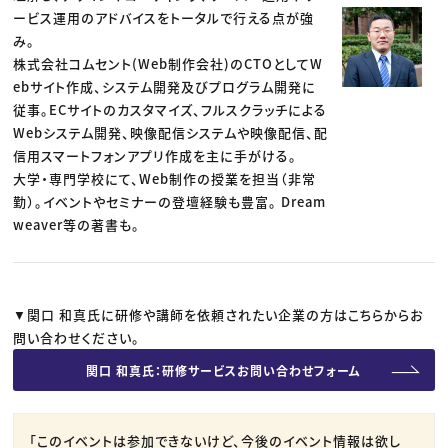
ービス運用のアドバイスをトータルで行える点が強
み。
株式会社コムセント(Web制作会社)のCTOとしてW
ebサイト作成、システム開発及びプログラム開発に
従事。ECサイトのカスタマイズ、フルスクラッチによる
Webシステム開発、映像配信システムや映像配信、配
信用スマートフォンアプリ作成を主に手がける。
大学・専門学校にて、Web制作の授業を担当（非常
勤）。イベントやセミナーの登壇経験も豊富。 Dream
weaver等の著書も。
▼関口 和真氏に研修や講師を依頼されたい企業の方はこちらからお
問い合わせください。
関口 和真氏：研修サービスお問い合わせフォーム
「このイベントは参加できないけど、今後のイベント情報は欲し