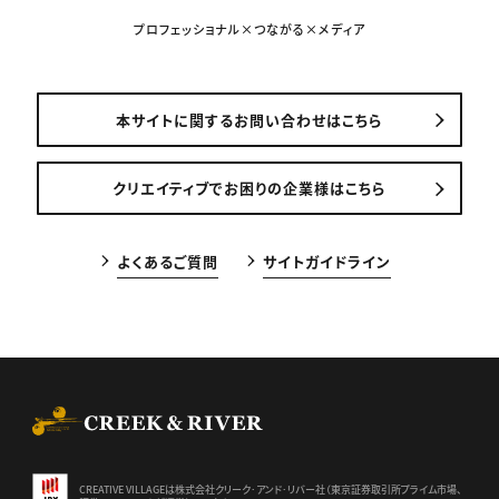
プロフェッショナル×つながる×メディア
本サイトに関するお問い合わせはこちら
クリエイティブでお困りの企業様はこちら
よくあるご質問
サイトガイドライン
CREEK & RIVER Co., Ltd.
CREATIVE VILLAGEは株式会社クリーク･アンド･リバー社（東京証券
取引所プライム市場、