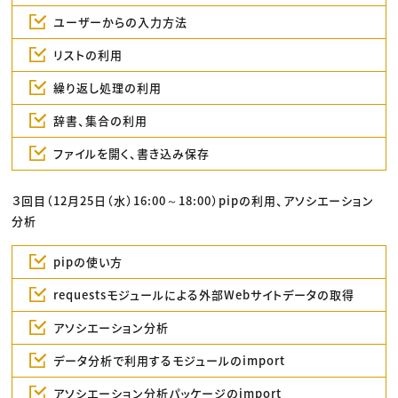
ユーザーからの入力方法
リストの利用
繰り返し処理の利用
辞書、集合の利用
ファイルを開く、書き込み保存
３回目（12月25日（水）16:00～18:00）pipの利用、アソシエーション
分析
pipの使い方
requestsモジュールによる外部Webサイトデータの取得
アソシエーション分析
データ分析で利用するモジュールのimport
アソシエーション分析パッケージのimport