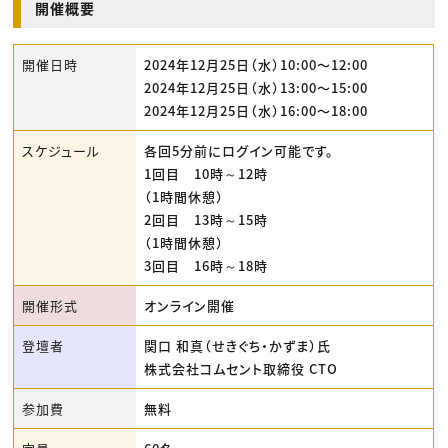
開催概要
開催日時
2024年12月25日（水）10:00〜12:00
2024年12月25日（水）13:00〜15:00
2024年12月25日（水）16:00〜18:00
スケジュール
各回5分前にログイン可能です。
1回目 10時～12時
（1時間休憩）
2回目 13時～15時
（1時間休憩）
3回目 16時～18時
開催形式
オンライン開催
登壇者
関口 和真（せきぐち・かずま）氏
株式会社コムセント取締役 CTO
参加費
無料