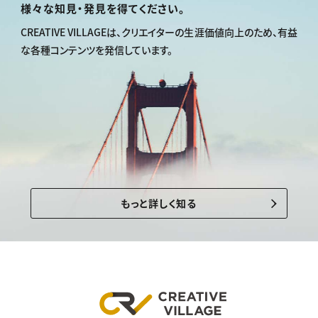
様々な知見・発見を得てください。
CREATIVE VILLAGEは、
クリエイターの生涯価値向上のため、
有益
な各種コンテンツを発信しています。
もっと詳しく知る