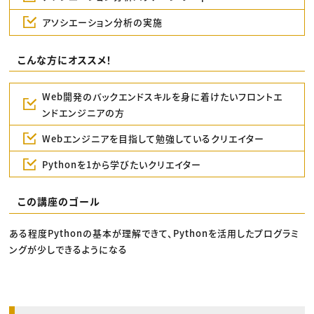
アソシエーション分析の実施
こんな方にオススメ！
Web開発のバックエンドスキルを身に着けたいフロントエ
ンドエンジニアの方
Webエンジニアを目指して勉強しているクリエイター
Pythonを1から学びたいクリエイター
この講座のゴール
ある程度Pythonの基本が理解できて、Pythonを活用したプログラミ
ングが少しできるようになる