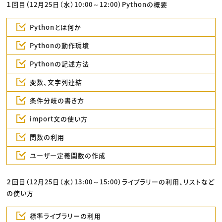
１回目（12月25日（水）10:00～12:00）Pythonの概要
Pythonとは何か
Pythonの動作環境
Pythonの記述方法
変数、文字列連結
条件分岐の書き方
import文の使い方
関数の利用
ユーザー定義関数の作成
２回目（12月25日（水）13:00～15:00）ライブラリーの利用、リストなど
の使い方
標準ライブラリーの利用