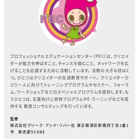
プロフェッショナルエデュケーションセンター（PEC）は、クリエイ
ターが能力を伸ばすこと、チャンスを掴むこと、 ネットワークを広
げることを応援するために活動しています。 活動の大きな柱は2
つ。ひとつはクリエイターの生涯教育サポート。 クリエイターひ
とり一人に向けてトレーニングプログラムやセミナー、 フォーラ
ム、ワークショップなどのスペシャルプログラムを提供します。も
うひとつは、企業向けに研修プログラムやE-ラーニングなどを提
供する 教育コンサルティングを行っています。
監修
株式会社クリーク･アンド・リバー社 東京都港区新橋四丁目1番1
号 新虎通りCORE