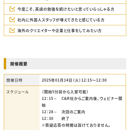
今度こそ、英語の勉強を続けたいと思っていらっしゃる方
社内に外国人スタッフが増えてきたと感じている方
海外のクリエイターや企業と仕事をしてみたい方
開催概要
開催日時
2025年01月14日（火）12:15〜12:30
スケジュール
（開始5分前から入室可能）
12：15～ C&R社からご案内後、ウェビナー開
始
12：28～ 次回のご案内
12：30 終了
※質疑応答の時間は設けておりません。