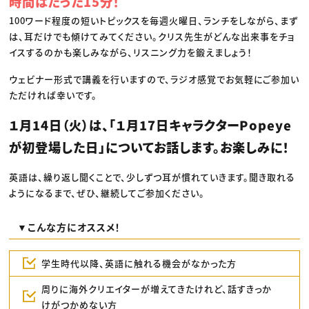
時間はたった15分！
100ワード程度の短いトピックスを毎週火曜日、ランチをしながら、まず
は、耳だけでも傾けてみてください。クリス先生がどんな出来事をチョ
イスするのかも楽しみながら、リスニング力を鍛えましょう！
ウェビナー形式で講義を行いますので、ラジオ感覚でお気軽にご参加い
ただければ幸いです。
１月14日（火）は、「１月17日キャラクターPopeye
が初登場した日」についてお話します。お楽しみに！
英語は、繰り返し聞くことで、少しずつ耳が慣れていきます。聞き取れる
ようになるまで、ぜひ、継続してご参加ください。
▼こんな方にオススメ！
学生時代以降、英語に触れる機会がなかった方
周りに海外クリエイターが増えてきたけれど、話すきっか
けがつかめない方