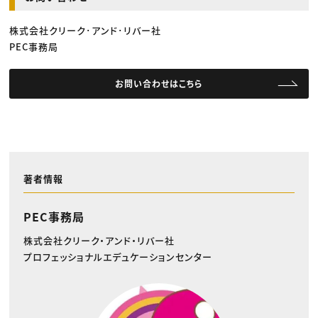
株式会社クリーク･アンド･リバー社
PEC事務局
お問い合わせはこちら
著者情報
PEC事務局
株式会社クリーク・アンド・リバー社
プロフェッショナルエデュケーションセンター