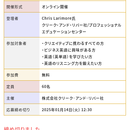
開催形式
オンライン開催
登壇者
Chris Larimore氏
クリーク・アンド・リバー社/プロフェッショナル
エデュケーションセンター
参加対象者
・クリエイティブに携わるすべての方
・ビジネス英語に興味がある方
・英語（英単語）を学びたい方
・英語のリスニング力を鍛えたい方
参加費
無料
定員
60名
主催
株式会社クリーク･アンド･リバー社
応募締め切り
2025年01月14日(火) 12:30
締め切りました。