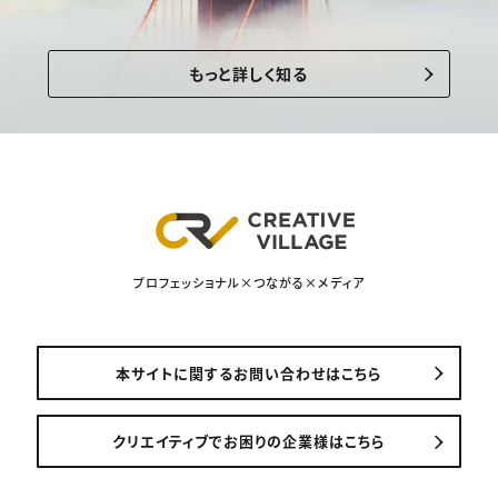
もっと詳しく知る
プロフェッショナル×つながる×メディア
本サイトに関するお問い合わせはこちら
クリエイティブでお困りの企業様はこちら