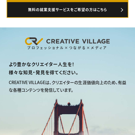
無料の就業支援サービスをご希望の方はこちら
プロフェッショナル×つながる×メディア
より豊かなクリエイター人生を！
様々な知見・発見を得てください。
CREATIVE VILLAGEは、
クリエイターの生涯価値向上のため、
有益
な各種コンテンツを発信しています。