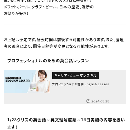
メフットボール、クラフトビール、日本の歴史、近所の
お祭りが好き!
※上記は予定です。講義時間は前後する可能性があります。また、登壇
者の都合により、開催日程等が変更となる可能性があります。
プロフェッショナルのための英会話レッスン
キャリア・ヒューマンスキル
プロフェッショナル語学 English Lesson
2024.03.28
1/28クリスの英会話～英文理解度編～14日実施の内容を扱い
ます！