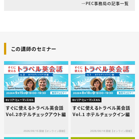
PEC事務局の記事一覧
この講師のセミナー
キャリア・ヒューマンスキル
キャリア・ヒューマンスキル
すぐに使えるトラベル英会話
すぐに使えるトラベル英会話
Vol.2ホテルチェックアウト編
Vol.1 ホテルチェックイン編
2026/09/15 開催【オンライン開催】
2026/08/18 開催【オンライン開催】