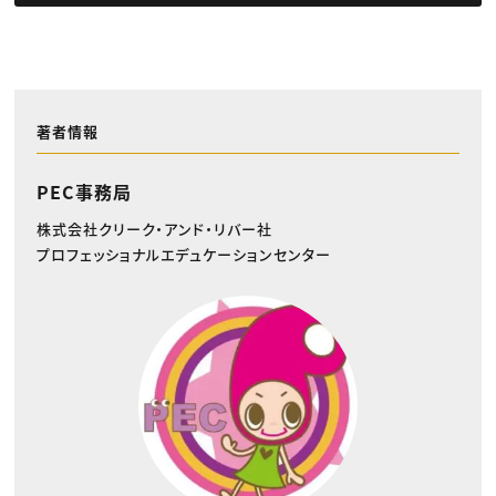
著者情報
PEC事務局
株式会社クリーク・アンド・リバー社
プロフェッショナルエデュケーションセンター