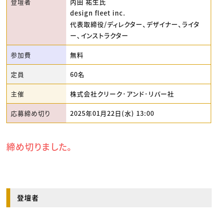
登壇者
内田 祐生氏
design fleet inc.
代表取締役/ディレクター、デザイナー、ライタ
ー、インストラクター
参加費
無料
定員
60名
主催
株式会社クリーク･アンド･リバー社
応募締め切り
2025年01月22日(水) 13:00
締め切りました。
登壇者