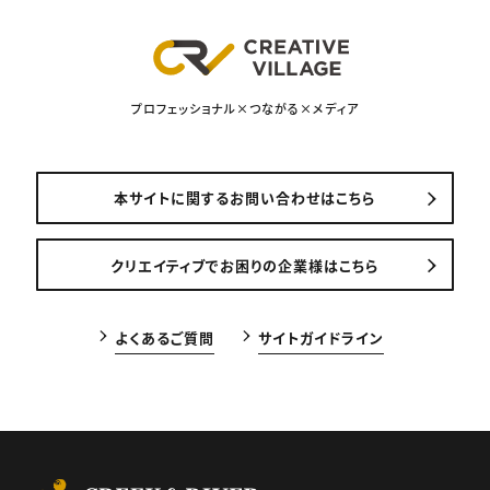
プロフェッショナル×つながる×メディア
本サイトに関するお問い合わせはこちら
クリエイティブでお困りの企業様はこちら
よくあるご質問
サイトガイドライン