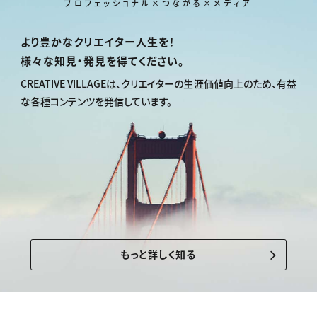
プロフェッショナル×つながる×メディア
より豊かなクリエイター人生を！
様々な知見・発見を得てください。
CREATIVE VILLAGEは、
クリエイターの生涯価値向上のため、
有益
な各種コンテンツを発信しています。
もっと詳しく知る