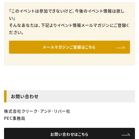
「このイベントは参加できないけど、今後のイベント情報は欲し
い」
そんなあなたは、下記よりイベント情報メールマガジンにご登録く
ださい。
メールマガジンご登録はこちら
お問い合わせ
株式会社クリーク･アンド･リバー社
PEC事務局
お問い合わせはこちら