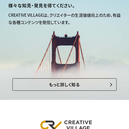
様々な知見・発見を得てください。
CREATIVE VILLAGEは、
クリエイターの生涯価値向上のため、
有益
な各種コンテンツを発信しています。
もっと詳しく知る