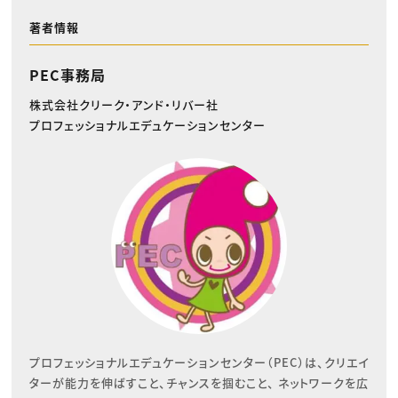
著者情報
PEC事務局
株式会社クリーク・アンド・リバー社
プロフェッショナルエデュケーションセンター
プロフェッショナルエデュケーションセンター（PEC）は、クリエイ
ターが能力を伸ばすこと、チャンスを掴むこと、 ネットワークを広