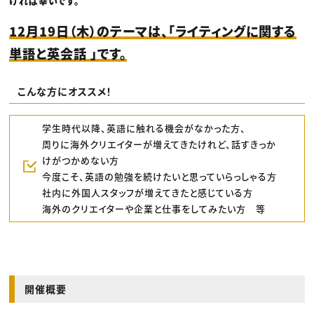
ければ幸いです。
12月19日（木）のテーマは、「ライティングに関する
単語と英会話 」です。
こんな方にオススメ！
学生時代以降、英語に触れる機会がなかった方、
周りに海外クリエイターが増えてきたけれど、話すきっか
けがつかめない方
今度こそ、英語の勉強を続けたいと思っていらっしゃる方
社内に外国人スタッフが増えてきたと感じている方
海外のクリエイターや企業と仕事をしてみたい方 等
開催概要