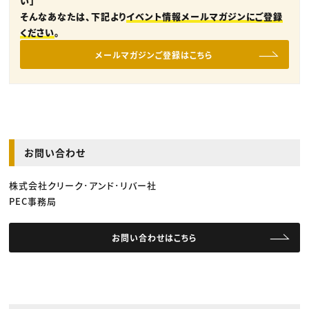
い」
そんなあなたは、下記より
イベント情報メールマガジンにご登録
ください
。
メールマガジンご登録はこちら
お問い合わせ
株式会社クリーク･アンド･リバー社
PEC事務局
お問い合わせはこちら