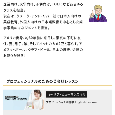
企業向け、大学向け、子供向け、TOEICなどあらゆる
クラスを担当。
現在は、クリーク・アンド・リバー社で日本人向けの
英語教育、外国人向けの日本語教育を中心とした語
学事業のマネジメントを担当。
アメリカ出身、約30年前に来日し、東京の下町に在
住、妻、息子、娘、そしてペットのカメ2匹と暮らす。ア
メフットボール、クラフトビール、日本の歴史、近所の
お祭りが好き!
プロフェッショナルのための英会話レッスン
キャリア・ヒューマンスキル
プロフェッショナル語学 English Lesson