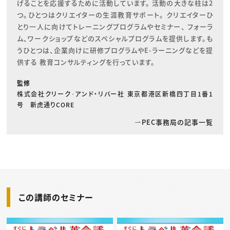
げることを応援するために活動しています。 活動の大きな柱は2
つ。ひとつはクリエイターの生涯教育サポート。 クリエイターひ
とり一人に向けてトレーニングプログラムやセミナー、 フォーラ
ム、ワークショップなどのスペシャルプログラムを提供します。も
うひとつは、企業向けに研修プログラムやE-ラーニングなどを提
供する 教育コンサルティングを行っています。
監修
株式会社クリーク･アンド・リバー社 東京都港区新橋四丁目1番1
号 新虎通りCORE
PEC事務局の記事一覧
この講師のセミナー