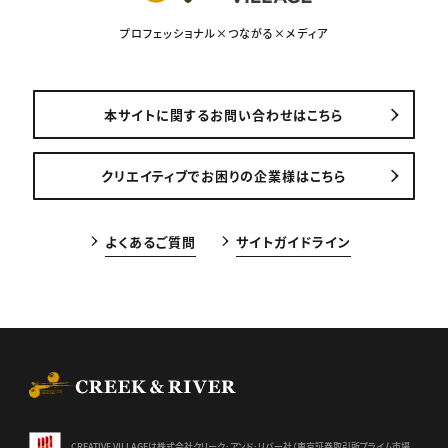
プロフェッショナル×つながる×メディア
本サイトに関するお問い合わせはこちら
クリエイティブでお困りの企業様はこちら
よくあるご質問
サイトガイドライン
CREEK & RIVER Co., Ltd.
CREATIVE VILLAGEは株式会社クリーク･アンド･リバー社（東京証券
取引所プライム市場、