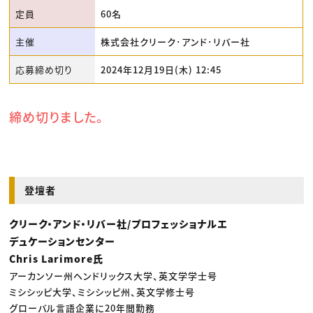
定員
60名
主催
株式会社クリーク･アンド･リバー社
応募締め切り
2024年12月19日(木) 12:45
締め切りました。
登壇者
クリーク・アンド・リバー社/プロフェッショナルエ
デュケーションセンター
Chris Larimore氏
アーカンソー州ヘンドリックス大学、英文学学士号
ミシシッピ大学、ミシシッピ州、英文学修士号
グローバル言語企業に20年間勤務