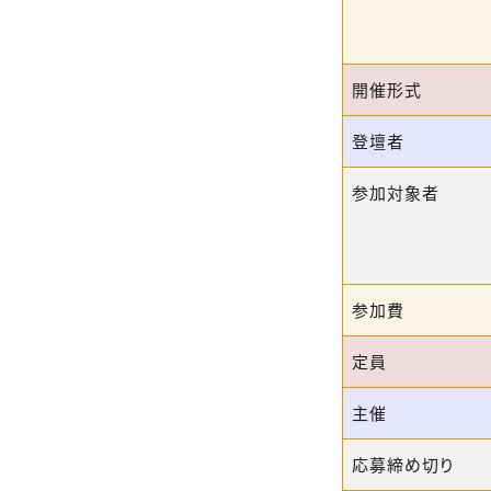
開催形式
登壇者
参加対象者
参加費
定員
主催
応募締め切り