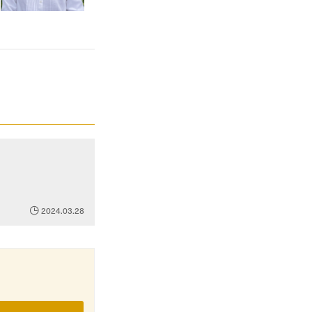
2024.03.28