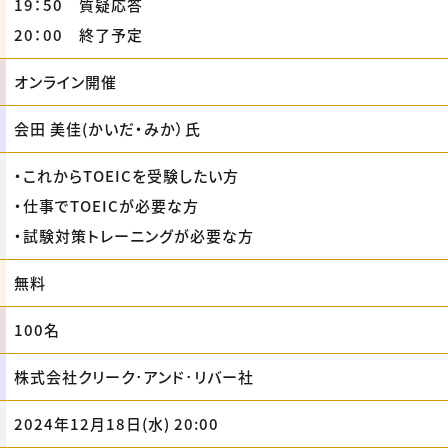
19：50 質疑応答
20：00 終了予定
オンライン開催
会田 美佳(かいだ・みか）氏
・これからTOEICを受験したい方
・仕事でTOEICが必要な方
・試験対策トレーニングが必要な方
無料
100名
株式会社クリーク･アンド･リバー社
2024年12月18日(水) 20:00