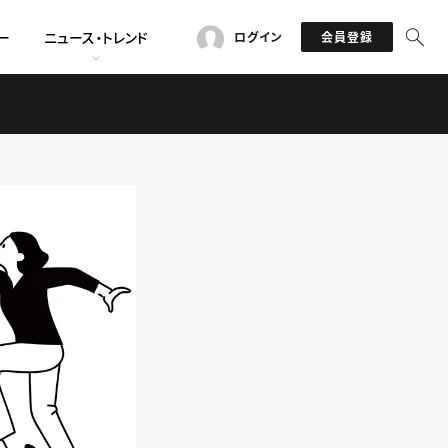
ー
ニュース・トレンド
ログイン
会員登録