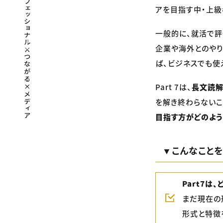
アを目指す中・上級
一般的に、就活で評
企業や海外とのやり
ば、ビジネスでも使
Part 7は、
長文読
を解き終わらないこ
目指す方がどのよう
▼こんなこと
Part7は
まだ現在の
形式と特徴