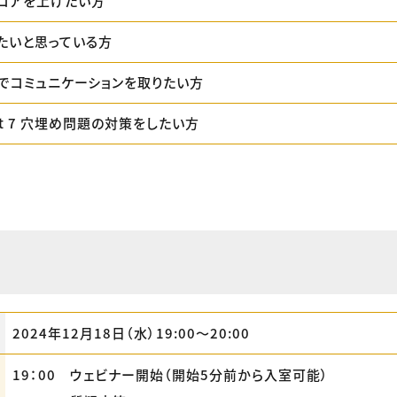
スコアを上げたい方
たいと思っている方
でコミュニケーションを取りたい方
Part 7 穴埋め問題の対策をしたい方
2024年12月18日（水）19:00〜20:00
19：00 ウェビナー開始（開始5分前から入室可能）